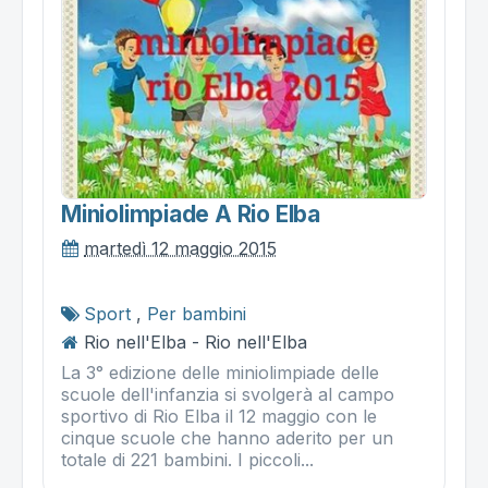
Miniolimpiade A Rio Elba
martedì 12 maggio 2015
Sport
,
Per bambini
Rio nell'Elba - Rio nell'Elba
La 3° edizione delle miniolimpiade delle
scuole dell'infanzia si svolgerà al campo
sportivo di Rio Elba il 12 maggio con le
cinque scuole che hanno aderito per un
totale di 221 bambini. I piccoli...