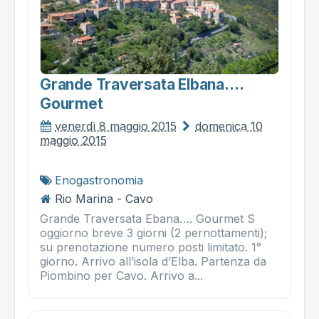
Grande Traversata Elbana….
Gourmet
venerdì 8 maggio 2015
domenica 10
maggio 2015
Enogastronomia
Rio Marina - Cavo
Grande Traversata Ebana…. Gourmet S
oggiorno breve 3 giorni (2 pernottamenti);
su prenotazione numero posti limitato. 1°
giorno. Arrivo all’isola d’Elba. Partenza da
Piombino per Cavo. Arrivo a...