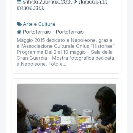
sabato 2 maggio 2015
domenica 10
maggio 2015
Arte e Cultura
Portoferraio - Portoferraio
Maggio 2015 dedicato a Napoleone, grazie
all'Associazione Culturale Onlus “Historiae”
Programma Dal 2 al 10 maggio - Sala della
Gran Guardia - Mostra fotografica dedicata
a Napoleone. Foto e...