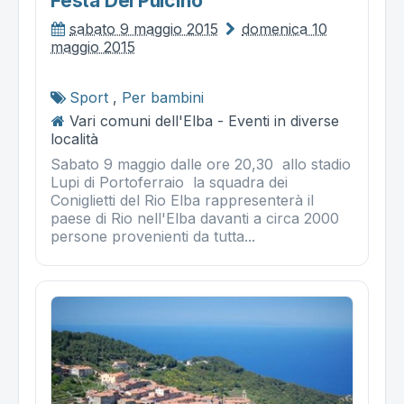
Festa Del Pulcino
sabato 9 maggio 2015
domenica 10
maggio 2015
Sport
,
Per bambini
Vari comuni dell'Elba - Eventi in diverse
località
Sabato 9 maggio dalle ore 20,30 allo stadio
Lupi di Portoferraio la squadra dei
Coniglietti del Rio Elba rappresenterà il
paese di Rio nell'Elba davanti a circa 2000
persone provenienti da tutta...