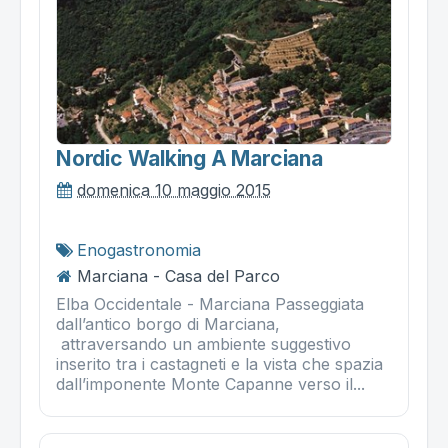
Nordic Walking A Marciana
domenica 10 maggio 2015
Enogastronomia
Marciana - Casa del Parco
Elba Occidentale - Marciana Passeggiata
dall’antico borgo di Marciana,
attraversando un ambiente suggestivo
inserito tra i castagneti e la vista che spazia
dall’imponente Monte Capanne verso il...