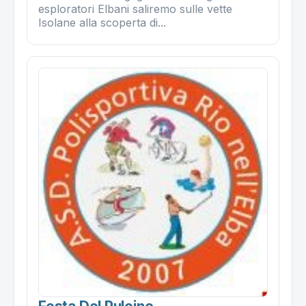
esploratori Elbani saliremo sulle vette
Isolane alla scoperta di...