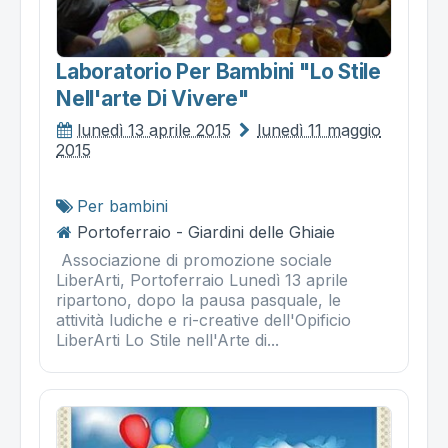
Laboratorio Per Bambini "lo Stile
Nell'arte Di Vivere"
lunedì 13 aprile 2015
lunedì 11 maggio
2015
Per bambini
Portoferraio - Giardini delle Ghiaie
Associazione di promozione sociale
LiberArti, Portoferraio Lunedì 13 aprile
ripartono, dopo la pausa pasquale, le
attività ludiche e ri-creative dell'Opificio
LiberArti Lo Stile nell'Arte di...