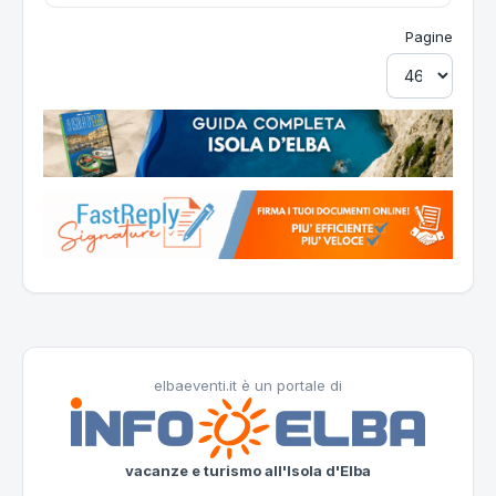
Pagine
elbaeventi.it è un portale di
vacanze e turismo all'Isola d'Elba