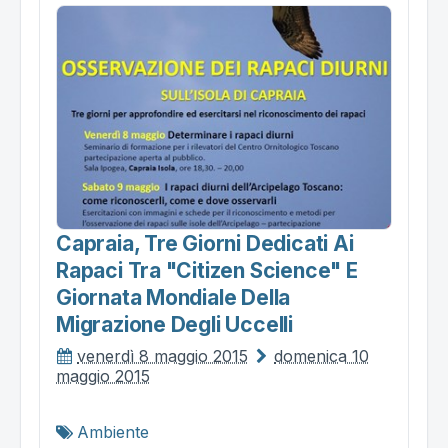
Capraia, Tre Giorni Dedicati Ai
Rapaci Tra "citizen Science" E
Giornata Mondiale Della
Migrazione Degli Uccelli
venerdì 8 maggio 2015
domenica 10
maggio 2015
Ambiente