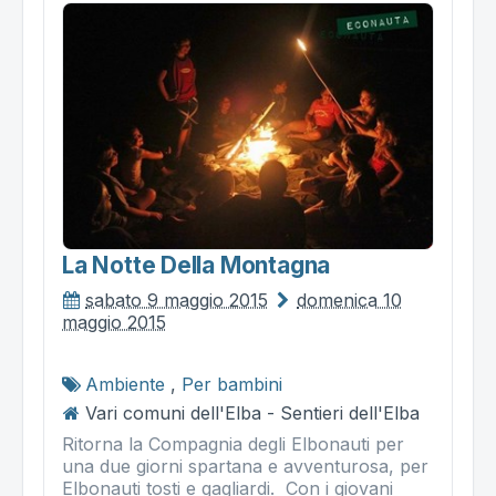
La Notte Della Montagna
sabato 9 maggio 2015
domenica 10
maggio 2015
Ambiente
,
Per bambini
Vari comuni dell'Elba - Sentieri dell'Elba
Ritorna la Compagnia degli Elbonauti per
una due giorni spartana e avventurosa, per
Elbonauti tosti e gagliardi. Con i giovani