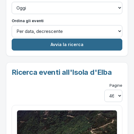
Ordina gli eventi
Ricerca eventi all'Isola d'Elba
Pagine