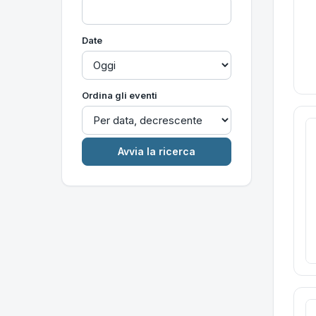
Date
Ordina gli eventi