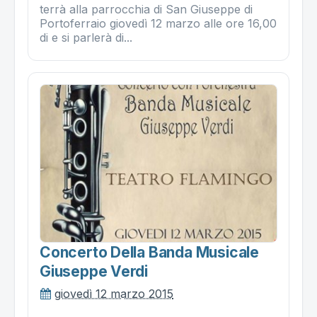
terrà alla parrocchia di San Giuseppe di
Portoferraio giovedì 12 marzo alle ore 16,00
di e si parlerà di...
Concerto Della Banda Musicale
Giuseppe Verdi
giovedì 12 marzo 2015