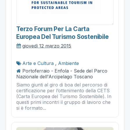
Terzo Forum Per La Carta
Europea Del Turismo Sostenibile
giovedì 12 marzo 2015
Arte e Cultura
,
Ambiente
Portoferraio - Enfola - Sede del Parco
Nazionale dell'Arcipelago Toscano
Siamo giunti al giro di boa del percorso di
certificazione per l’ottenimento della CETS
(Carta Europea del Turismo Sostenibile). In
questi primi incontri il gruppo di lavoro che
si è formato...