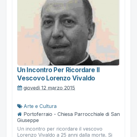
Un Incontro Per Ricordare Il
Vescovo Lorenzo Vivaldo
giovedì 12 marzo 2015
Arte e Cultura
Portoferraio - Chiesa Parrocchiale di San
Giuseppe
Un incontro per ricordare il vescovo
Lorenzo Vivaldo a 25 anni dalla morte. Si