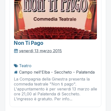
Non Ti Pago
venerdì 13 marzo 2015
Teatro
Campo nell'Elba - Seccheto - Palatenda
La Compagnia della Ginestra presenta la
commedia teatrale "Non ti pago".
L'appuntamento è per venerdi 13 marzo alle
ore 21,00 al Palatenda di Seccheto.
L'ingresso è gratuito. Per info...