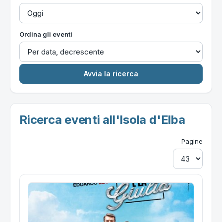
Ordina gli eventi
Ricerca eventi all'Isola d'Elba
Pagine