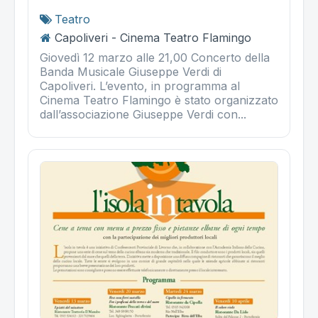
Teatro
Capoliveri - Cinema Teatro Flamingo
Giovedì 12 marzo alle 21,00 Concerto della
Banda Musicale Giuseppe Verdi di
Capoliveri. L’evento, in programma al
Cinema Teatro Flamingo è stato organizzato
dall’associazione Giuseppe Verdi con...