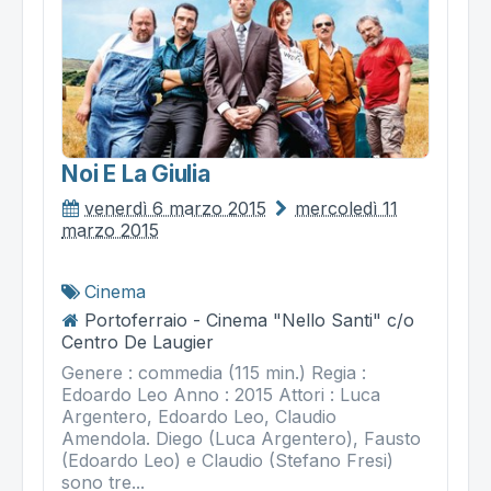
Noi E La Giulia
venerdì 6 marzo 2015
mercoledì 11
marzo 2015
Cinema
Portoferraio - Cinema "Nello Santi" c/o
Centro De Laugier
Genere : commedia (115 min.) Regia :
Edoardo Leo Anno : 2015 Attori : Luca
Argentero, Edoardo Leo, Claudio
Amendola. Diego (Luca Argentero), Fausto
(Edoardo Leo) e Claudio (Stefano Fresi)
sono tre...