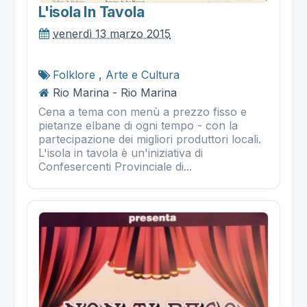
L'isola In Tavola
venerdì 13 marzo 2015
Folklore
,
Arte e Cultura
Rio Marina - Rio Marina
Cena a tema con menù a prezzo fisso e
pietanze elbane di ogni tempo - con la
partecipazione dei migliori produttori locali.
L'isola in tavola è un'iniziativa di
Confesercenti Provinciale di...