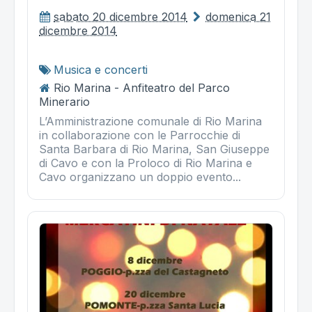
sabato 20 dicembre 2014
domenica 21
dicembre 2014
Musica e concerti
Rio Marina - Anfiteatro del Parco
Minerario
L’Amministrazione comunale di Rio Marina
in collaborazione con le Parrocchie di
Santa Barbara di Rio Marina, San Giuseppe
di Cavo e con la Proloco di Rio Marina e
Cavo organizzano un doppio evento...