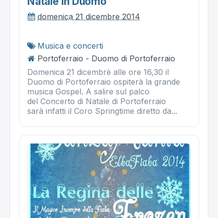
Natale In Duomo
domenica 21 dicembre 2014
Musica e concerti
Portoferraio - Duomo di Portoferraio
Domenica 21 dicembrè alle ore 16,30 il
Duomo di Portoferraio ospiterà la grande
musica Gospel. A salire sul palco
del Concerto di Natale di Portoferraio
sarà infatti il Coro Springtime diretto da...