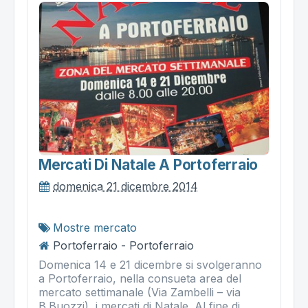
Mercati Di Natale A Portoferraio
domenica 21 dicembre 2014
Mostre mercato
Portoferraio - Portoferraio
Domenica 14 e 21 dicembre si svolgeranno
a Portoferraio, nella consueta area del
mercato settimanale (Via Zambelli – via
B.Buozzi), i mercati di Natale. Al fine di