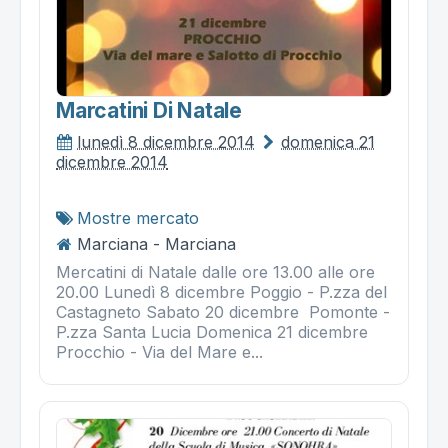
Marcatini Di Natale
lunedì 8 dicembre 2014
domenica 21
dicembre 2014
Mostre mercato
Marciana - Marciana
Mercatini di Natale dalle ore 13.00 alle ore
20.00 Lunedì 8 dicembre Poggio - P.zza del
Castagneto Sabato 20 dicembre Pomonte -
P.zza Santa Lucia Domenica 21 dicembre
Procchio - Via del Mare e...