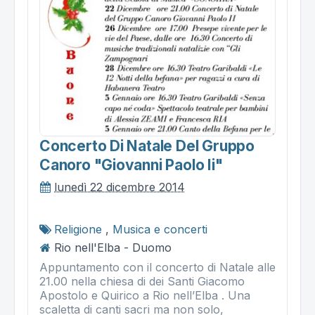
Concerto Di Natale Del Gruppo
Canoro "giovanni Paolo Ii"
lunedì 22 dicembre 2014
Religione
,
Musica e concerti
Rio nell'Elba - Duomo
Appuntamento con il concerto di Natale alle
21.00 nella chiesa di dei Santi Giacomo
Apostolo e Quirico a Rio nell’Elba . Una
scaletta di canti sacri ma non solo,