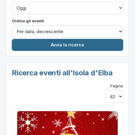
Ordina gli eventi
Ricerca eventi all'Isola d'Elba
Pagine