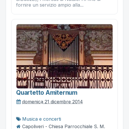
fornire un servizio ampio alla...
Quartetto Amiternum
domenica 21 dicembre 2014
Musica e concerti
Capoliveri - Chiesa Parrocchiale S. M.