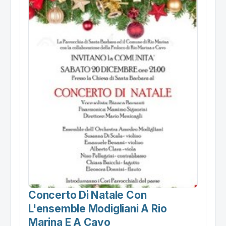
Concerto Di Natale Con
L'ensemble Modigliani A Rio
Marina E A Cavo