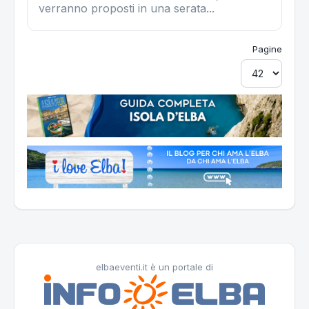
verranno proposti in una serata...
Pagine
elbaeventi.it è un portale di