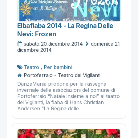
Elbafiaba 2014 - La Regina Delle
Nevi: Frozen
sabato 20 dicembre 2014
domenica 21
dicembre 2014
Teatro
,
Per bambini
Portoferraio - Teatro dei Vigilanti
DanzaMania propone per la rassegna
invernale delle associazioni del comune di
Portoferraio “Natale insieme a noi” al teatro
dei Vigilanti, la fiaba di Hans Christian
Andersen “La Regina delle...