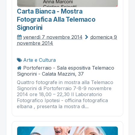
Carta Bianca - Mostra
Fotografica Alla Telemaco
Signorini
venerdì 7 novembre 2014
domenica 9
novembre 2014
Arte e Cultura
Portoferraio - Sala espositiva Telemaco
Signorini - Calata Mazzini, 37
Quattro fotografe in mostra alla Telemaco
Signorini di Portoferraio 7-8-9 novembre
2014 ore 18,00 – 22,30 Il Laboratorio
Fotografico Ipotesi - officina fotografica
elbana , presenta la mostra di...