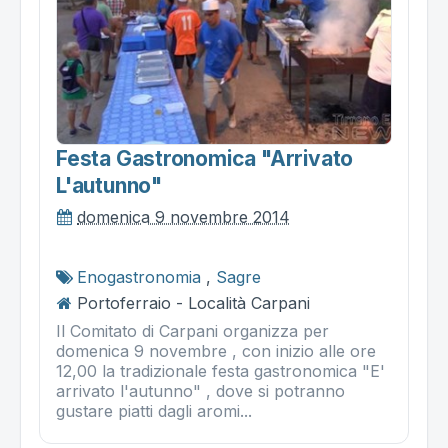
Festa Gastronomica "arrivato
L'autunno"
domenica 9 novembre 2014
Enogastronomia
,
Sagre
Portoferraio - Località Carpani
Il Comitato di Carpani organizza per
domenica 9 novembre , con inizio alle ore
12,00 la tradizionale festa gastronomica "E'
arrivato l'autunno" , dove si potranno
gustare piatti dagli aromi...