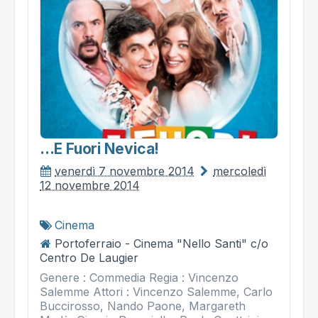
...e Fuori Nevica!
venerdì 7 novembre 2014
mercoledì
12 novembre 2014
Cinema
Portoferraio - Cinema "Nello Santi" c/o
Centro De Laugier
Genere : Commedia Regia : Vincenzo
Salemme Attori : Vincenzo Salemme, Carlo
Buccirosso, Nando Paone, Margareth