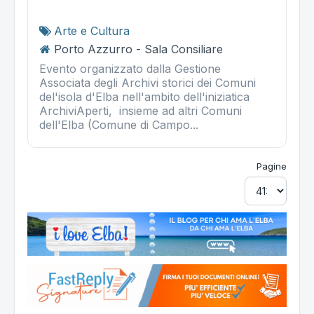
Arte e Cultura
Porto Azzurro - Sala Consiliare
Evento organizzato dalla Gestione
Associata degli Archivi storici dei Comuni
del'isola d'Elba nell'ambito dell'iniziatica
ArchiviAperti, insieme ad altri Comuni
dell'Elba (Comune di Campo...
Pagine