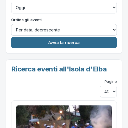
Ordina gli eventi
Ricerca eventi all'Isola d'Elba
Pagine