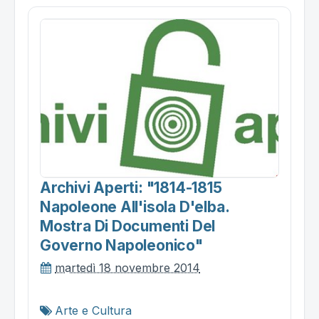
Archivi Aperti: "1814-1815
Napoleone All'isola D'elba.
Mostra Di Documenti Del
Governo Napoleonico"
martedì 18 novembre 2014
Arte e Cultura