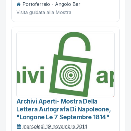
Portoferraio - Angolo Bar
Visita guidata alla Mostra
Archivi Aperti- Mostra Della
Lettera Autografa Di Napoleone,
"longone Le 7 Septembre 1814"
mercoledì 19 novembre 2014