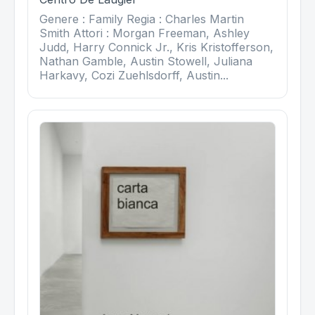
Genere : Family Regia : Charles Martin
Smith Attori : Morgan Freeman, Ashley
Judd, Harry Connick Jr., Kris Kristofferson,
Nathan Gamble, Austin Stowell, Juliana
Harkavy, Cozi Zuehlsdorff, Austin...