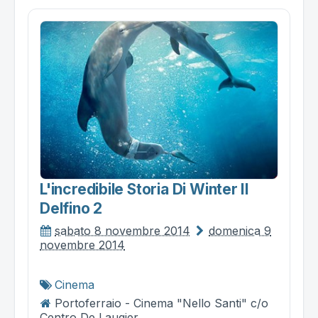
L'incredibile Storia Di Winter Il
Delfino 2
sabato 8 novembre 2014
domenica 9
novembre 2014
Cinema
Portoferraio - Cinema "Nello Santi" c/o
Centro De Laugier