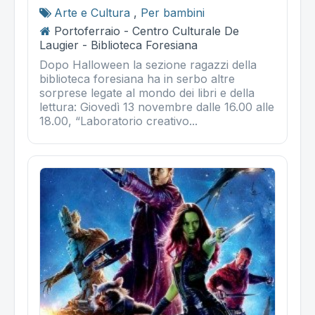
Arte e Cultura
,
Per bambini
Portoferraio - Centro Culturale De
Laugier - Biblioteca Foresiana
Dopo Halloween la sezione ragazzi della
biblioteca foresiana ha in serbo altre
sorprese legate al mondo dei libri e della
lettura: Giovedì 13 novembre dalle 16.00 alle
18.00, “Laboratorio creativo...