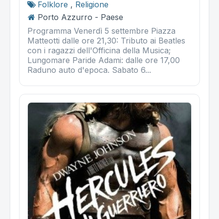
Folklore
,
Religione
Porto Azzurro - Paese
Programma Venerdì 5 settembre Piazza
Matteotti dalle ore 21,30: Tributo ai Beatles
con i ragazzi dell'Officina della Musica;
Lungomare Paride Adami: dalle ore 17,00
Raduno auto d'epoca. Sabato 6...