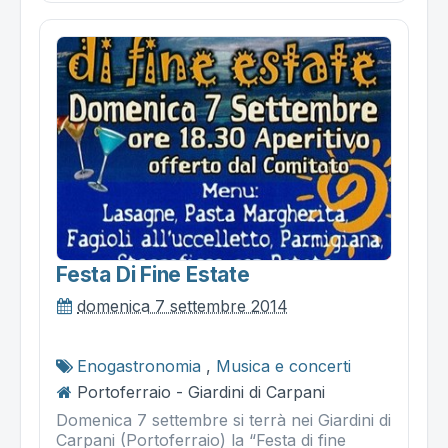
Festa Di Fine Estate
domenica 7 settembre 2014
Enogastronomia
,
Musica e concerti
Portoferraio - Giardini di Carpani
Domenica 7 settembre si terrà nei Giardini di
Carpani (Portoferraio) la “Festa di fine