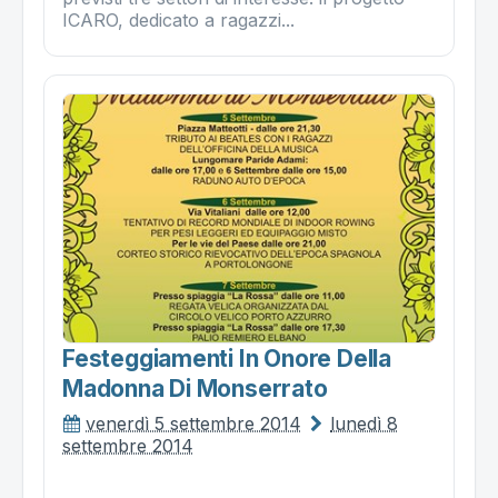
ICARO, dedicato a ragazzi...
Festeggiamenti In Onore Della
Madonna Di Monserrato
venerdì 5 settembre 2014
lunedì 8
settembre 2014