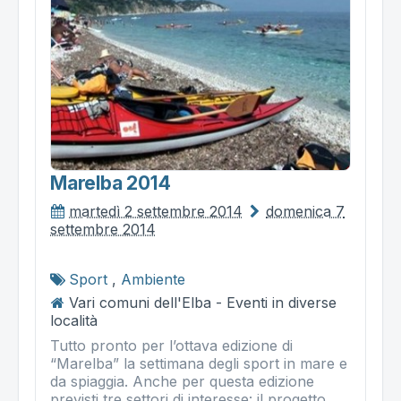
Marelba 2014
martedì 2 settembre 2014
domenica 7
settembre 2014
Sport
,
Ambiente
Vari comuni dell'Elba - Eventi in diverse
località
Tutto pronto per l’ottava edizione di
“Marelba” la settimana degli sport in mare e
da spiaggia. Anche per questa edizione
previsti tre settori di interesse: il progetto