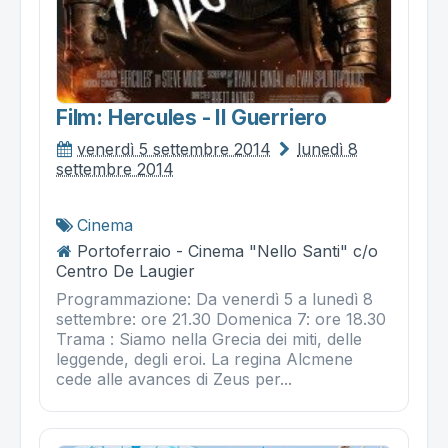
Film: Hercules - Il Guerriero
venerdì 5 settembre 2014
lunedì 8
settembre 2014
Cinema
Portoferraio - Cinema "Nello Santi" c/o
Centro De Laugier
Programmazione: Da venerdì 5 a lunedì 8
settembre: ore 21.30 Domenica 7: ore 18.30
Trama : Siamo nella Grecia dei miti, delle
leggende, degli eroi. La regina Alcmene
cede alle avances di Zeus per...