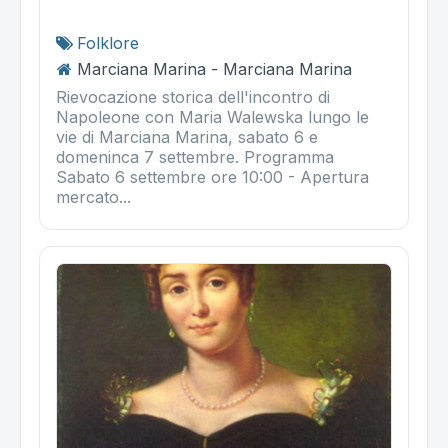
Folklore
Marciana Marina - Marciana Marina
Rievocazione storica dell'incontro di
Napoleone con Maria Walewska lungo le
vie di Marciana Marina, sabato 6 e
domeninca 7 settembre. Programma
Sabato 6 settembre ore 10:00 - Apertura
mercato...