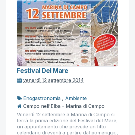
Festival Del Mare
venerdì 12 settembre 2014
Enogastronomia
,
Ambiente
Campo nell'Elba - Marina di Campo
Venerdì 12 settembre a Marina di Campo si
terrà la prima edizione del Festival del Mare,
un appuntamento che prevede un fitto
calendario di eventi a partire dal pomeriggio,