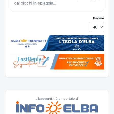
dai giochi in spiaggia...
Pagine
elbaeventi.it è un portale di