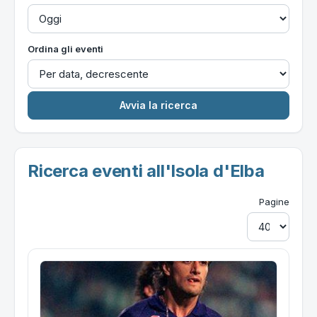
Ordina gli eventi
Ricerca eventi all'Isola d'Elba
Pagine