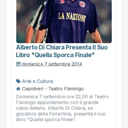
Alberto Di Chiara Presenta Il Suo
Libro "quella Sporca Finale"
domenica 7 settembre 2014
Arte e Cultura
Capoliveri - Teatro Flamingo
Domenica 7 settembre ore 22,00 al Teatro
Flamingo appuntamento con il grande
calcio italiano. Alberto Di Chiara, ex
giocatore della Fiorentina, presenta il suo
libro "Quella sporca finale".