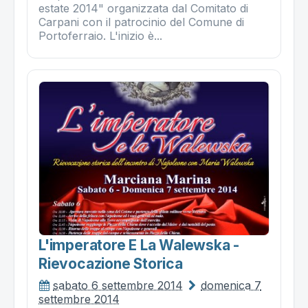
estate 2014" organizzata dal Comitato di
Carpani con il patrocinio del Comune di
Portoferraio. L'inizio è...
L'imperatore E La Walewska -
Rievocazione Storica
sabato 6 settembre 2014
domenica 7
settembre 2014