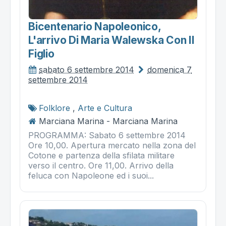
Bicentenario Napoleonico,
L'arrivo Di Maria Walewska Con Il
Figlio
sabato 6 settembre 2014
domenica 7
settembre 2014
Folklore
,
Arte e Cultura
Marciana Marina - Marciana Marina
PROGRAMMA: Sabato 6 settembre 2014
Ore 10,00. Apertura mercato nella zona del
Cotone e partenza della sfilata militare
verso il centro. Ore 11,00. Arrivo della
feluca con Napoleone ed i suoi...