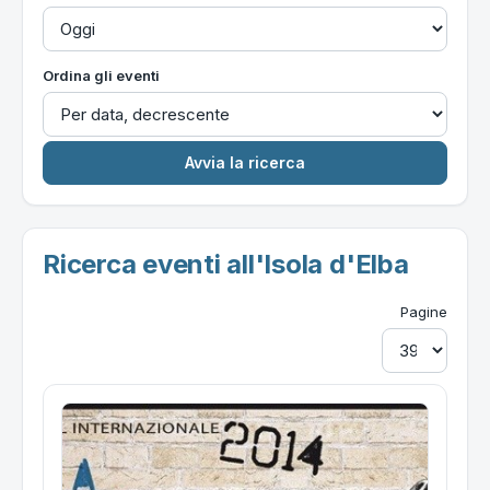
Ordina gli eventi
Ricerca eventi all'Isola d'Elba
Pagine