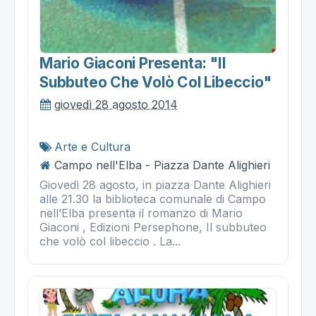
Mario Giaconi Presenta: "il
Subbuteo Che Volò Col Libeccio"
giovedì 28 agosto 2014
Arte e Cultura
Campo nell'Elba - Piazza Dante Alighieri
Giovedì 28 agosto, in piazza Dante Alighieri
alle 21.30 la biblioteca comunale di Campo
nell’Elba presenta il romanzo di Mario
Giaconi , Edizioni Persephone, Il subbuteo
che volò col libeccio . La...