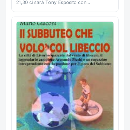
21,30 ci sarà Tony Esposito con...