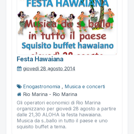
Festa Hawaiana
giovedì 28 agosto 2014
Enogastronomia
,
Musica e concerti
Rio Marina - Rio Marina
Gli operatori economici di Rio Marina
organizzano per giovedi 28 agosto a partire
dalle 21,30 ALOHA la festa hawaiana.
Musica da s..ballo in tutto il paese e uno
squisito buffet a tema.