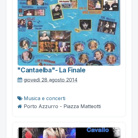
"cantaelba"- La Finale
giovedì 28 agosto 2014
Musica e concerti
Porto Azzurro - Piazza Matteotti