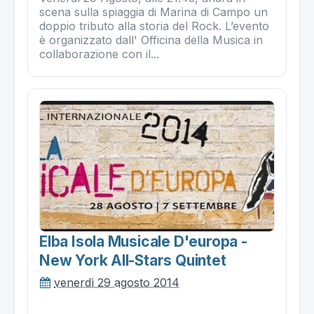
scena sulla spiaggia di Marina di Campo un
doppio tributo alla storia del Rock. L’evento
è organizzato dall' Officina della Musica in
collaborazione con il...
Elba Isola Musicale D'europa -
New York All-Stars Quintet
venerdì 29 agosto 2014