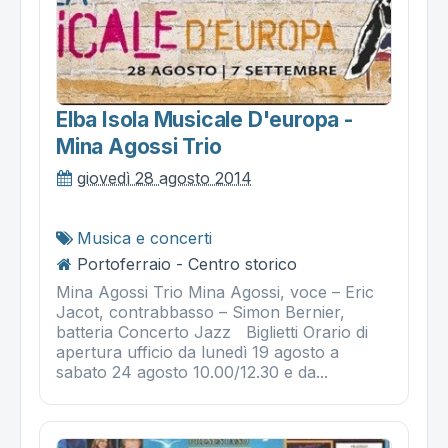
Elba Isola Musicale D'europa -
Mina Agossi Trio
giovedì 28 agosto 2014
Musica e concerti
Portoferraio - Centro storico
Mina Agossi Trio Mina Agossi, voce – Eric
Jacot, contrabbasso – Simon Bernier,
batteria Concerto Jazz Biglietti Orario di
apertura ufficio da lunedì 19 agosto a
sabato 24 agosto 10.00/12.30 e da...