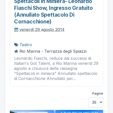
Spettacoli In Miniera- Leonardo
Fiaschi Show, Ingresso Gratuito
(annullato Spettacolo Di
Cornacchione)
venerdì 29 agosto 2014
Teatro
Rio Marina - Terrazza degli Spiazzi
Leonardo Fiaschi, reduce dai successi di
Italian's Got Talent, a Rio Marina venerdì 29
agosto a chiusura della rassegna
“Spettacoli in miniera” Annullato spettacolo
di Cornacchione Annullato per...
Pagine