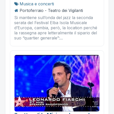
Musica e concerti
Portoferraio - Teatro dei Vigilanti
Si mantiene sull’onda del jazz la seconda
serata del Festival Elba Isola Musicale
d’Europa, cambia, però, la location perché
la rassegna apre letteralmente il sipario del
suo “quartier generale”:...