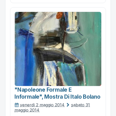
"napoleone Formale E
Informale", Mostra Di Italo Bolano
venerdì 2 maggio 2014
sabato 31
maggio 2014