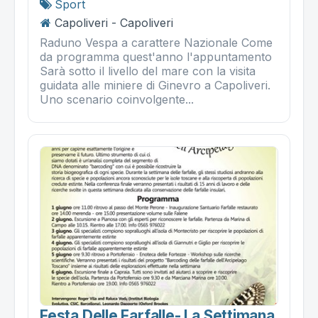
Sport
Capoliveri - Capoliveri
Raduno Vespa a carattere Nazionale Come
da programma quest'anno l'appuntamento
Sarà sotto il livello del mare con la visita
guidata alle miniere di Ginevro a Capoliveri.
Uno scenario coinvolgente...
Festa Delle Farfalle- La Settimana