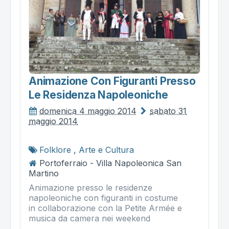
Animazione Con Figuranti Presso
Le Residenza Napoleoniche
domenica 4 maggio 2014
sabato 31
maggio 2014
Folklore
,
Arte e Cultura
Portoferraio - Villa Napoleonica San
Martino
Animazione presso le residenze
napoleoniche con figuranti in costume
in collaborazione con la Petite Armée e
musica da camera nei weekend