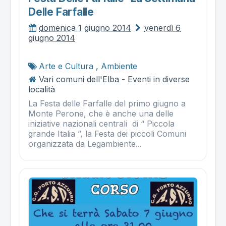
Delle Farfalle
domenica 1 giugno 2014
venerdì 6
giugno 2014
Arte e Cultura
,
Ambiente
Vari comuni dell'Elba - Eventi in diverse
località
La Festa delle Farfalle del primo giugno a
Monte Perone, che è anche una delle
iniziative nazionali centrali di “ Piccola
grande Italia ”, la Festa dei piccoli Comuni
organizzata da Legambiente...