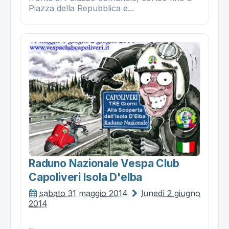
Piazza della Repubblica e...
Raduno Nazionale Vespa Club
Capoliveri Isola D'elba
sabato 31 maggio 2014
lunedì 2 giugno
2014