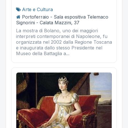
Arte e Cultura
Portoferraio - Sala espositiva Telemaco
Signorini - Calata Mazzini, 37
La mostra di Bolano, uno dei maggiori
interpreti contemporanei di Napoleone, fu
organizzata nel 2002 dalla Regione Toscana
e inaugurata dallo stesso Presidente nel
Museo della Battaglia a...