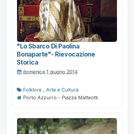
"lo Sbarco Di Paolina
Bonaparte"- Rievocazione
Storica
domenica 1 giugno 2014
Folklore
,
Arte e Cultura
Porto Azzurro - Piazza Matteotti