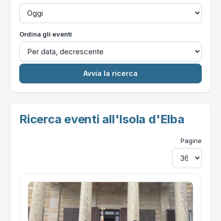
Ordina gli eventi
Ricerca eventi all'Isola d'Elba
Pagine