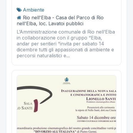
Ambiente
Rio nell'Elba - Casa del Parco di Rio
nell'Elba, loc. Lavatoi pubblici
L’Amministrazione comunale di Rio nell’Elba
in collaborazione con il gruppo “Elba,
andar per sentieri “invita per sabato 14
dicembre tutti gli appassionati di ambiente e
percorsi naturalistici e...