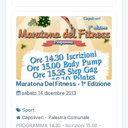
Maratona Del Fitness - 1° Edizione
sabato 14 dicembre 2013
Sport
Capoliveri - Palestra Comunale
PROGRAMMA 14.30 - Iscrizioni 15.00 -