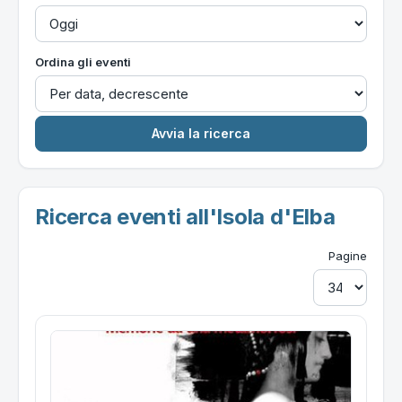
Ordina gli eventi
Ricerca eventi all'Isola d'Elba
Pagine