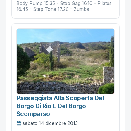
Body Pump 15.35 - Step Gag 16.10 - Pilates
16.45 - Step Tone 17.20 - Zumba
Passeggiata Alla Scoperta Del
Borgo Di Rio E Del Borgo
Scomparso
sabato 14 dicembre 2013