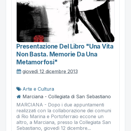
Presentazione Del Libro "una Vita
Non Basta. Memorie Da Una
Metamorfosi"
giovedì 12 dicembre 2013
Arte e Cultura
Marciana - Collegiata di San Sebastiano
MARCIANA - Dopo i due appuntamenti
realizzati con la collaborazione dei comuni
di Rio Marina e Portoferraio eccone un
altro, a Marciana, presso la Collegiata San
Sebastiano, giovedì 12 dicembre...