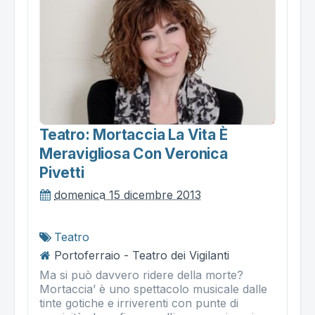
Teatro: Mortaccia La Vita È
Meravigliosa Con Veronica
Pivetti
domenica 15 dicembre 2013
Teatro
Portoferraio - Teatro dei Vigilanti
Ma si può davvero ridere della morte?
Mortaccia’ è uno spettacolo musicale dalle
tinte gotiche e irriverenti con punte di