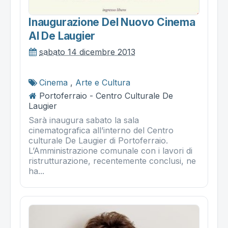
Inaugurazione Del Nuovo Cinema
Al De Laugier
sabato 14 dicembre 2013
Cinema
,
Arte e Cultura
Portoferraio - Centro Culturale De
Laugier
Sarà inaugura sabato la sala
cinematografica all’interno del Centro
culturale De Laugier di Portoferraio.
L’Amministrazione comunale con i lavori di
ristrutturazione, recentemente conclusi, ne
ha...