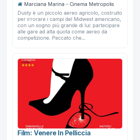
Marciana Marina - Cinema Metropolis
Dusty è un piccolo aereo agricolo, costruito
per irrorare i campi del Midwest americano,
con un sogno più grande di lui: partecipare
alle gare ad alta quota come aereo da
competizione. Peccato che...
Film: Venere In Pelliccia