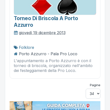
Torneo Di Briscola A Porto
Azzurro
giovedì 19 dicembre 2013
Folklore
Porto Azzurro - Pala Pro Loco
L'appuntamento a Porto Azzurro è con il
torneo di briscola, organizzato nell'ambito
dei festeggiamenti della Pro Loco.
Pagine