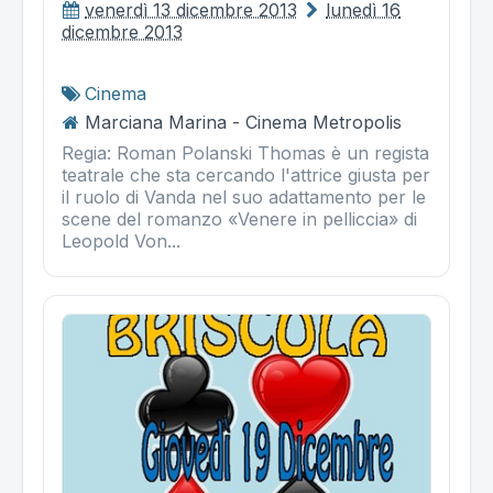
venerdì 13 dicembre 2013
lunedì 16
dicembre 2013
Cinema
Marciana Marina - Cinema Metropolis
Regia: Roman Polanski Thomas è un regista
teatrale che sta cercando l'attrice giusta per
il ruolo di Vanda nel suo adattamento per le
scene del romanzo «Venere in pelliccia» di
Leopold Von...