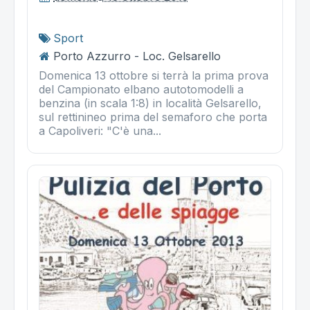
Sport
Porto Azzurro - Loc. Gelsarello
Domenica 13 ottobre si terrà la prima prova
del Campionato elbano autotomodelli a
benzina (in scala 1:8) in località Gelsarello,
sul rettinineo prima del semaforo che porta
a Capoliveri: "C'è una...