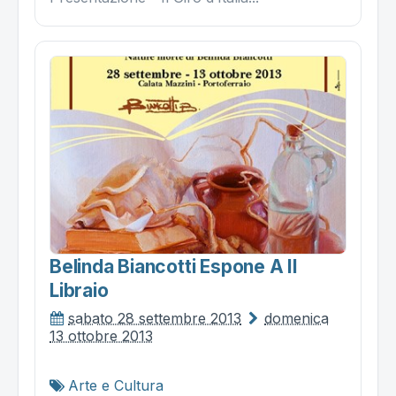
Belinda Biancotti Espone A Il
Libraio
sabato 28 settembre 2013
domenica
13 ottobre 2013
Arte e Cultura