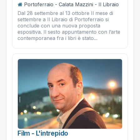
Portoferraio - Calata Mazzini - Il Libraio
Dal 28 settembre al 13 ottobre Il mese di
settembre a Il Libraio di Portoferraio si
conclude con una nuova proposta
espositiva. Il sesto appuntamento con l’arte
contemporanea fra i libri è stato...
Film - L'intrepido