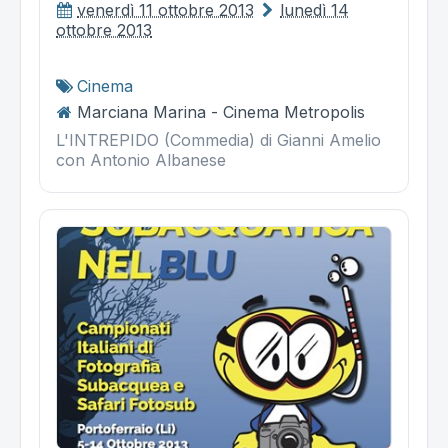
venerdì 11 ottobre 2013
lunedì 14
ottobre 2013
Cinema
Marciana Marina - Cinema Metropolis
L'INTREPIDO (Commedia) di Gianni Amelio
con Antonio Albanese