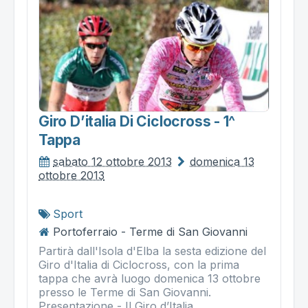
Giro D’italia Di Ciclocross - 1^
Tappa
sabato 12 ottobre 2013
domenica 13
ottobre 2013
Sport
Portoferraio - Terme di San Giovanni
Partirà dall'Isola d'Elba la sesta edizione del
Giro d'Italia di Ciclocross, con la prima
tappa che avrà luogo domenica 13 ottobre
presso le Terme di San Giovanni.
Presentazione - Il Giro d’Italia...