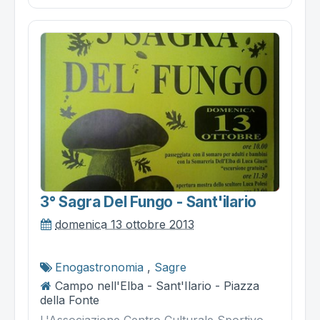
3° Sagra Del Fungo - Sant'ilario
domenica 13 ottobre 2013
Enogastronomia
,
Sagre
Campo nell'Elba - Sant'Ilario - Piazza
della Fonte