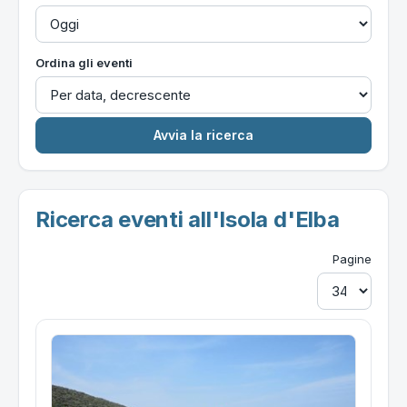
Ordina gli eventi
Ricerca eventi all'Isola d'Elba
Pagine