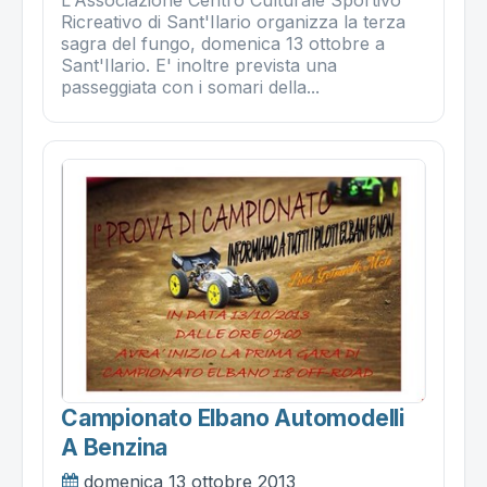
L'Associazione Centro Culturale Sportivo
Ricreativo di Sant'Ilario organizza la terza
sagra del fungo, domenica 13 ottobre a
Sant'Ilario. E' inoltre prevista una
passeggiata con i somari della...
Campionato Elbano Automodelli
A Benzina
domenica 13 ottobre 2013