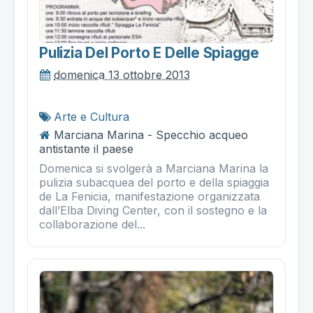
Pulizia Del Porto E Delle Spiagge
domenica 13 ottobre 2013
Arte e Cultura
Marciana Marina - Specchio acqueo
antistante il paese
Domenica si svolgerà a Marciana Marina la
pulizia subacquea del porto e della spiaggia
de La Fenicia, manifestazione organizzata
dall’Elba Diving Center, con il sostegno e la
collaborazione del...