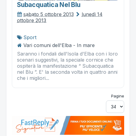
Subacquatica Nel Blu
sabato 5 ottobre 2013
lunedì 14
ottobre 2013
Sport
Vari comuni dell'Elba - In mare
Saranno i fondali dell'Isola d'Elba con i loro
scenari suggestivi, la speciale cornice che
ospiterà la manifestazione “ Subacquatica
nel Blu ”. E' la seconda volta in quattro anni
che i migliori...
Pagine