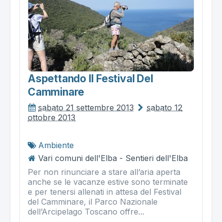
Aspettando Il Festival Del
Camminare
sabato 21 settembre 2013
sabato 12
ottobre 2013
Ambiente
Vari comuni dell'Elba - Sentieri dell'Elba
Per non rinunciare a stare all’aria aperta
anche se le vacanze estive sono terminate
e per tenersi allenati in attesa del Festival
del Camminare, il Parco Nazionale
dell’Arcipelago Toscano offre...