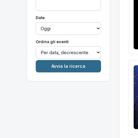
Date
Ordina gli eventi