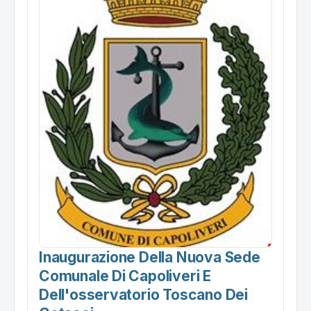
Inaugurazione Della Nuova Sede
Comunale Di Capoliveri E
Dell'osservatorio Toscano Dei