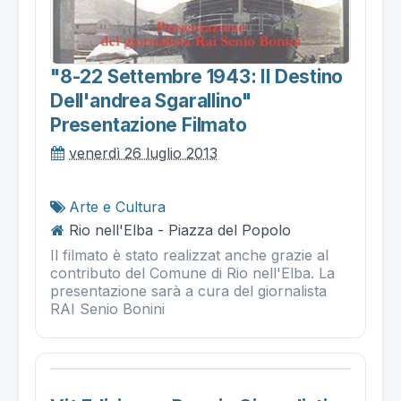
"8-22 Settembre 1943: Il Destino
Dell'andrea Sgarallino"
Presentazione Filmato
venerdì 26 luglio 2013
Arte e Cultura
Rio nell'Elba - Piazza del Popolo
Il filmato è stato realizzat anche grazie al
contributo del Comune di Rio nell'Elba. La
presentazione sarà a cura del giornalista
RAI Senio Bonini