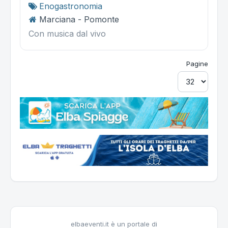
Enogastronomia
Marciana - Pomonte
Con musica dal vivo
Pagine
elbaeventi.it è un portale di