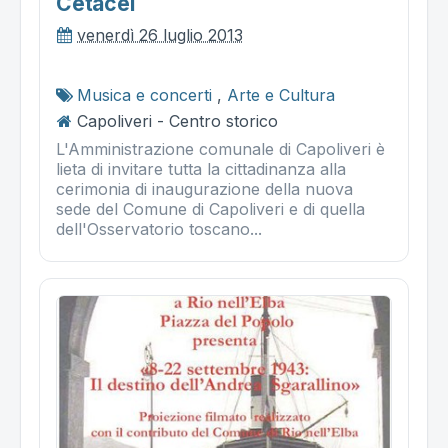
Cetacei
venerdì 26 luglio 2013
Musica e concerti
,
Arte e Cultura
Capoliveri - Centro storico
L'Amministrazione comunale di Capoliveri è
lieta di invitare tutta la cittadinanza alla
cerimonia di inaugurazione della nuova
sede del Comune di Capoliveri e di quella
dell'Osservatorio toscano...