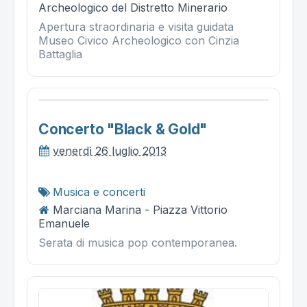
Archeologico del Distretto Minerario
Apertura straordinaria e visita guidata
Museo Civico Archeologico con Cinzia
Battaglia
Concerto "black & Gold"
venerdì 26 luglio 2013
Musica e concerti
Marciana Marina - Piazza Vittorio
Emanuele
Serata di musica pop contemporanea.