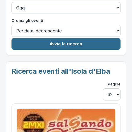
Ordina gli eventi
Ricerca eventi all'Isola d'Elba
Pagine