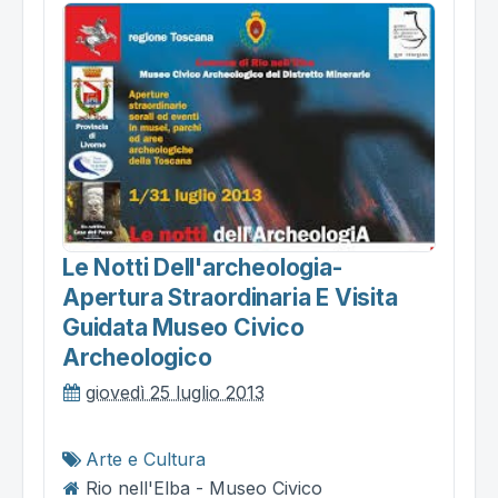
Le Notti Dell'archeologia-
Apertura Straordinaria E Visita
Guidata Museo Civico
Archeologico
giovedì 25 luglio 2013
Arte e Cultura
Rio nell'Elba - Museo Civico