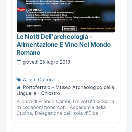
Le Notti Dell'archeologia -
Alimentazione E Vino Nel Mondo
Romano
giovedì 25 luglio 2013
Arte e Cultura
Portoferraio - Museo Archeologico della
Linguella - Chiostro
A cura di Franco Cambi, Università di Siena
In collaborazione con l'Accademia della
Cucina, Delegazione dell'isola d'Elba