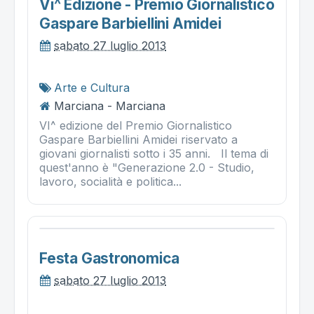
Vi^ Edizione - Premio Giornalistico
Gaspare Barbiellini Amidei
sabato 27 luglio 2013
Arte e Cultura
Marciana - Marciana
VI^ edizione del Premio Giornalistico
Gaspare Barbiellini Amidei riservato a
giovani giornalisti sotto i 35 anni. Il tema di
quest'anno è "Generazione 2.0 - Studio,
lavoro, socialità e politica...
Festa Gastronomica
sabato 27 luglio 2013