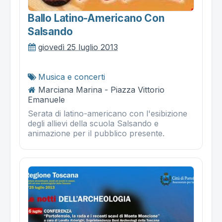
Ballo Latino-Americano Con
Salsando
giovedì 25 luglio 2013
Musica e concerti
Marciana Marina - Piazza Vittorio
Emanuele
Serata di latino-americano con l'esibizione
degli allievi della scuola Salsando e
animazione per il pubblico presente.