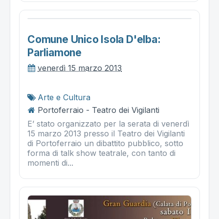
Comune Unico Isola D'elba:
Parliamone
venerdì 15 marzo 2013
Arte e Cultura
Portoferraio - Teatro dei Vigilanti
E’ stato organizzato per la serata di venerdì
15 marzo 2013 presso il Teatro dei Vigilanti
di Portoferraio un dibattito pubblico, sotto
forma di talk show teatrale, con tanto di
momenti di...