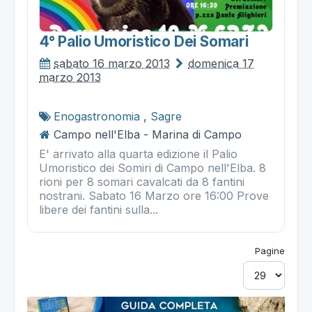
4° Palio Umoristico Dei Somari
sabato 16 marzo 2013
domenica 17
marzo 2013
Enogastronomia
,
Sagre
Campo nell'Elba - Marina di Campo
E' arrivato alla quarta edizione il Palio
Umoristico dei Somiri di Campo nell'Elba. 8
rioni per 8 somari cavalcati da 8 fantini
nostrani. Sabato 16 Marzo ore 16:00 Prove
libere dei fantini sulla...
Pagine