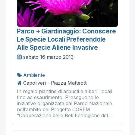
Parco + Giardinaggio: Conoscere
Le Specie Locali Preferendole
Alle Specie Aliene Invasive
sabato 16 marzo 2013
Ambiente
Capoliveri - Piazza Matteotti
In regalo piantine di arbusti e alberi locali
fino ad esaurimento. Proseguono le
iniziative organizzate dal Parco Nazionale
nell’ambito del Progetto COREM
“Cooperazione delle Reti Ecologiche del...