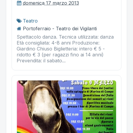
domenica 17 marzo 2013
Teatro
Portoferraio - Teatro dei Vigilanti
Spettacolo danza. Tecnica utilizzata: danza
Età consigliata: 4-8 anni Produzione:
Giardino Chiuso Biglietteria: intero € 5 -
ridotto € 3 (per ragazzi fino ai 14 anni)
Prevendita: il sabato...