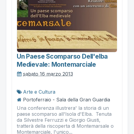
Un Paese Scomparso Dell'elba
Medievale: Montemarciale
sabato 16 marzo 2013
Arte e Cultura
Portoferraio - Sala della Gran Guardia
Una conferenza illustrera' la storia di un
paese scomparso all'Isola d'Elba. Tenuta
da Silvestre Ferruzzi e Giorgio Giusti,
tratterà della riscoperta di Montemarsale o
Montemarciale, l'unico...