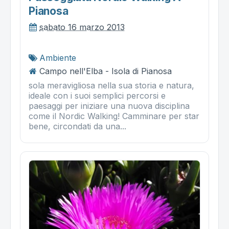
Pianosa
sabato 16 marzo 2013
Ambiente
Campo nell'Elba - Isola di Pianosa
sola meravigliosa nella sua storia e natura,
ideale con i suoi semplici percorsi e
paesaggi per iniziare una nuova disciplina
come il Nordic Walking! Camminare per star
bene, circondati da una...