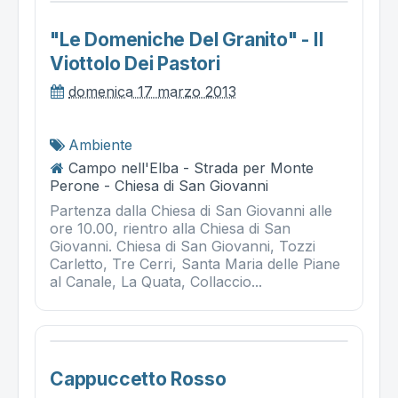
"le Domeniche Del Granito" - Il
Viottolo Dei Pastori
domenica 17 marzo 2013
Ambiente
Campo nell'Elba - Strada per Monte
Perone - Chiesa di San Giovanni
Partenza dalla Chiesa di San Giovanni alle
ore 10.00, rientro alla Chiesa di San
Giovanni. Chiesa di San Giovanni, Tozzi
Carletto, Tre Cerri, Santa Maria delle Piane
al Canale, La Quata, Collaccio...
Cappuccetto Rosso