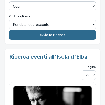
Ordina gli eventi
Ricerca eventi all'Isola d'Elba
Pagine