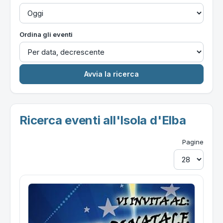
Ordina gli eventi
Ricerca eventi all'Isola d'Elba
Pagine