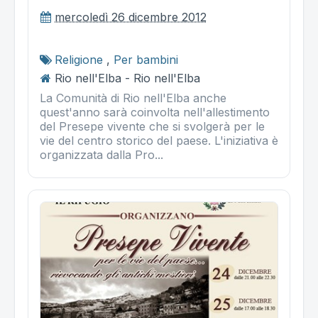
mercoledì 26 dicembre 2012
Religione
,
Per bambini
Rio nell'Elba - Rio nell'Elba
La Comunità di Rio nell'Elba anche
quest'anno sarà coinvolta nell'allestimento
del Presepe vivente che si svolgerà per le
vie del centro storico del paese. L'iniziativa è
organizzata dalla Pro...