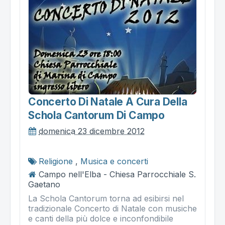
Concerto Di Natale A Cura Della
Schola Cantorum Di Campo
domenica 23 dicembre 2012
Religione
,
Musica e concerti
Campo nell'Elba - Chiesa Parrocchiale S.
Gaetano
La Schola Cantorum torna ad esibirsi nel
tradizionale Concerto di Natale con musiche
e canti della più dolce e inconfondibile