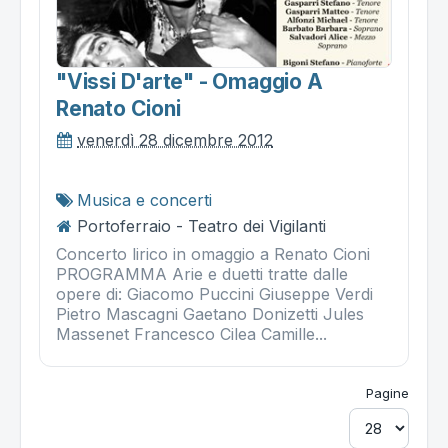
"vissi D'arte" - Omaggio A
Renato Cioni
venerdì 28 dicembre 2012
Musica e concerti
Portoferraio - Teatro dei Vigilanti
Concerto lirico in omaggio a Renato Cioni
PROGRAMMA Arie e duetti tratte dalle
opere di: Giacomo Puccini Giuseppe Verdi
Pietro Mascagni Gaetano Donizetti Jules
Massenet Francesco Cilea Camille...
Pagine