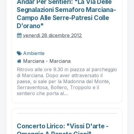
Andar Per Sentieri: "la Via Delle
Segnalazioni Semaforo Marciana-
Campo Alle Serre-Patresi Colle
D’orano"
venerdì 28 dicembre 2012
Ambiente
Marciana - Marciana
Ritrovo alle ore 9.30 in piazza al parcheggio
di Marciana. Dopo aver attraversato il
paese, si sale per la Madonna del Monte,
Serraventosa, Bollero, Troppolo e il
sentiero che porta al...
Concerto Lirico: "vissi D'arte -