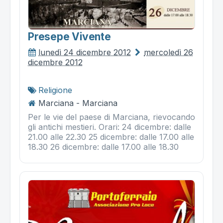
Presepe Vivente
lunedì 24 dicembre 2012
mercoledì 26
dicembre 2012
Religione
Marciana - Marciana
Per le vie del paese di Marciana, rievocando
gli antichi mestieri. Orari: 24 dicembre: dalle
21.00 alle 22.30 25 dicembre: dalle 17.00 alle
18.30 26 dicembre: dalle 17.00 alle 18.30