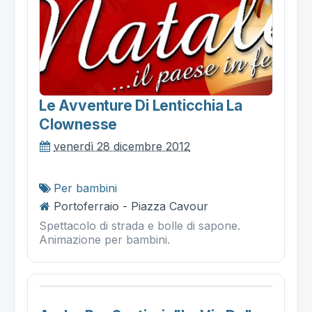
Le Avventure Di Lenticchia La
Clownesse
venerdì 28 dicembre 2012
Per bambini
Portoferraio - Piazza Cavour
Spettacolo di strada e bolle di sapone.
Animazione per bambini.