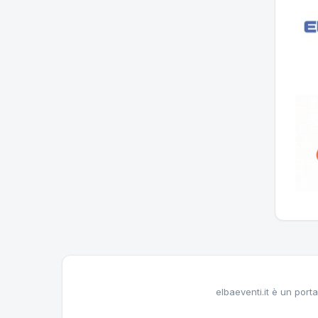
elbaeventi.it è un porta