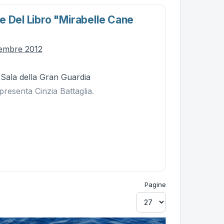
e Del Libro "mirabelle Cane
cembre 2012
 Sala della Gran Guardia
presenta Cinzia Battaglia.
Pagine