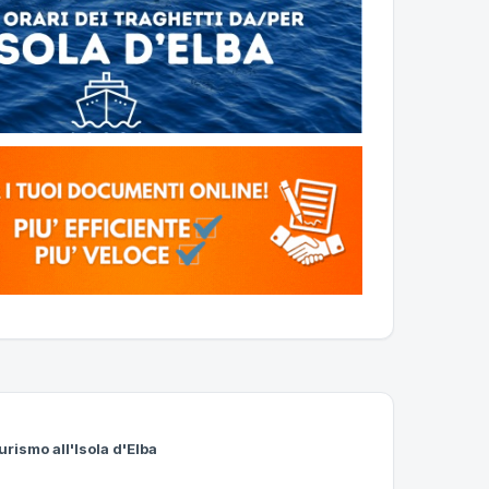
urismo all'Isola d'Elba