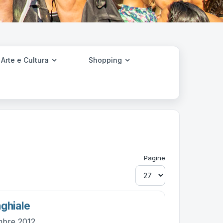
Arte e Cultura
Shopping
Pagine
nghiale
mbre 2012