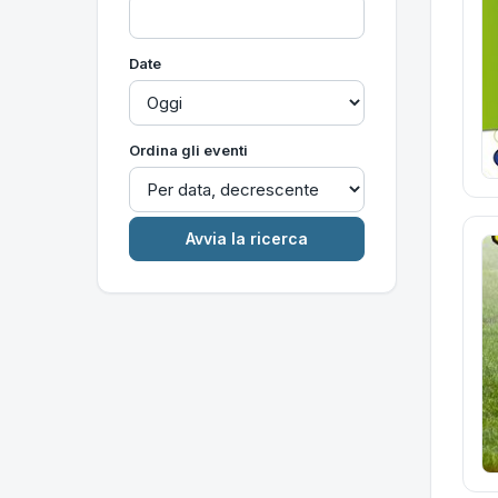
Date
Ordina gli eventi