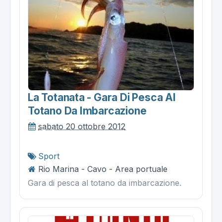
La Totanata - Gara Di Pesca Al
Totano Da Imbarcazione
sabato 20 ottobre 2012
Sport
Rio Marina - Cavo - Area portuale
Gara di pesca al totano da imbarcazione.