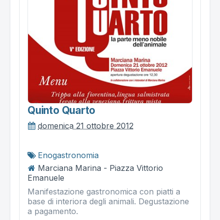
Quinto Quarto
domenica 21 ottobre 2012
Enogastronomia
Marciana Marina - Piazza Vittorio
Emanuele
Manifestazione gastronomica con piatti a
base di interiora degli animali. Degustazione
a pagamento.