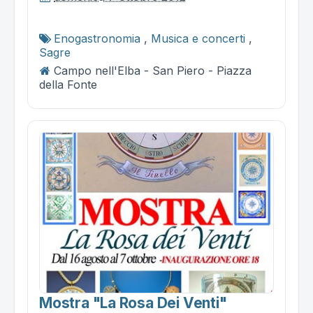
Enogastronomia
,
Musica e concerti
,
Sagre
Campo nell'Elba - San Piero - Piazza
della Fonte
Mostra "la Rosa Dei Venti"