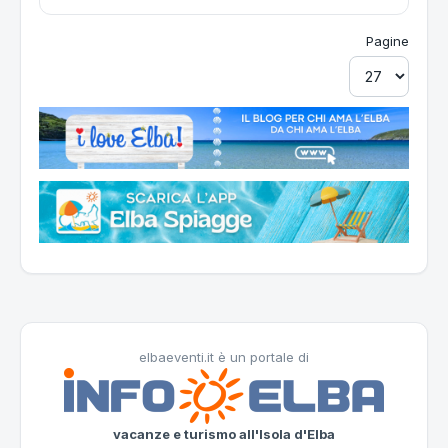
Pagine
elbaeventi.it è un portale di
vacanze e turismo all'Isola d'Elba