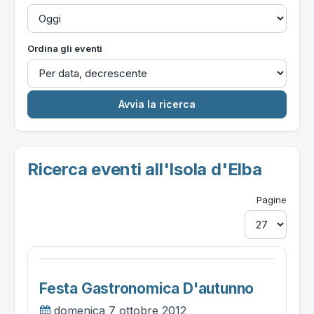
Ordina gli eventi
Ricerca eventi all'Isola d'Elba
Pagine
Festa Gastronomica D'autunno
domenica 7 ottobre 2012