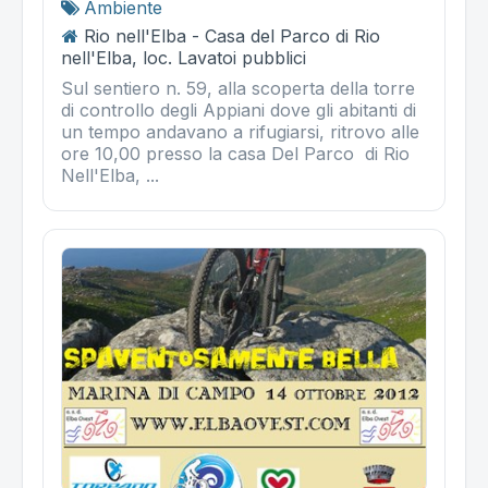
Ambiente
Rio nell'Elba - Casa del Parco di Rio
nell'Elba, loc. Lavatoi pubblici
Sul sentiero n. 59, alla scoperta della torre
di controllo degli Appiani dove gli abitanti di
un tempo andavano a rifugiarsi, ritrovo alle
ore 10,00 presso la casa Del Parco di Rio
Nell'Elba, ...