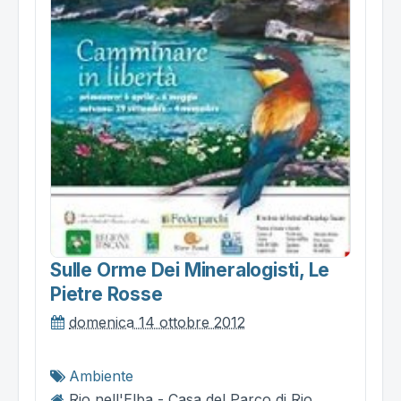
Sulle Orme Dei Mineralogisti, Le
Pietre Rosse
domenica 14 ottobre 2012
Ambiente
Rio nell'Elba - Casa del Parco di Rio