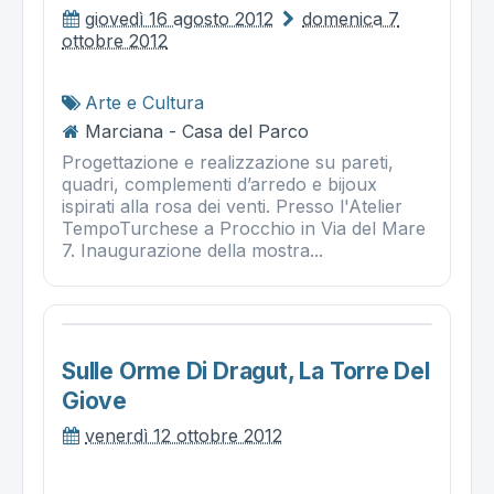
giovedì 16 agosto 2012
domenica 7
ottobre 2012
Arte e Cultura
Marciana - Casa del Parco
Progettazione e realizzazione su pareti,
quadri, complementi d’arredo e bijoux
ispirati alla rosa dei venti. Presso l'Atelier
TempoTurchese a Procchio in Via del Mare
7. Inaugurazione della mostra...
Sulle Orme Di Dragut, La Torre Del
Giove
venerdì 12 ottobre 2012