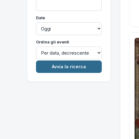
Date
Ordina gli eventi