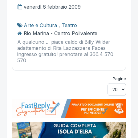
venerdì 6 febbraio 2009
Arte e Cultura
,
Teatro
Rio Marina - Centro Polivalente
A qualcuno ... piace caldo di Billy Wilder
adattamento di Rita Lazzazzera Faces
ingresso gratuito! prenotare al 366.4 570
570
Pagine