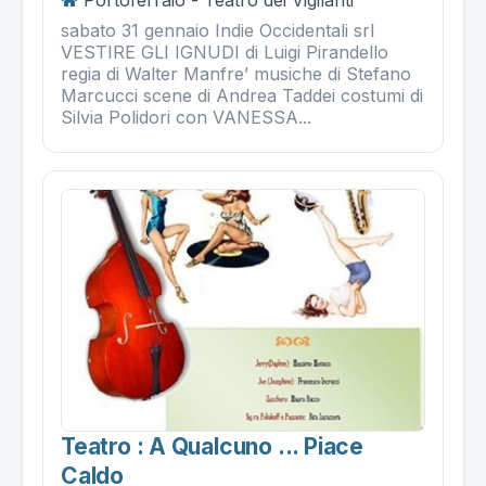
sabato 31 gennaio Indie Occidentali srl
VESTIRE GLI IGNUDI di Luigi Pirandello
regia di Walter Manfre’ musiche di Stefano
Marcucci scene di Andrea Taddei costumi di
Silvia Polidori con VANESSA...
Teatro : A Qualcuno ... Piace
Caldo