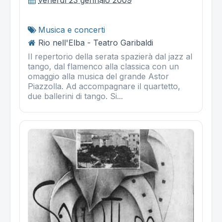
Musica e concerti
Rio nell'Elba - Teatro Garibaldi
Il repertorio della serata spazierà dal jazz al
tango, dal flamenco alla classica con un
omaggio alla musica del grande Astor
Piazzolla. Ad accompagnare il quartetto,
due ballerini di tango. Si...