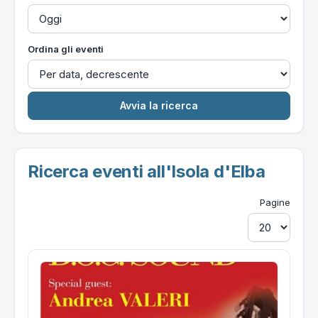
Ordina gli eventi
Ricerca eventi all'Isola d'Elba
Pagine