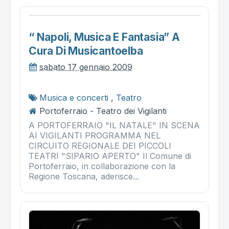
“ Napoli, Musica E Fantasia” A
Cura Di Musicantoelba
sabato 17 gennaio 2009
Musica e concerti
,
Teatro
Portoferraio - Teatro dei Vigilanti
A PORTOFERRAIO "IL NATALE" IN SCENA
AI VIGILANTI PROGRAMMA NEL
CIRCUITO REGIONALE DEI PICCOLI
TEATRI "SIPARIO APERTO" Il Comune di
Portoferraio, in collaborazione con la
Regione Toscana, aderisce...