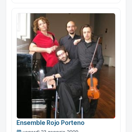
Ensemble Rojo Porteno
venerdì 23 gennaio 2009