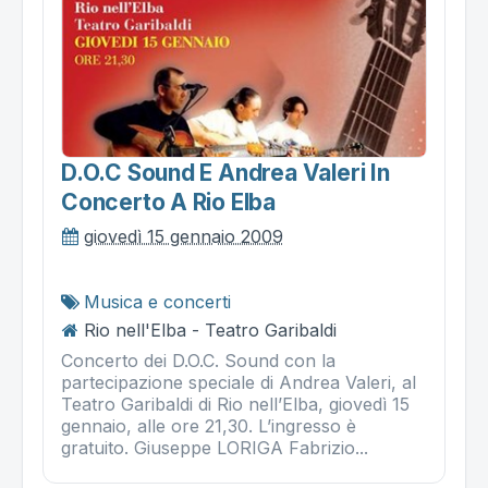
D.o.c Sound E Andrea Valeri In
Concerto A Rio Elba
giovedì 15 gennaio 2009
Musica e concerti
Rio nell'Elba - Teatro Garibaldi
Concerto dei D.O.C. Sound con la
partecipazione speciale di Andrea Valeri, al
Teatro Garibaldi di Rio nell’Elba, giovedì 15
gennaio, alle ore 21,30. L’ingresso è
gratuito. Giuseppe LORIGA Fabrizio...