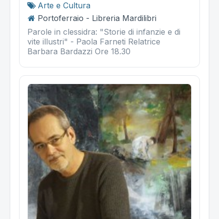
Arte e Cultura
Portoferraio - Libreria Mardilibri
Parole in clessidra: "Storie di infanzie e di
vite illustri" - Paola Farneti Relatrice
Barbara Bardazzi Ore 18.30