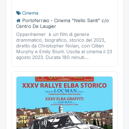
Cinema
Portoferraio - Cinema "Nello Santi" c/o
Centro De Laugier
Oppenheimer è un film di genere
drammatico, biografico, storico del 2023,
diretto da Christopher Nolan, con Cillian
Murphy e Emily Blunt. Uscita al cinema il 23
agosto 2023. Durata 180 minuti....