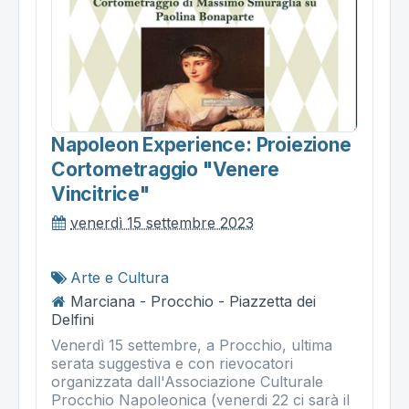
Napoleon Experience: Proiezione
Cortometraggio "venere
Vincitrice"
venerdì 15 settembre 2023
Arte e Cultura
Marciana - Procchio - Piazzetta dei
Delfini
Venerdì 15 settembre, a Procchio, ultima
serata suggestiva e con rievocatori
organizzata dall'Associazione Culturale
Procchio Napoleonica (venerdi 22 ci sarà il