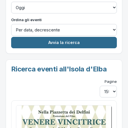
Ordina gli eventi
Ricerca eventi all'Isola d'Elba
Pagine