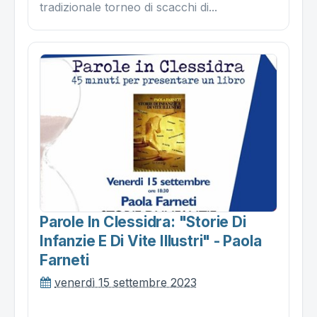
tradizionale torneo di scacchi di...
Parole In Clessidra: "storie Di
Infanzie E Di Vite Illustri" - Paola
Farneti
venerdì 15 settembre 2023