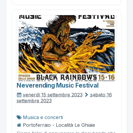
Neverending Music Festival
venerdì 15 settembre 2023
sabato 16
settembre 2023
Musica e concerti
Portoferraio - Località Le Ghiaie