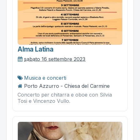
Alma Latina
sabato 16 settembre 2023
Musica e concerti
Porto Azzurro - Chiesa del Carmine
Concerto per chitarra e oboe con Silvia
Tosi e Vincenzo Vullo.