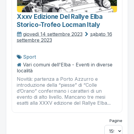
Xxxv Edizione Del Rallye Elba
Storico-Trofeo Locman Italy
giovedì 14 settembre 2023
sabato 16
settembre 2023
Sport
Vari comuni dell'Elba - Eventi in diverse
località
Novità: partenza a Porto Azzurro e
introduzione della “piesse” di “Colle
d’Orano” confermano i caratteri di un
evento di alto livello. Mancano tre mesi
esatti alla XXXV edizione del Rallye Elba...
Pagine