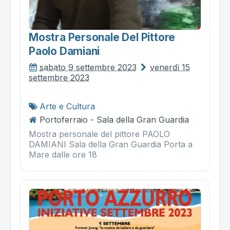
Mostra Personale Del Pittore
Paolo Damiani
sabato 9 settembre 2023
venerdì 15
settembre 2023
Arte e Cultura
Portoferraio - Sala della Gran Guardia
Mostra personale del pittore PAOLO
DAMIANI Sala della Gran Guardia Porta a
Mare dalle ore 18