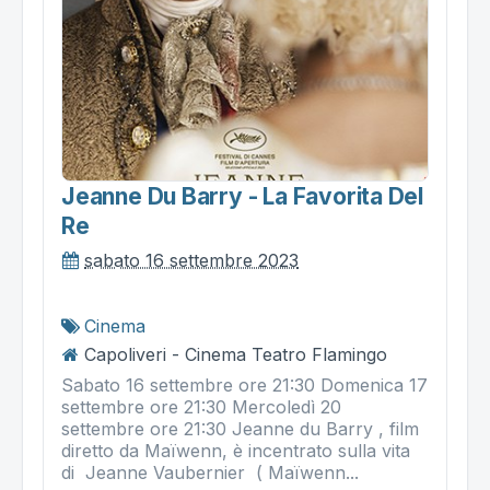
Jeanne Du Barry - La Favorita Del
Re
sabato 16 settembre 2023
Cinema
Capoliveri - Cinema Teatro Flamingo
Sabato 16 settembre ore 21:30 Domenica 17
settembre ore 21:30 Mercoledì 20
settembre ore 21:30 Jeanne du Barry , film
diretto da Maïwenn, è incentrato sulla vita
di Jeanne Vaubernier ( Maïwenn...