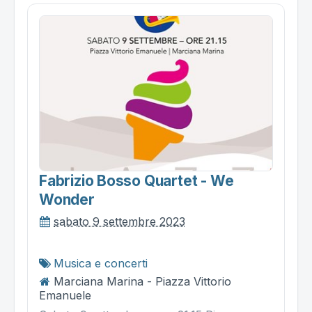
Fabrizio Bosso Quartet - We
Wonder
sabato 9 settembre 2023
Musica e concerti
Marciana Marina - Piazza Vittorio
Emanuele