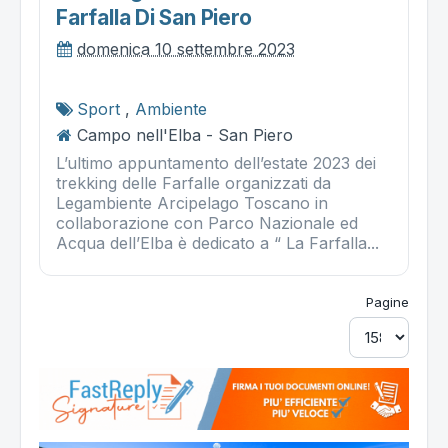
Farfalla Di San Piero
domenica 10 settembre 2023
Sport
,
Ambiente
Campo nell'Elba - San Piero
L’ultimo appuntamento dell’estate 2023 dei
trekking delle Farfalle organizzati da
Legambiente Arcipelago Toscano in
collaborazione con Parco Nazionale ed
Acqua dell’Elba è dedicato a “ La Farfalla...
Pagine