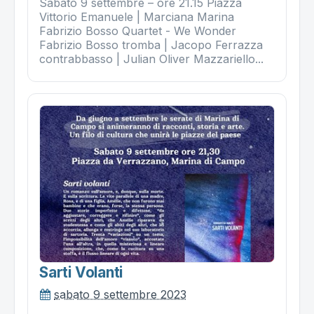
Sabato 9 settembre – ore 21.15 Piazza
Vittorio Emanuele | Marciana Marina
Fabrizio Bosso Quartet - We Wonder
Fabrizio Bosso tromba | Jacopo Ferrazza
contrabbasso | Julian Oliver Mazzariello...
Sarti Volanti
sabato 9 settembre 2023