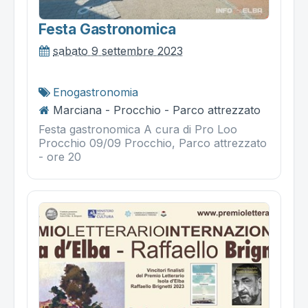
Festa Gastronomica
sabato 9 settembre 2023
Enogastronomia
Marciana - Procchio - Parco attrezzato
Festa gastronomica A cura di Pro Loo
Procchio 09/09 Procchio, Parco attrezzato
- ore 20