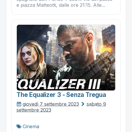
e piazza Matteotti, dalle ore 21:15. Alle...
The Equalizer 3 - Senza Tregua
giovedì 7 settembre 2023
sabato 9
settembre 2023
Cinema