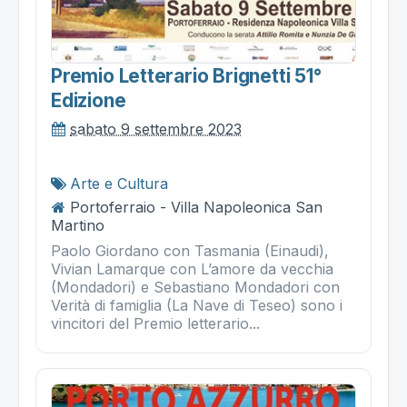
Premio Letterario Brignetti 51°
Edizione
sabato 9 settembre 2023
Arte e Cultura
Portoferraio - Villa Napoleonica San
Martino
Paolo Giordano con Tasmania (Einaudi),
Vivian Lamarque con L’amore da vecchia
(Mondadori) e Sebastiano Mondadori con
Verità di famiglia (La Nave di Teseo) sono i
vincitori del Premio letterario...