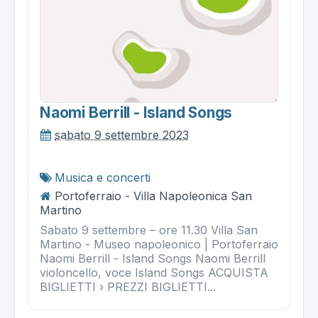
Naomi Berrill - Island Songs
sabato 9 settembre 2023
Musica e concerti
Portoferraio - Villa Napoleonica San
Martino
Sabato 9 settembre – ore 11.30 Villa San
Martino - Museo napoleonico | Portoferraio
Naomi Berrill - Island Songs Naomi Berrill
violoncello, voce Island Songs ACQUISTA
BIGLIETTI › PREZZI BIGLIETTI...