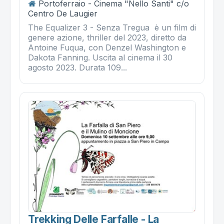
Portoferraio - Cinema "Nello Santi" c/o
Centro De Laugier
The Equalizer 3 - Senza Tregua è un film di
genere azione, thriller del 2023, diretto da
Antoine Fuqua, con Denzel Washington e
Dakota Fanning. Uscita al cinema il 30
agosto 2023. Durata 109...
Trekking Delle Farfalle - La