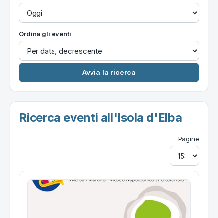
Ordina gli eventi
Ricerca eventi all'Isola d'Elba
Pagine