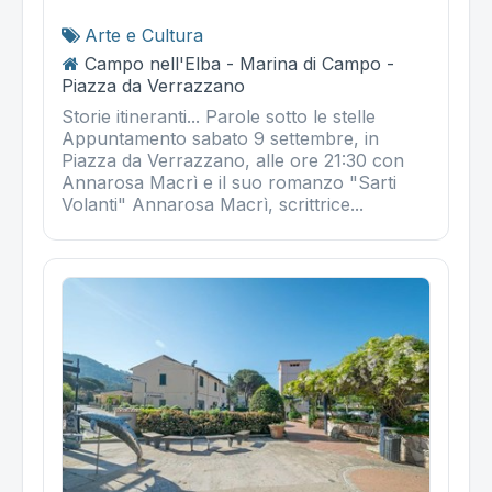
Arte e Cultura
Campo nell'Elba - Marina di Campo -
Piazza da Verrazzano
Storie itineranti... Parole sotto le stelle
Appuntamento sabato 9 settembre, in
Piazza da Verrazzano, alle ore 21:30 con
Annarosa Macrì e il suo romanzo "Sarti
Volanti" Annarosa Macrì, scrittrice...