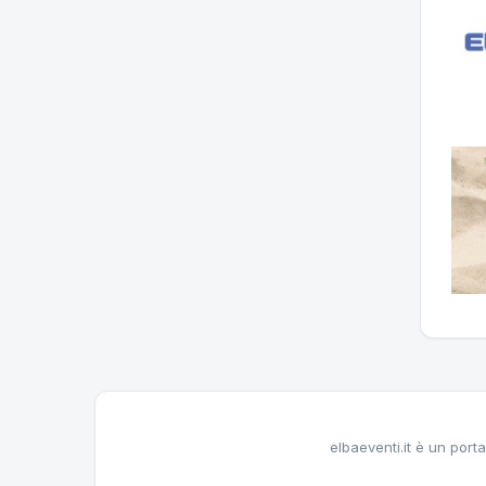
elbaeventi.it è un porta