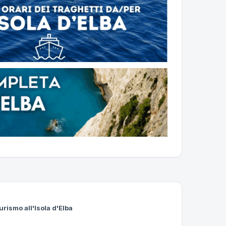
urismo all'Isola d'Elba