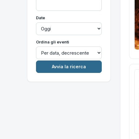
Date
Ordina gli eventi