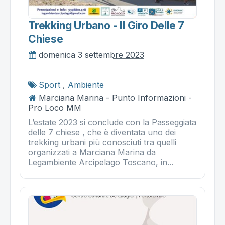
Trekking Urbano - Il Giro Delle 7
Chiese
domenica 3 settembre 2023
Sport
,
Ambiente
Marciana Marina - Punto Informazioni -
Pro Loco MM
L’estate 2023 si conclude con la Passeggiata
delle 7 chiese , che è diventata uno dei
trekking urbani più conosciuti tra quelli
organizzati a Marciana Marina da
Legambiente Arcipelago Toscano, in...