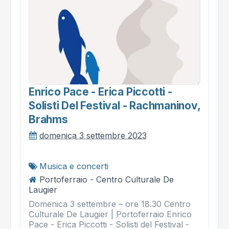
Enrico Pace - Erica Piccotti -
Solisti Del Festival - Rachmaninov,
Brahms
domenica 3 settembre 2023
Musica e concerti
Portoferraio - Centro Culturale De
Laugier
Domenica 3 settembre – ore 18.30 Centro
Culturale De Laugier | Portoferraio Enrico
Pace - Erica Piccotti - Solisti del Festival -