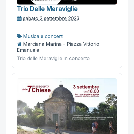
Trio Delle Meraviglie
sabato 2 settembre 2023
Musica e concerti
Marciana Marina - Piazza Vittorio
Emanuele
Trio delle Meraviglie in concerto