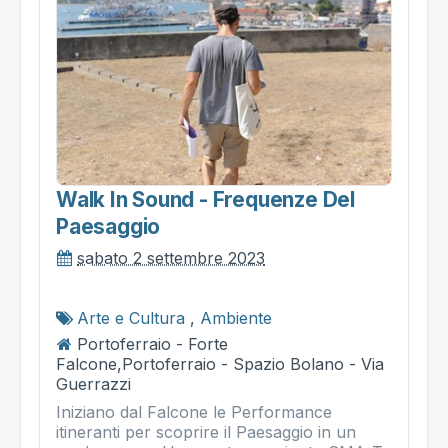
Walk In Sound - Frequenze Del
Paesaggio
sabato 2 settembre 2023
Arte e Cultura
,
Ambiente
Portoferraio - Forte
Falcone,Portoferraio - Spazio Bolano - Via
Guerrazzi
Iniziano dal Falcone le Performance
itineranti per scoprire il Paesaggio in un