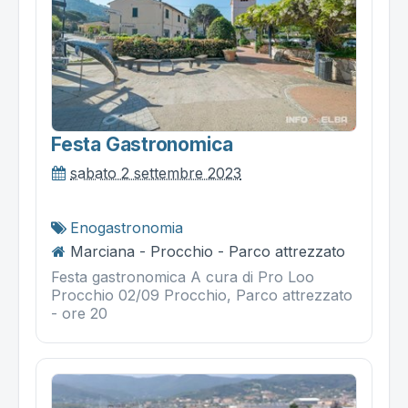
Festa Gastronomica
sabato 2 settembre 2023
Enogastronomia
Marciana - Procchio - Parco attrezzato
Festa gastronomica A cura di Pro Loo
Procchio 02/09 Procchio, Parco attrezzato
- ore 20