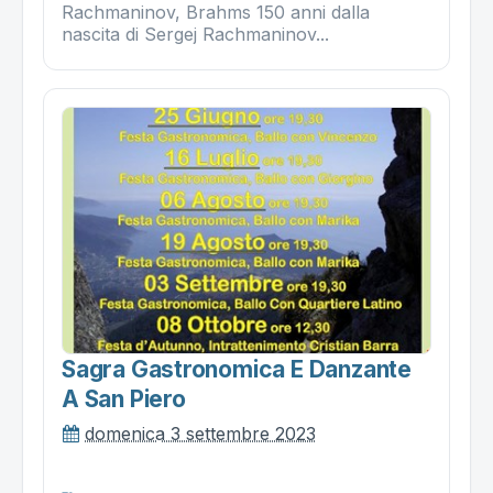
Rachmaninov, Brahms 150 anni dalla
nascita di Sergej Rachmaninov...
Sagra Gastronomica E Danzante
A San Piero
domenica 3 settembre 2023