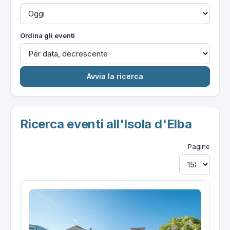
Ordina gli eventi
Ricerca eventi all'Isola d'Elba
Pagine