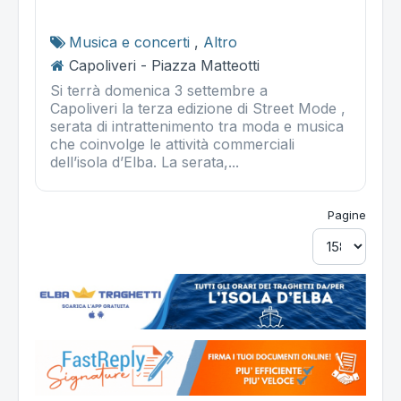
Musica e concerti
,
Altro
Capoliveri - Piazza Matteotti
Si terrà domenica 3 settembre a
Capoliveri la terza edizione di Street Mode ,
serata di intrattenimento tra moda e musica
che coinvolge le attività commerciali
dell’isola d’Elba. La serata,...
Pagine