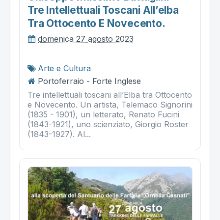
Tre Intellettuali Toscani All’elba
Tra Ottocento E Novecento.
domenica 27 agosto 2023
Arte e Cultura
Portoferraio - Forte Inglese
Tre intellettuali toscani all’Elba tra Ottocento
e Novecento. Un artista, Telemaco Signorini
(1835 - 1901), un letterato, Renato Fucini
(1843-1921), uno scienziato, Giorgio Roster
(1843-1927). Al...