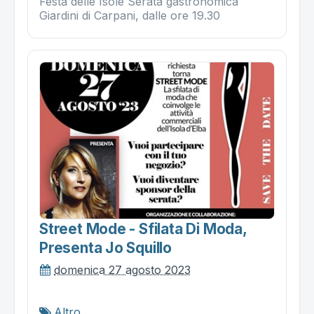
Festa delle Isole Serata gastronomica
Giardini di Carpani, dalle ore 19.30
Street Mode - Sfilata Di Moda,
Presenta Jo Squillo
domenica 27 agosto 2023
Altro