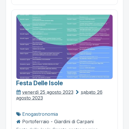
Festa Delle Isole
venerdì 25 agosto 2023
sabato 26
agosto 2023
Enogastronomia
Portoferraio - Giardini di Carpani