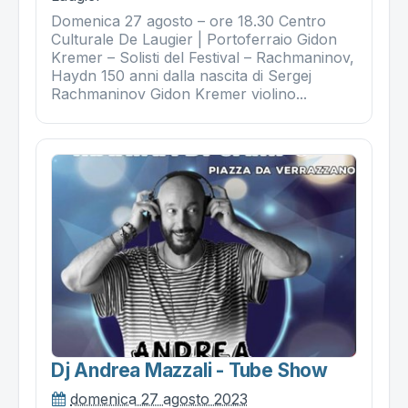
Domenica 27 agosto – ore 18.30 Centro
Culturale De Laugier | Portoferraio Gidon
Kremer – Solisti del Festival – Rachmaninov,
Haydn 150 anni dalla nascita di Sergej
Rachmaninov Gidon Kremer violino...
Dj Andrea Mazzali - Tube Show
domenica 27 agosto 2023