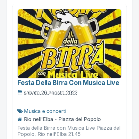
Festa Della Birra Con Musica Live
sabato 26 agosto 2023
Musica e concerti
Rio nell'Elba - Piazza del Popolo
Festa della Birra con Musica Live Piazza del
Popolo, Rio nell'Elba 21.45