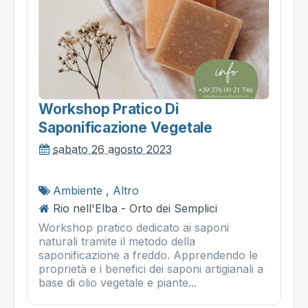
Workshop Pratico Di
Saponificazione Vegetale
sabato 26 agosto 2023
Ambiente
,
Altro
Rio nell'Elba - Orto dei Semplici
Workshop pratico dedicato ai saponi
naturali tramite il metodo della
saponificazione a freddo. Apprendendo le
proprietà e i benefici dei saponi artigianali a
base di olio vegetale e piante...