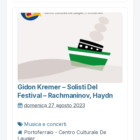
Gidon Kremer – Solisti Del
Festival – Rachmaninov, Haydn
domenica 27 agosto 2023
Musica e concerti
Portoferraio - Centro Culturale De
Laugier