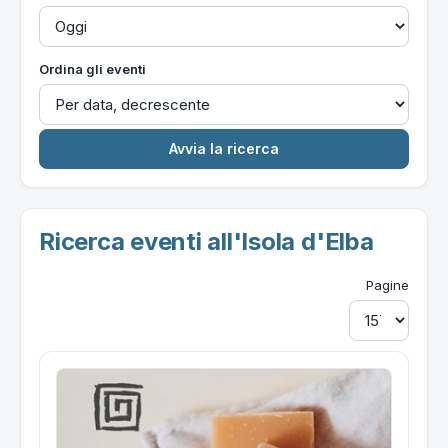
Ordina gli eventi
Ricerca eventi all'Isola d'Elba
Pagine