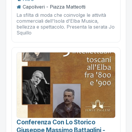
Capoliveri - Piazza Matteotti
La sfilta di moda che coinvolge le attività
commerciali dell'Isola d'Elba Musica,
bellezza e spettacolo. Presenta la serata Jo
Squillo
Conferenza Con Lo Storico
Giuseppe Massimo Battaglini -