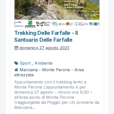
Trekking Delle Farfalle - Il
Santuario Delle Farfalle
domenica 27 agosto 2023
Sport
,
Ambiente
Marciana - Monte Perone - Area
attrezzata
Appuntamento con il trekking lento a
Monte Perone L’appuntamento è per
domenica 27 agosto – ritrovo ore 9,00 –
all’area picnic di Monte Perone
(raggiungibile da Poggio per chi proviene da
Marciana...