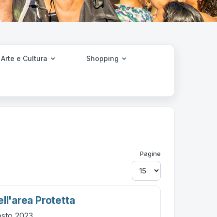
Arte e Cultura
Shopping
Pagine
ll'area Protetta
osto 2023