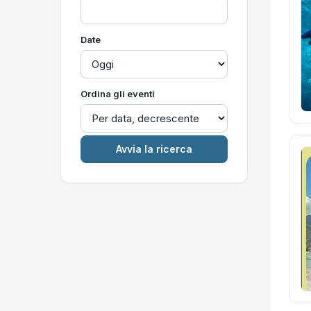
Date
Ordina gli eventi