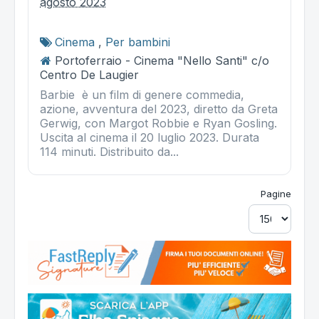
agosto 2023
Cinema
,
Per bambini
Portoferraio - Cinema "Nello Santi" c/o
Centro De Laugier
Barbie è un film di genere commedia,
azione, avventura del 2023, diretto da Greta
Gerwig, con Margot Robbie e Ryan Gosling.
Uscita al cinema il 20 luglio 2023. Durata
114 minuti. Distribuito da...
Pagine