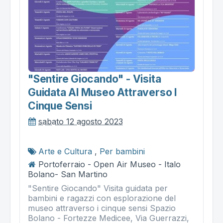
"sentire Giocando" - Visita
Guidata Al Museo Attraverso I
Cinque Sensi
sabato 12 agosto 2023
Arte e Cultura
,
Per bambini
Portoferraio - Open Air Museo - Italo
Bolano- San Martino
"Sentire Giocando" Visita guidata per
bambini e ragazzi con esplorazione del
museo attraverso i cinque sensi Spazio
Bolano - Fortezze Medicee, Via Guerrazzi,