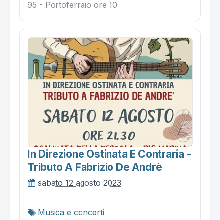
95 - Portoferraio ore 10
In Direzione Ostinata E Contraria -
Tributo A Fabrizio De Andrè
sabato 12 agosto 2023
Musica e concerti