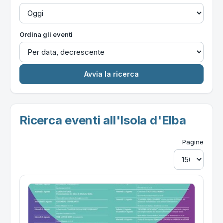
Ordina gli eventi
Ricerca eventi all'Isola d'Elba
Pagine