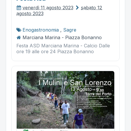
venerdì 11 agosto 2023
sabato 12
agosto 2023
Enogastronomia
,
Sagre
Marciana Marina - Piazza Bonanno
Festa ASD Marciana Marina - Calcio Dalle
ore 19 alle ore 24 Piazza Bonanno