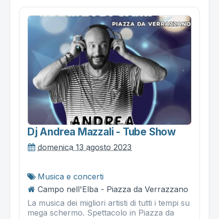
Dj Andrea Mazzali - Tube Show
domenica 13 agosto 2023
Musica e concerti
Campo nell'Elba - Piazza da Verrazzano
La musica dei migliori artisti di tutti i tempi su
mega schermo. Spettacolo in Piazza da