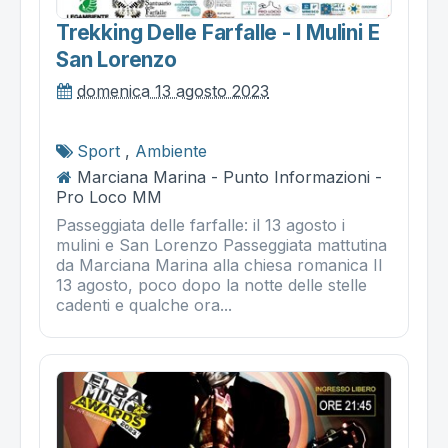
Trekking Delle Farfalle - I Mulini E
San Lorenzo
domenica 13 agosto 2023
Sport
,
Ambiente
Marciana Marina - Punto Informazioni -
Pro Loco MM
Passeggiata delle farfalle: il 13 agosto i
mulini e San Lorenzo Passeggiata mattutina
da Marciana Marina alla chiesa romanica Il
13 agosto, poco dopo la notte delle stelle
cadenti e qualche ora...