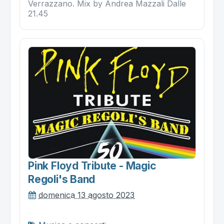
Verrazzano. Mix by Andrea Mazzali Dalle
21.45
Pink Floyd Tribute - Magic
Regoli's Band
domenica 13 agosto 2023