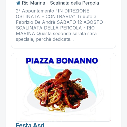
Rio Marina - Scalinata della Pergola
2° Appuntamento "IN DIREZIONE
OSTINATA E CONTRARIA" Tributo a
Fabrizio De Andrè SABATO 12 AGOSTO -
SCALINATA DELLA PERGOLA - RIO
MARINA Questa seconda serata sarà
speciale, perchè dedicata...
Festa Asd