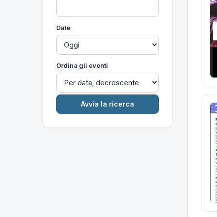
Date
Ordina gli eventi