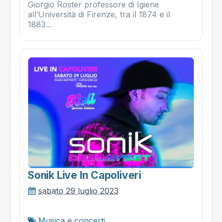
Giorgio Roster professore di Igiene
all’Università di Firenze, tra il 1874 e il
1883...
Sonik Live In Capoliveri
sabato 29 luglio 2023
Musica e concerti