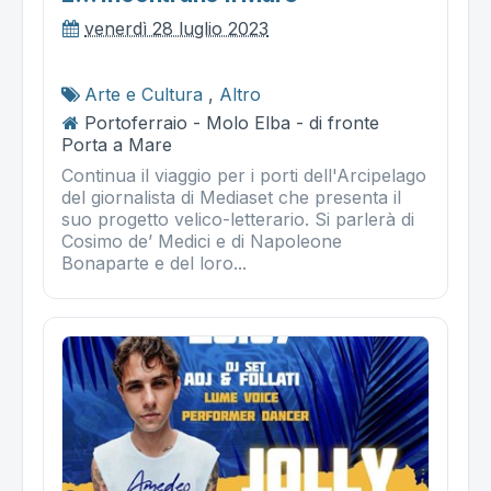
venerdì 28 luglio 2023
Arte e Cultura
,
Altro
Portoferraio - Molo Elba - di fronte
Porta a Mare
Continua il viaggio per i porti dell'Arcipelago
del giornalista di Mediaset che presenta il
suo progetto velico-letterario. Si parlerà di
Cosimo de’ Medici e di Napoleone
Bonaparte e del loro...