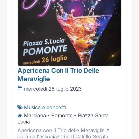
Apericena Con Il Trio Delle
Meraviglie
mercoledì 26 luglio 2023
Musica e concerti
Marciana - Pomonte - Piazza Santa
Lucia
Apericena con il Trio delle Meraviglie A
cura dell'associazione Il Calello Serata