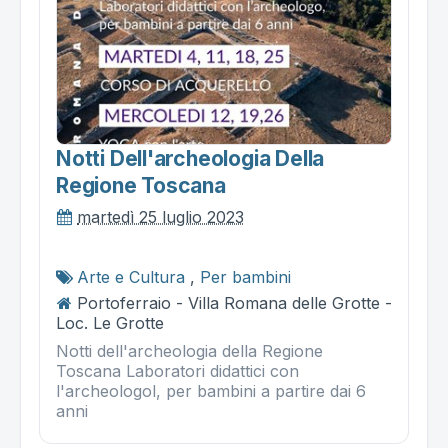
Notti Dell'archeologia Della
Regione Toscana
martedì 25 luglio 2023
Arte e Cultura
,
Per bambini
Portoferraio - Villa Romana delle Grotte -
Loc. Le Grotte
Notti dell'archeologia della Regione
Toscana Laboratori didattici con
l'archeologol, per bambini a partire dai 6
anni