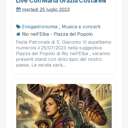
Live Con Maria Grazia Costarelli
martedì 25 luglio 2023
Enogastronomia
,
Musica e concerti
Rio nell'Elba - Piazza del Popolo
Festa Patronale di S. Giacomo Vi aspettiamo
numerosi il 25/07/2023 nella suggestiva
Piazza del Popolo di Rio nell’Elba , saranno
presenti stand con dolci tipici del nostro
paese. La serata sarà...