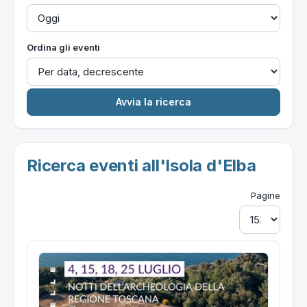
Ordina gli eventi
Ricerca eventi all'Isola d'Elba
Pagine