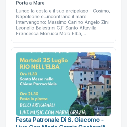
Porta a Mare
Lungo la costa e il suo arcipelago - Cosimo,
Napoleone e...incontrano il mare
Intervengono: Massimo Canino Angelo Zini
Leonello Balestrini C.F Santo Attavilla
Francesca Morucci Molo Elba,...
Festa Patronale Di S. Giacomo -