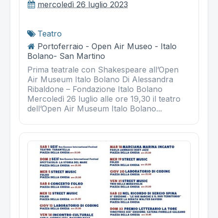
mercoledì 26 luglio 2023
Teatro
Portoferraio - Open Air Museo - Italo
Bolano- San Martino
Prima teatrale con Shakespeare all’Open
Air Museum Italo Bolano Di Alessandra
Ribaldone – Fondazione Italo Bolano
Mercoledì 26 luglio alle ore 19,30 il teatro
dell’Open Air Museum Italo Bolano...