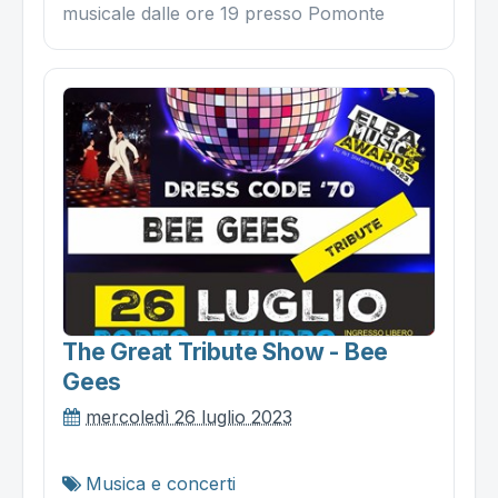
musicale dalle ore 19 presso Pomonte
The Great Tribute Show - Bee
Gees
mercoledì 26 luglio 2023
Musica e concerti