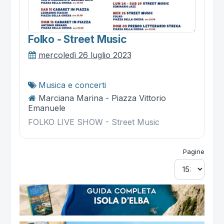
Folko - Street Music
mercoledì 26 luglio 2023
Musica e concerti
Marciana Marina - Piazza Vittorio
Emanuele
FOLKO LIVE SHOW - Street Music
Pagine