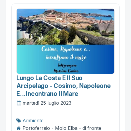
Lungo La Costa E Il Suo
Arcipelago - Cosimo, Napoleone
E...incontrano Il Mare
martedì 25 luglio 2023
Ambiente
Portoferraio - Molo Elba - di fronte