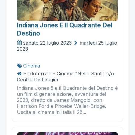
Indiana Jones E Il Quadrante Del
Destino
sabato 22 luglio 2023
martedì 25 luglio
2023
Cinema
Portoferraio - Cinema "Nello Santi" c/o
Centro De Laugier
Indiana Jones 5 e il Quadrante del Destino è
un film di genere azione, avventura del
2023, diretto da James Mangold, con
Harrison Ford e Phoebe Waller-Bridge.
Uscita al cinema in Italia il 28...