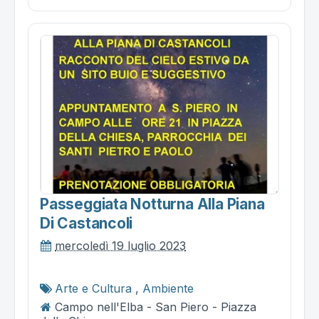
Passeggiata Notturna Alla Piana
Di Castancoli
mercoledì 19 luglio 2023
Arte e Cultura
,
Ambiente
Campo nell'Elba - San Piero - Piazza