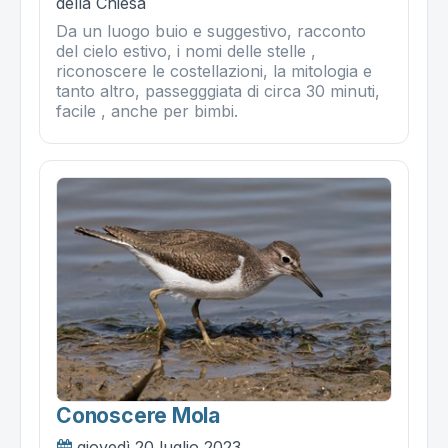
della Chiesa
Da un luogo buio e suggestivo, racconto
del cielo estivo, i nomi delle stelle ,
riconoscere le costellazioni, la mitologia e
tanto altro, passegggiata di circa 30 minuti,
facile , anche per bimbi.
Conoscere Mola
giovedì 20 luglio 2023