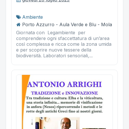
Ambiente
Porto Azzurro - Aula Verde e Blu - Mola
Giornata con Legambiente per
comprendere ogni sfaccettatura di un’area
così complessa e ricca come la zona umida
e per scoprire nuove tessere della
biodiversità. Laboratori sensoriali,...