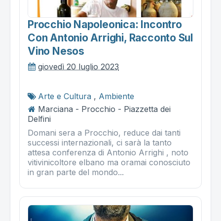
Procchio Napoleonica: Incontro
Con Antonio Arrighi, Racconto Sul
Vino Nesos
giovedì 20 luglio 2023
Arte e Cultura
,
Ambiente
Marciana - Procchio - Piazzetta dei
Delfini
Domani sera a Procchio, reduce dai tanti
successi internazionali, ci sarà la tanto
attesa conferenza di Antonio Arrighi , noto
vitivinicoltore elbano ma oramai conosciuto
in gran parte del mondo...