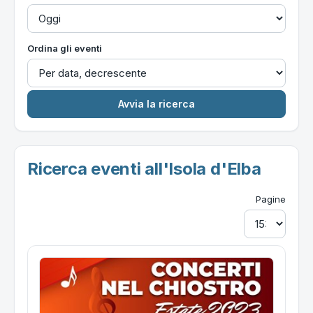
Ordina gli eventi
Ricerca eventi all'Isola d'Elba
Pagine