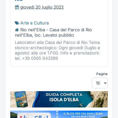
giovedì 20 luglio 2023
Arte e Cultura
Rio nell'Elba - Casa del Parco di Rio
nell'Elba, loc. Lavatoi pubblici
Laboratori alla Casa del Parco di Rio Tema
storico-archeologico: Ogni giovedì (luglio e
agosto) alle ore 17:00. Info e prenotazioni:
tel. +39 0565 943399
Pagine