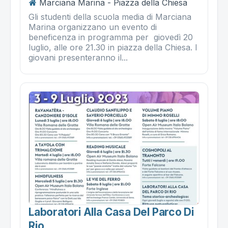
Marciana Marina - Piazza della Chiesa
Gli studenti della scuola media di Marciana
Marina organizzano un evento di
beneficenza in programma per giovedì 20
luglio, alle ore 21.30 in piazza della Chiesa. I
giovani presenteranno il...
Laboratori Alla Casa Del Parco Di
Rio