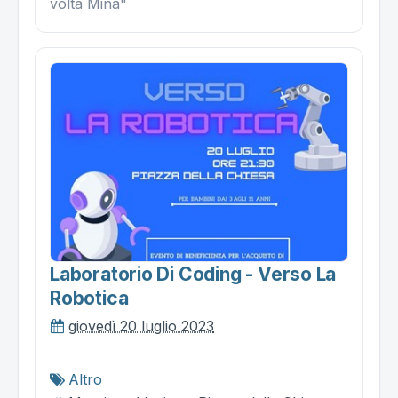
volta Mina"
Laboratorio Di Coding - Verso La
Robotica
giovedì 20 luglio 2023
Altro