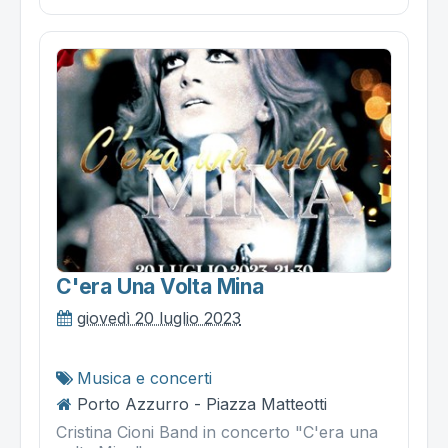
C'era Una Volta Mina
giovedì 20 luglio 2023
Musica e concerti
Porto Azzurro - Piazza Matteotti
Cristina Cioni Band in concerto "C'era una