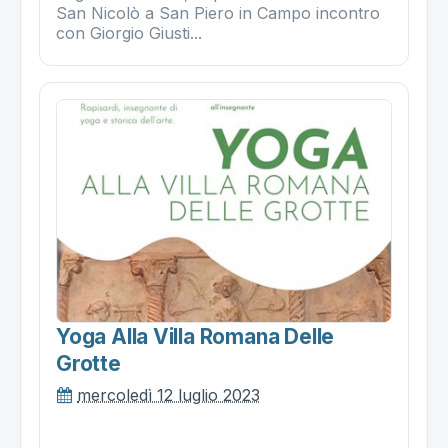
San Nicolò a San Piero in Campo incontro
con Giorgio Giusti...
Yoga Alla Villa Romana Delle
Grotte
mercoledì 12 luglio 2023