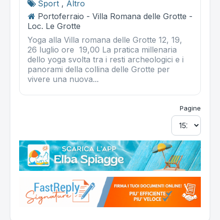
Sport
,
Altro
Portoferraio - Villa Romana delle Grotte -
Loc. Le Grotte
Yoga alla Villa romana delle Grotte 12, 19,
26 luglio ore 19,00 La pratica millenaria
dello yoga svolta tra i resti archeologici e i
panorami della collina delle Grotte per
vivere una nuova...
Pagine