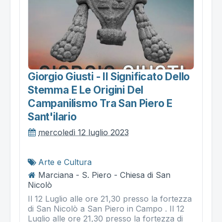
Giorgio Giusti - Il Significato Dello
Stemma E Le Origini Del
Campanilismo Tra San Piero E
Sant'ilario
mercoledì 12 luglio 2023
Arte e Cultura
Marciana - S. Piero - Chiesa di San
Nicolò
Il 12 Luglio alle ore 21,30 presso la fortezza
di San Nicolò a San Piero in Campo . Il 12
Luglio alle ore 21,30 presso la fortezza di