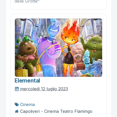
delle Grotte"
Elemental
mercoledì 12 luglio 2023
Cinema
Capoliveri - Cinema Teatro Flamingo