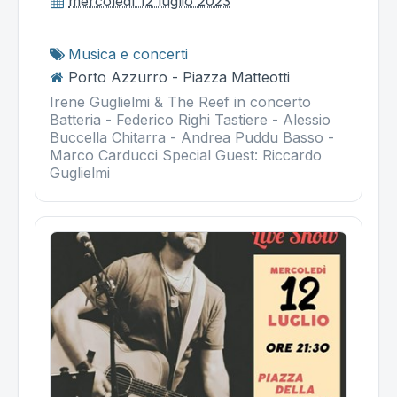
mercoledì 12 luglio 2023
Musica e concerti
Porto Azzurro - Piazza Matteotti
Irene Guglielmi & The Reef in concerto
Batteria - Federico Righi Tastiere - Alessio
Buccella Chitarra - Andrea Puddu Basso -
Marco Carducci Special Guest: Riccardo
Guglielmi