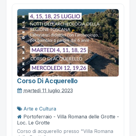
Corso Di Acquerello
martedì 11 luglio 2023
Arte e Cultura
Portoferraio - Villa Romana delle Grotte -
Loc. Le Grotte
Corso di acquerello presso "Villa Romana