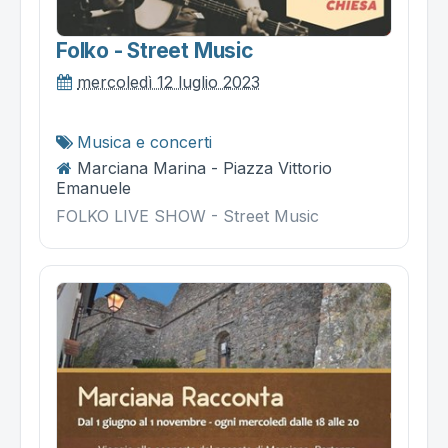
Folko - Street Music
mercoledì 12 luglio 2023
Musica e concerti
Marciana Marina - Piazza Vittorio
Emanuele
FOLKO LIVE SHOW - Street Music