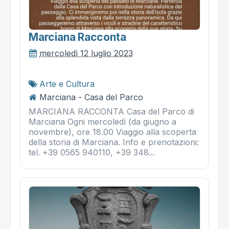
Marciana Racconta
mercoledì 12 luglio 2023
Arte e Cultura
Marciana - Casa del Parco
MARCIANA RACCONTA Casa del Parco di
Marciana Ogni mercoledì (da giugno a
novembre), ore 18.00 Viaggio alla scoperta
della storia di Marciana. Info e prenotazioni:
tel. +39 0565 940110, +39 348...