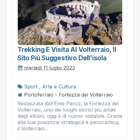
Trekking E Visita Al Volterraio, Il
Sito Più Suggestivo Dell’isola
martedì 11 luglio 2023
Sport
,
Arte e Cultura
Portoferraio - Fortezza del Volterraio
Restaurata dall’Ente Parco, la Fortezza del
Volterraio, uno dei luoghi storici più amati
dagli elbani, oggi è di nuovo visitabile. Grazie
alla sua posizione strategica e panoramica,
il Volterraio...