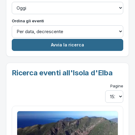
Ordina gli eventi
Ricerca eventi all'Isola d'Elba
Pagine