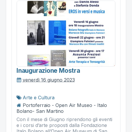
Inaugurazione Mostra
venerdì 16 giugno 2023
Arte e Cultura
Portoferraio - Open Air Museo - Italo
Bolano- San Martino
Con il mese di Giugno riprendono gli eventi
e i corsi d’arte proposti dalla Fondazione
Italo Bolano all’Open Air Museum di San