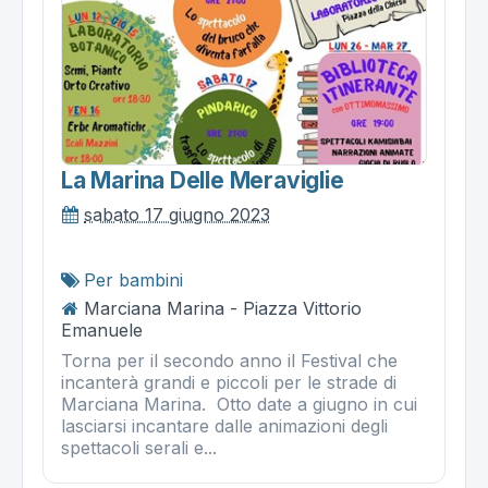
La Marina Delle Meraviglie
sabato 17 giugno 2023
Per bambini
Marciana Marina - Piazza Vittorio
Emanuele
Torna per il secondo anno il Festival che
incanterà grandi e piccoli per le strade di
Marciana Marina. Otto date a giugno in cui
lasciarsi incantare dalle animazioni degli
spettacoli serali e...