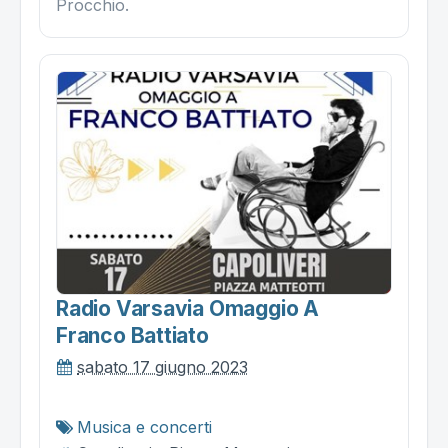
Procchio.
Radio Varsavia Omaggio A
Franco Battiato
sabato 17 giugno 2023
Musica e concerti