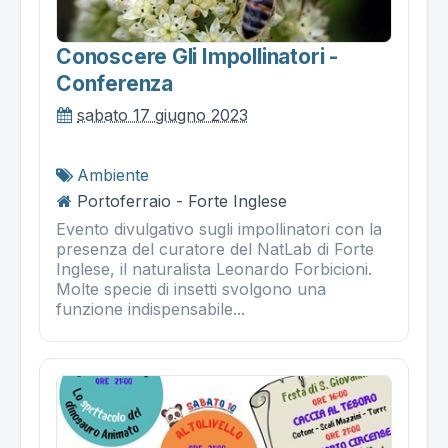
Conoscere Gli Impollinatori -
Conferenza
sabato 17 giugno 2023
Ambiente
Portoferraio - Forte Inglese
Evento divulgativo sugli impollinatori con la
presenza del curatore del NatLab di Forte
Inglese, il naturalista Leonardo Forbicioni.
Molte specie di insetti svolgono una
funzione indispensabile...