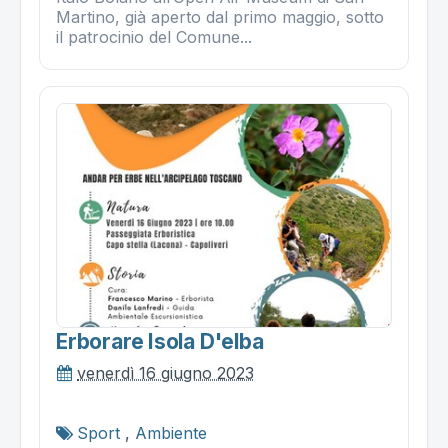
Martino, già aperto dal primo maggio, sotto
il patrocinio del Comune...
Erborare Isola D'elba
venerdì 16 giugno 2023
Sport
,
Ambiente