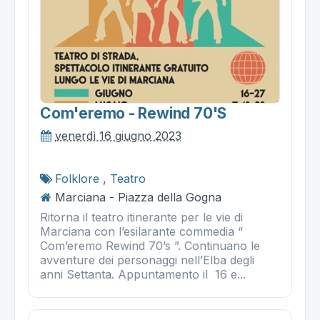
Com'eremo - Rewind 70's
venerdì 16 giugno 2023
Folklore
,
Teatro
Marciana - Piazza della Gogna
Ritorna il teatro itinerante per le vie di
Marciana con l’esilarante commedia “
Com’eremo Rewind 70’s ”. Continuano le
avventure dei personaggi nell’Elba degli
anni Settanta. Appuntamento il 16 e...