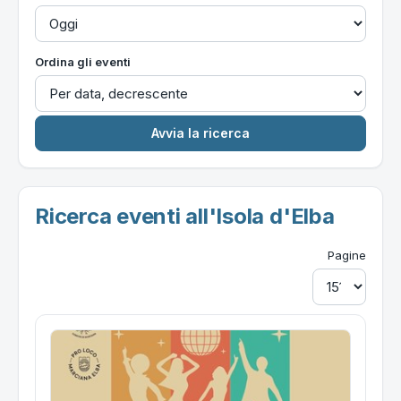
Ordina gli eventi
Ricerca eventi all'Isola d'Elba
Pagine