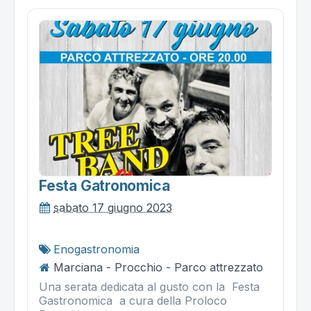
Festa Gatronomica
sabato 17 giugno 2023
Enogastronomia
Marciana - Procchio - Parco attrezzato
Una serata dedicata al gusto con la Festa
Gastronomica a cura della Proloco