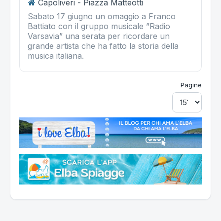
Capoliveri - Piazza Matteotti
Sabato 17 giugno un omaggio a Franco
Battiato con il gruppo musicale ”Radio
Varsavia” una serata per ricordare un
grande artista che ha fatto la storia della
musica italiana.
Pagine