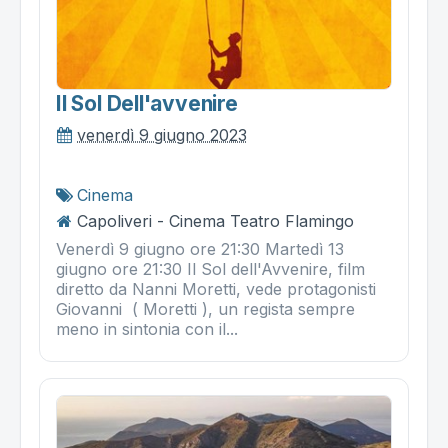
Il Sol Dell'avvenire
venerdì 9 giugno 2023
Cinema
Capoliveri - Cinema Teatro Flamingo
Venerdì 9 giugno ore 21:30 Martedì 13
giugno ore 21:30 Il Sol dell'Avvenire, film
diretto da Nanni Moretti, vede protagonisti
Giovanni ( Moretti ), un regista sempre
meno in sintonia con il...