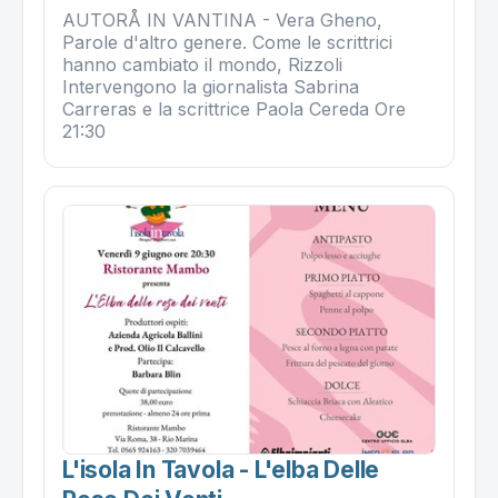
AUTORÅ IN VANTINA - Vera Gheno,
Parole d'altro genere. Come le scrittrici
hanno cambiato il mondo, Rizzoli
Intervengono la giornalista Sabrina
Carreras e la scrittrice Paola Cereda Ore
21:30
L'isola In Tavola - L'elba Delle