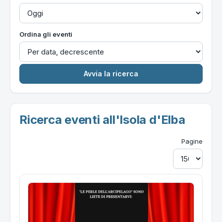
Ordina gli eventi
Ricerca eventi all'Isola d'Elba
Pagine