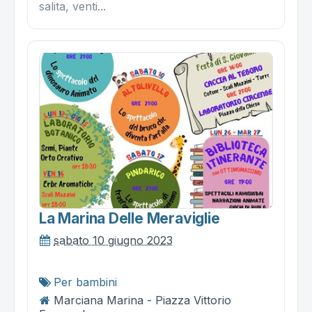
salita, venti...
La Marina Delle Meraviglie
sabato 10 giugno 2023
Per bambini
Marciana Marina - Piazza Vittorio