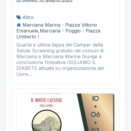
Altro
Marciana Marina - Piazza Vittorio
Emanuele,Marciana - Poggio - Piazza
Umberto I
Quarta e ultima tappa del Camper della
Salute Screening gratuito nei comuni di
Marciana e Marciana Marina Giunge a
conclusione l’iniziativa ISOLIAMO IL
DIABETE attuata su organizzazione del
Lions...