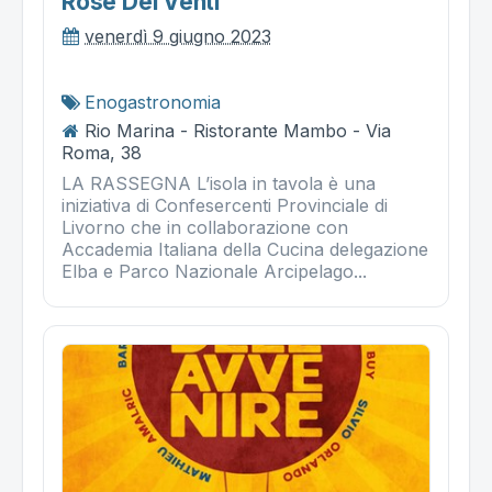
Rose Dei Venti
venerdì 9 giugno 2023
Enogastronomia
Rio Marina - Ristorante Mambo - Via
Roma, 38
LA RASSEGNA L’isola in tavola è una
iniziativa di Confesercenti Provinciale di
Livorno che in collaborazione con
Accademia Italiana della Cucina delegazione
Elba e Parco Nazionale Arcipelago...