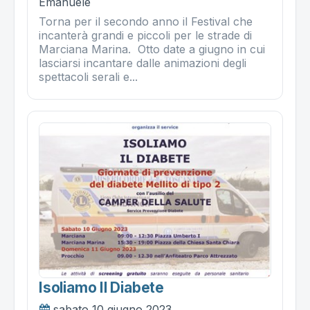
Emanuele
Torna per il secondo anno il Festival che
incanterà grandi e piccoli per le strade di
Marciana Marina. Otto date a giugno in cui
lasciarsi incantare dalle animazioni degli
spettacoli serali e...
Isoliamo Il Diabete
sabato 10 giugno 2023