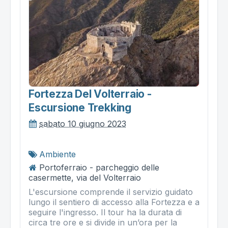
Fortezza Del Volterraio -
Escursione Trekking
sabato 10 giugno 2023
Ambiente
Portoferraio - parcheggio delle
casermette, via del Volterraio
L'escursione comprende il servizio guidato
lungo il sentiero di accesso alla Fortezza e a
seguire l'ingresso. Il tour ha la durata di
circa tre ore e si divide in un’ora per la