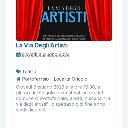
La Via Degli Artisti
giovedì 8 giugno 2023
Teatro
Portoferraio - Località Grigolo
Giovedì 8 giugno 2023 alle ore 18:30, al
plesso del Grigolo e con il patrocinio del
comune di Portoferraio, andrà in scena “La
via degli artisti”, lo spettacolo di fine anno
scolastico del...