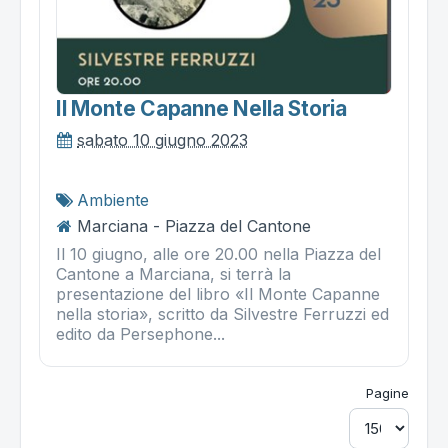
Il Monte Capanne Nella Storia
sabato 10 giugno 2023
Ambiente
Marciana - Piazza del Cantone
Il 10 giugno, alle ore 20.00 nella Piazza del
Cantone a Marciana, si terrà la
presentazione del libro «Il Monte Capanne
nella storia», scritto da Silvestre Ferruzzi ed
edito da Persephone...
Pagine