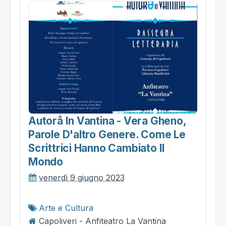
Autorå In Vantina - Vera Gheno,
Parole D'altro Genere. Come Le
Scrittrici Hanno Cambiato Il
Mondo
venerdì 9 giugno 2023
Arte e Cultura
Capoliveri - Anfiteatro La Vantina