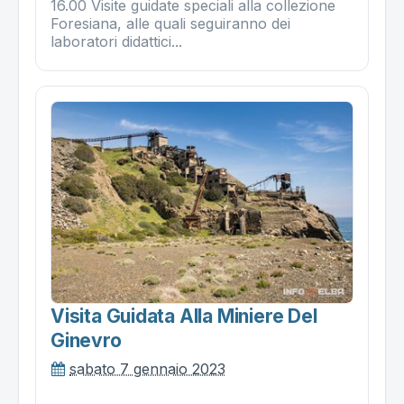
16.00 Visite guidate speciali alla collezione
Foresiana, alle quali seguiranno dei
laboratori didattici...
Visita Guidata Alla Miniere Del
Ginevro
sabato 7 gennaio 2023