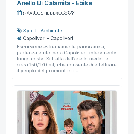
Anello Di Calamita - Ebike
sabato 7 gennaio 2023
Sport
,
Ambiente
Capoliveri - Capoliveri
Escursione estremamente panoramica,
partenza e ritorno a Capoliveri, interamente
lungo costa. Si tratta dell’anello medio, a
circa 150/170 mt, che consente di effettuare
il periplo del promontorio...