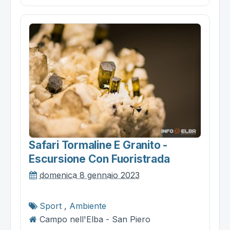
Safari Tormaline E Granito -
Escursione Con Fuoristrada
domenica 8 gennaio 2023
Sport
,
Ambiente
Campo nell'Elba - San Piero