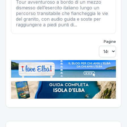
Tour avventuroso a bordo di un mezzo
dismesso dell’esercito italiano lungo un
percorso transitabile che fiancheggia le vie
del granito, con audio guida e soste per
raggiungere a piedi punti di...
Pagine