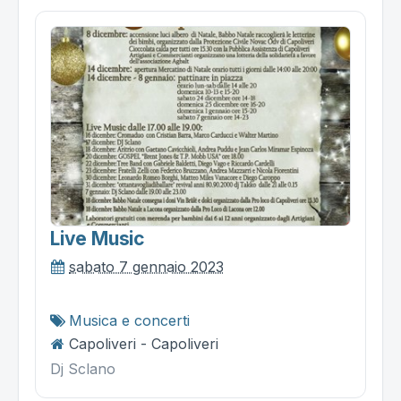
Live Music
sabato 7 gennaio 2023
Musica e concerti
Capoliveri - Capoliveri
Dj Sclano