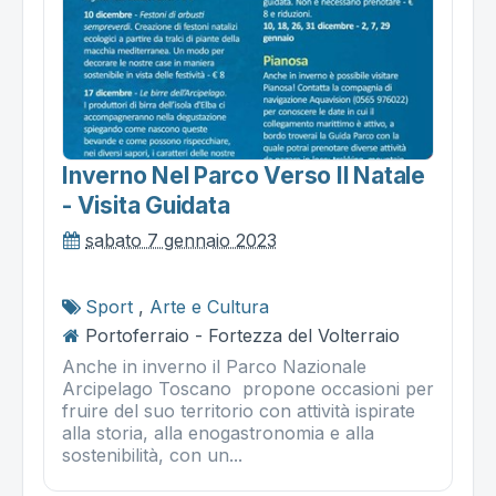
Inverno Nel Parco Verso Il Natale
- Visita Guidata
sabato 7 gennaio 2023
Sport
,
Arte e Cultura
Portoferraio - Fortezza del Volterraio
Anche in inverno il Parco Nazionale
Arcipelago Toscano propone occasioni per
fruire del suo territorio con attività ispirate
alla storia, alla enogastronomia e alla
sostenibilità, con un...