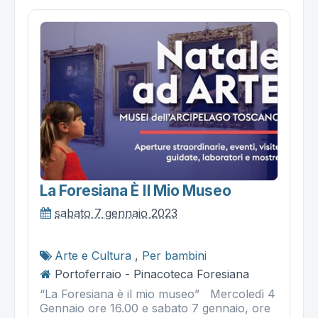
La Foresiana È Il Mio Museo
sabato 7 gennaio 2023
Arte e Cultura
,
Per bambini
Portoferraio - Pinacoteca Foresiana
“La Foresiana è il mio museo” Mercoledì 4
Gennaio ore 16.00 e sabato 7 gennaio, ore