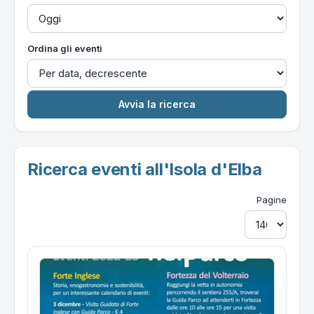
Ordina gli eventi
Ricerca eventi all'Isola d'Elba
Pagine