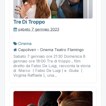
Tre Di Troppo
sabato 7 gennaio 2023
Cinema
Capoliveri - Cinema Teatro Flamingo
Sabato 7 gennaio ore 21:30 Domenica 8
gennaio ore 18:00 Tre di troppo , film
diretto da Fabio De Luigi, racconta la storia
di Marco ( Fabio De Luigi ) e Giulia (
Virginia Raffaele ), una...