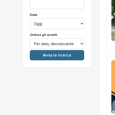
Date
Ordina gli eventi