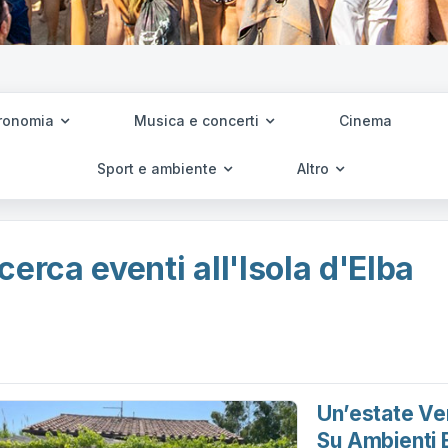
ronomia
Musica e concerti
Cinema
Sport e ambiente
Altro
cerca eventi all'Isola d'Elba
Un’estate Ve
Su Ambienti 