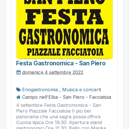
Festa Gastronomica - San Piero
domenica 4 settembre 2022
Enogastronomia
,
Musica e concerti
Campo nell'Elba - San Piero - Facciatoia
4 settembre Festa Gastronomica - San
Piero Piazzale Facciatoia Il più bel
panorama che una sagra possa offrire
Cucina tipica Ore 19.30: Apertura stand
gastronomici Ore 21.30: Ballo con Marika