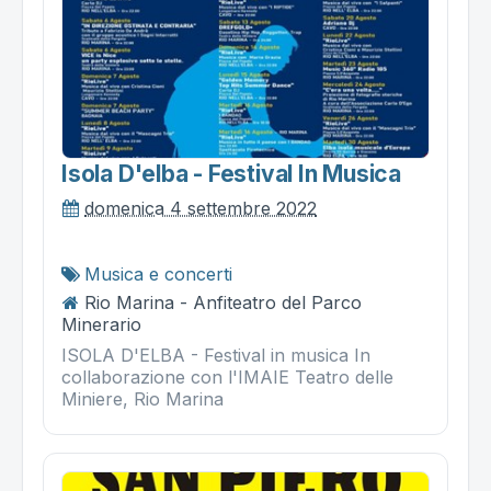
Isola D'elba - Festival In Musica
domenica 4 settembre 2022
Musica e concerti
Rio Marina - Anfiteatro del Parco
Minerario
ISOLA D'ELBA - Festival in musica In
collaborazione con l'IMAIE Teatro delle
Miniere, Rio Marina