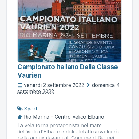
Campionato Italiano Della Classe
Vaurien
venerdì 2 settembre 2022
domenica 4
settembre 2022
Sport
Rio Marina - Centro Velico Elbano
La vela torna protagonista nel mare
dell'isola d'Elba orientale. Infatti si svolgerà
nella acque davanti al Comune di Rio nei