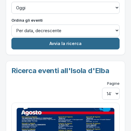
Ordina gli eventi
Ricerca eventi all'Isola d'Elba
Pagine