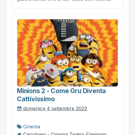
Minions 2 - Come Gru Diventa
Cattivissimo
domenica 4 settembre 2022
Cinema
Capoliveri - Cinema Teatro Flamingo