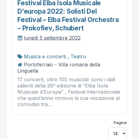
Festival Elba Isola Musicale
D’europa 2022: Solisti Del
Festival – Elba Festival Orchestra
– Prokofiev, Schubert
lunedì 5 settembre 2022
Musica e concerti
,
Teatro
Portoferraio - Villa romana della
Linguella
17 concerti, oltre 100 musicisti: sono i dati
salienti della 26ª edizione di “Elba Isola
Musicale d’Europa” , Festival internazionale
che quest’anno rinnova la sua vocazione al
connubio tra...
Pagine