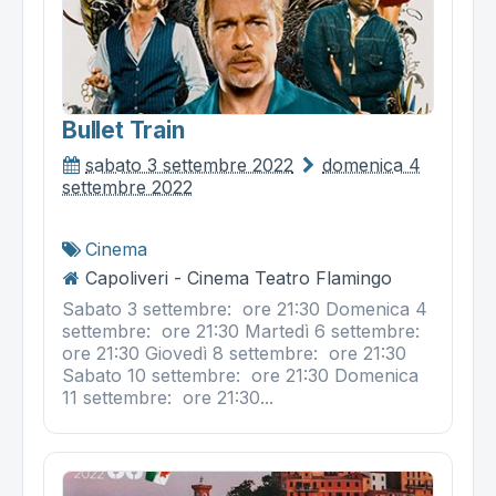
Bullet Train
sabato 3 settembre 2022
domenica 4
settembre 2022
Cinema
Capoliveri - Cinema Teatro Flamingo
Sabato 3 settembre: ore 21:30 Domenica 4
settembre: ore 21:30 Martedì 6 settembre:
ore 21:30 Giovedì 8 settembre: ore 21:30
Sabato 10 settembre: ore 21:30 Domenica
11 settembre: ore 21:30...