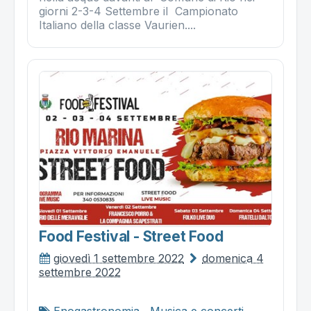
giorni 2-3-4 Settembre il Campionato
Italiano della classe Vaurien....
Food Festival - Street Food
giovedì 1 settembre 2022
domenica 4
settembre 2022
Enogastronomia
,
Musica e concerti