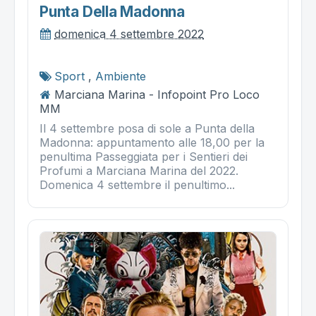
Punta Della Madonna
domenica 4 settembre 2022
Sport
,
Ambiente
Marciana Marina - Infopoint Pro Loco
MM
Il 4 settembre posa di sole a Punta della
Madonna: appuntamento alle 18,00 per la
penultima Passeggiata per i Sentieri dei
Profumi a Marciana Marina del 2022.
Domenica 4 settembre il penultimo...