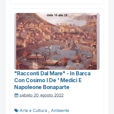
"racconti Dal Mare" - In Barca
Con Cosimo I De ' Medici E
Napoleone Bonaparte
sabato 20 agosto 2022
Arte e Cultura
,
Ambiente