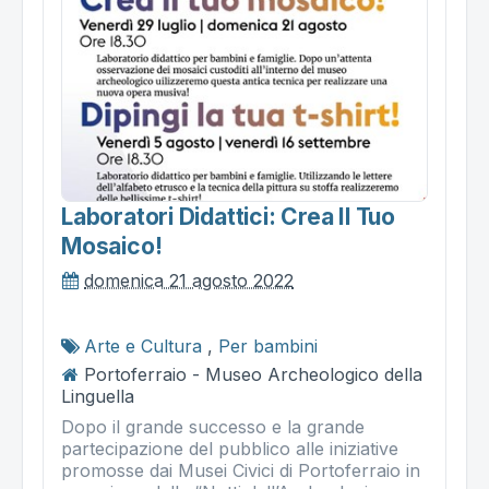
Laboratori Didattici: Crea Il Tuo
Mosaico!
domenica 21 agosto 2022
Arte e Cultura
,
Per bambini
Portoferraio - Museo Archeologico della
Linguella
Dopo il grande successo e la grande
partecipazione del pubblico alle iniziative
promosse dai Musei Civici di Portoferraio in