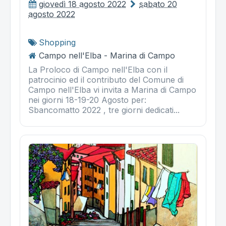
giovedì 18 agosto 2022
sabato 20
agosto 2022
Shopping
Campo nell'Elba - Marina di Campo
La Proloco di Campo nell'Elba con il
patrocinio ed il contributo del Comune di
Campo nell'Elba vi invita a Marina di Campo
nei giorni 18-19-20 Agosto per:
Sbancomatto 2022 , tre giorni dedicati...