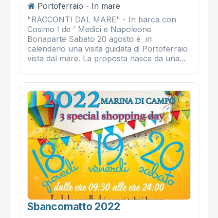
Portoferraio - In mare
"RACCONTI DAL MARE" - In barca con
Cosimo I de ' Medici e Napoleone
Bonaparte Sabato 20 agosto è in
calendario una visita guidata di Portoferraio
vista dal mare. La proposta nasce da una...
Sbancomatto 2022