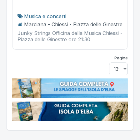
Musica e concerti
Marciana - Chiessi - Piazza delle Ginestre
Junky Strings Officina della Musica Chiessi -
Piazza delle Ginestre ore 21:30
Pagine