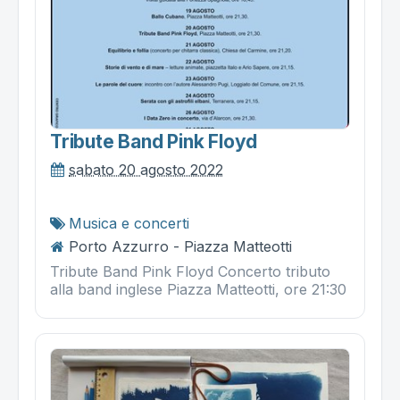
Tribute Band Pink Floyd
sabato 20 agosto 2022
Musica e concerti
Porto Azzurro - Piazza Matteotti
Tribute Band Pink Floyd Concerto tributo
alla band inglese Piazza Matteotti, ore 21:30