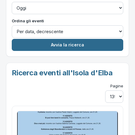
Ordina gli eventi
Ricerca eventi all'Isola d'Elba
Pagine