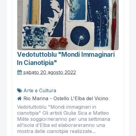
Vedotuttoblu "mondi Immaginari
In Cianotipia"
sabato 20 agosto 2022
Arte e Cultura
Rio Marina - Ostello L'Elba del Vicino
Vedotuttoblu "Mondi immaginari in
cianotipia" Gli artisti Giulia Sica e Matteo
Milite soggiorneranno per una settimana
all'isola d'Elba ed elaborareranno una
mostra delle cianotipie realizzate...