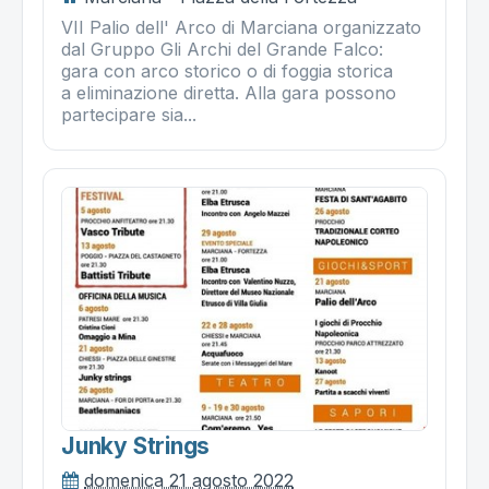
VII Palio dell' Arco di Marciana organizzato
dal Gruppo Gli Archi del Grande Falco:
gara con arco storico o di foggia storica
a eliminazione diretta. Alla gara possono
partecipare sia...
Junky Strings
domenica 21 agosto 2022