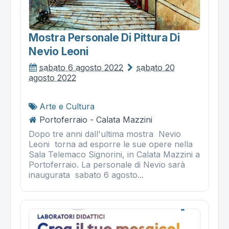
Mostra Personale Di Pittura Di
Nevio Leoni
sabato 6 agosto 2022
sabato 20
agosto 2022
Arte e Cultura
Portoferraio - Calata Mazzini
Dopo tre anni dall'ultima mostra Nevio
Leoni torna ad esporre le sue opere nella
Sala Telemaco Signorini, in Calata Mazzini a
Portoferraio. La personale di Nevio sarà
inaugurata sabato 6 agosto...