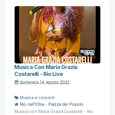
Musica Con Maria Grazia
Costarelli - Rio Live
domenica 14 agosto 2022
Musica e concerti
Rio nell'Elba - Piazza del Popolo
Musica con Maria Grazia Costarelli - Rio