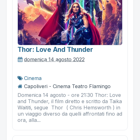
Thor: Love And Thunder
domenica 14 agosto 2022
Cinema
Capoliveri - Cinema Teatro Flamingo
Domenica 14 agosto - ore 21:30 Thor: Love
and Thunder, il film diretto e scritto da Taika
Waititi, segue Thor ( Chris Hemsworth ) in
un viaggio diverso da quelli affrontati fino ad
ora, alla...