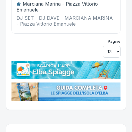
Marciana Marina - Piazza Vittorio
Emanuele
DJ SET - DJ DAVE - MARCIANA MARINA
- Piazza Vittorio Emanuele
Pagine