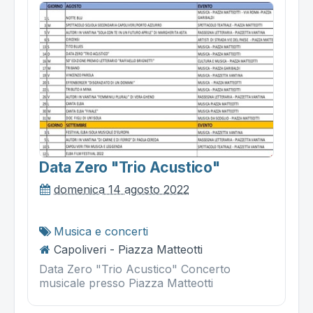
Data Zero "trio Acustico"
domenica 14 agosto 2022
Musica e concerti
Capoliveri - Piazza Matteotti
Data Zero "Trio Acustico" Concerto
musicale presso Piazza Matteotti