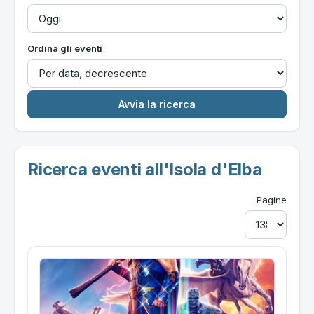
Ordina gli eventi
Ricerca eventi all'Isola d'Elba
Pagine