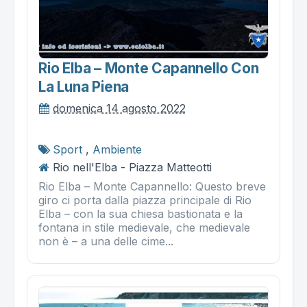
Rio Elba – Monte Capannello Con
La Luna Piena
domenica 14 agosto 2022
Sport
,
Ambiente
Rio nell'Elba - Piazza Matteotti
Rio Elba – Monte Capannello: Questo breve
giro ci porta dalla piazza principale di Rio
Elba – con la sua chiesa bastionata e la
fontana in stile medievale, che medievale
non è – a una delle cime...