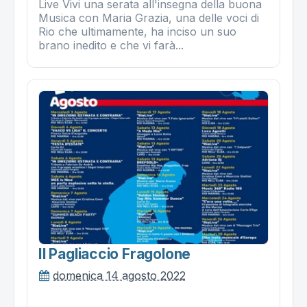
Live Vivi una serata all'insegna della buona
Musica con Maria Grazia, una delle voci di
Rio che ultimamente, ha inciso un suo
brano inedito e che vi farà...
Il Pagliaccio Fragolone
domenica 14 agosto 2022