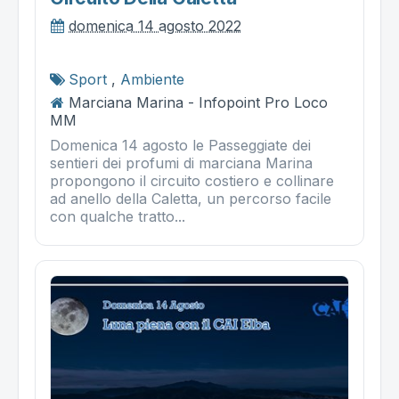
domenica 14 agosto 2022
Sport
,
Ambiente
Marciana Marina - Infopoint Pro Loco
MM
Domenica 14 agosto le Passeggiate dei
sentieri dei profumi di marciana Marina
propongono il circuito costiero e collinare
ad anello della Caletta, un percorso facile
con qualche tratto...