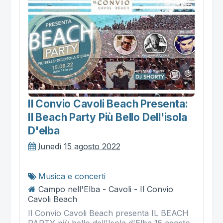
Il Convio Cavoli Beach Presenta:
Il Beach Party Più Bello Dell'isola
D'elba
lunedì 15 agosto 2022
Musica e concerti
Campo nell'Elba - Cavoli - Il Convio
Cavoli Beach
Il Convio Cavoli Beach presenta IL BEACH
PARTY più bello dell'Isola d'Elba 15 agosto