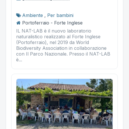
Ambiente
,
Per bambini
Portoferraio - Forte Inglese
IL NAT-LAB è il nuovo laboratorio
naturalistico realizzato al Forte Inglese
(Portoferraio), nel 2019 da World
Biodiversity Association in collaborazione
con Il Parco Nazionale. Presso il NAT-LAB
è...