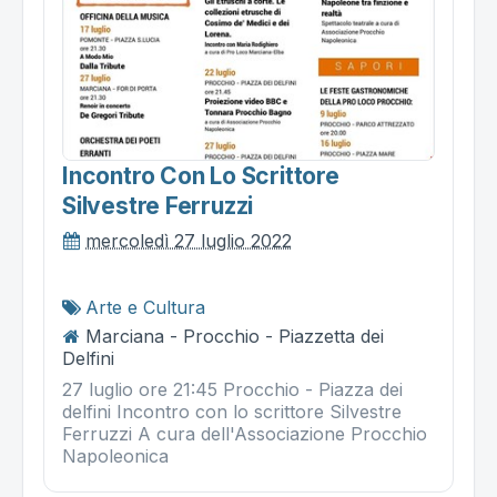
Incontro Con Lo Scrittore
Silvestre Ferruzzi
mercoledì 27 luglio 2022
Arte e Cultura
Marciana - Procchio - Piazzetta dei
Delfini
27 luglio ore 21:45 Procchio - Piazza dei
delfini Incontro con lo scrittore Silvestre
Ferruzzi A cura dell'Associazione Procchio
Napoleonica