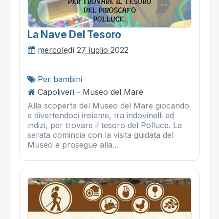
La Nave Del Tesoro
mercoledì 27 luglio 2022
Per bambini
Capoliveri - Museo del Mare
Alla scoperta del Museo del Mare giocando
e divertendoci insieme, tra indovinelli ed
indizi, per trovare il tesoro del Polluce. La
serata comincia con la visita guidata del
Museo e prosegue alla...