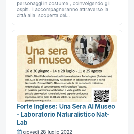
personaggi in costume , coinvolgendo gli
ospiti, li accompagneranno attraverso la
città alla scoperta dei...
Forte Inglese: Una Sera Al Museo
- Laboratorio Naturalistico Nat-
Lab
giovedì 28 luglio 2022