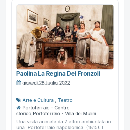
Paolina La Regina Dei Fronzoli
giovedì 28 luglio 2022
Arte e Cultura
,
Teatro
Portoferraio - Centro
storico,Portoferraio - Villa dei Mulini
Una visita animata da 7 attori ambientata in
una Portoferraio napoleonica (1815). I