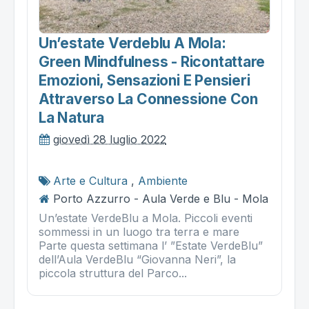
Un’estate Verdeblu A Mola:
Green Mindfulness - Ricontattare
Emozioni, Sensazioni E Pensieri
Attraverso La Connessione Con
La Natura
giovedì 28 luglio 2022
Arte e Cultura
,
Ambiente
Porto Azzurro - Aula Verde e Blu - Mola
Un’estate VerdeBlu a Mola. Piccoli eventi
sommessi in un luogo tra terra e mare
Parte questa settimana l’ ”Estate VerdeBlu”
dell’Aula VerdeBlu “Giovanna Neri”, la
piccola struttura del Parco...