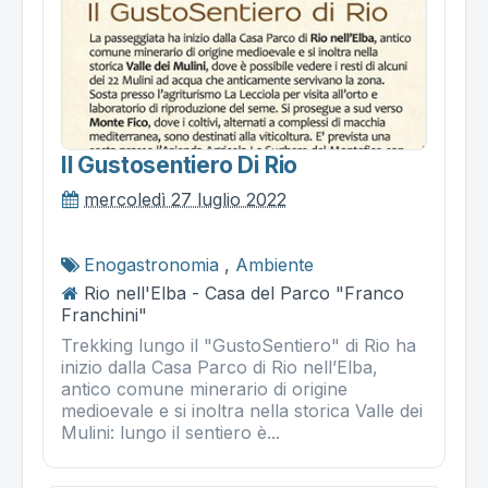
Il Gustosentiero Di Rio
mercoledì 27 luglio 2022
Enogastronomia
,
Ambiente
Rio nell'Elba - Casa del Parco "Franco
Franchini"
Trekking lungo il "GustoSentiero" di Rio ha
inizio dalla Casa Parco di Rio nell’Elba,
antico comune minerario di origine
medioevale e si inoltra nella storica Valle dei
Mulini: lungo il sentiero è...