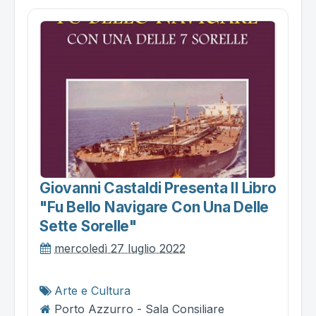
Giovanni Castaldi Presenta Il Libro
"fu Bello Navigare Con Una Delle
Sette Sorelle"
mercoledì 27 luglio 2022
Arte e Cultura
Porto Azzurro - Sala Consiliare