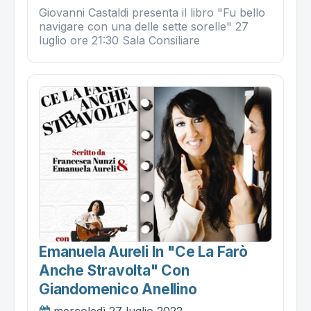
Giovanni Castaldi presenta il libro "Fu bello
navigare con una delle sette sorelle" 27
luglio ore 21:30 Sala Consiliare
Emanuela Aureli In "ce La Farò
Anche Stravolta" Con
Giandomenico Anellino
mercoledì 27 luglio 2022