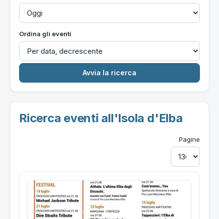
Ordina gli eventi
Ricerca eventi all'Isola d'Elba
Pagine