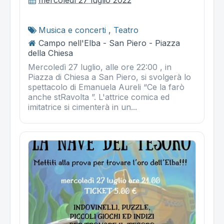
Musica e concerti
,
Teatro
Campo nell'Elba - San Piero - Piazza
della Chiesa
Mercoledì 27 luglio, alle ore 22:00 , in
Piazza di Chiesa a San Piero, si svolgerà lo
spettacolo di Emanuela Aureli “Ce la farò
anche stRavolta ”. L'attrice comica ed
imitatrice si cimenterà in un...