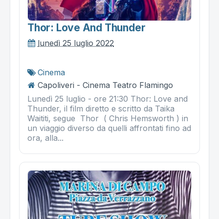
Thor: Love And Thunder
lunedì 25 luglio 2022
Cinema
Capoliveri - Cinema Teatro Flamingo
Lunedì 25 luglio - ore 21:30 Thor: Love and
Thunder, il film diretto e scritto da Taika
Waititi, segue Thor ( Chris Hemsworth ) in
un viaggio diverso da quelli affrontati fino ad
ora, alla...