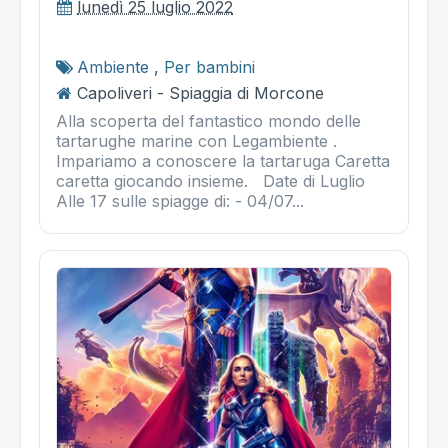
lunedì 25 luglio 2022
Ambiente
,
Per bambini
Capoliveri - Spiaggia di Morcone
Alla scoperta del fantastico mondo delle
tartarughe marine con Legambiente .
Impariamo a conoscere la tartaruga Caretta
caretta giocando insieme. Date di Luglio
Alle 17 sulle spiagge di: - 04/07...