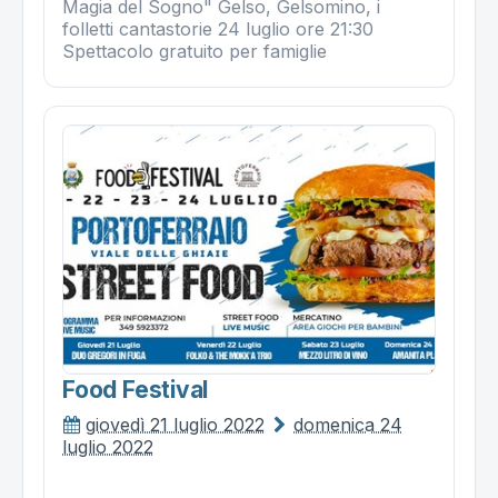
Magia del Sogno" Gelso, Gelsomino, i
folletti cantastorie 24 luglio ore 21:30
Spettacolo gratuito per famiglie
Food Festival
giovedì 21 luglio 2022
domenica 24
luglio 2022