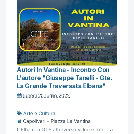
Autori In Vantina - Incontro Con
L'autore "giuseppe Tanelli - Gte.
La Grande Traversata Elbana"
lunedì 25 luglio 2022
Arte e Cultura
Capoliveri - Piazza La Vantina
L'Elba e la GTE attraverso video e foto. La