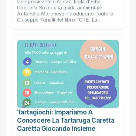
vice presidente CAI sez. Isola d'Elba
Gabriella Solari e la guida ambientale
Antonello Marchese introducono l'autore
Giuseppe Tanelli del libro "GTE. La...
Tartagiochi: Impariamo A
Conoscere La Tartaruga Caretta
Caretta Giocando Insieme