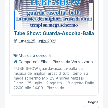
Tube Show: Guarda-Ascolta-Balla
lunedì 25 luglio 2022
Musica e concerti
Campo nell'Elba - Piazza da Verrazzano
TUBE SHOW guarda-ascolta-balla La
musica dei migliori artisti di tutti i tempi su
mega schermo Mix By Andrea Mazzali
Date: - 25 luglio - 2 agosto - 18 agosto Dalle
22:00 alle 24:00 Piazza da...
Pagine