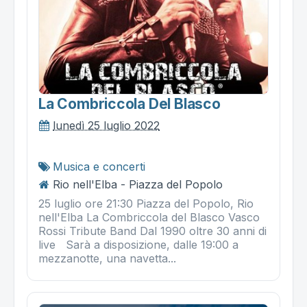
La Combriccola Del Blasco
lunedì 25 luglio 2022
Musica e concerti
Rio nell'Elba - Piazza del Popolo
25 luglio ore 21:30 Piazza del Popolo, Rio
nell'Elba La Combriccola del Blasco Vasco
Rossi Tribute Band Dal 1990 oltre 30 anni di
live Sarà a disposizione, dalle 19:00 a
mezzanotte, una navetta...