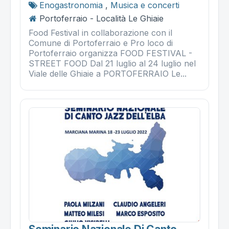
Enogastronomia
,
Musica e concerti
Portoferraio - Località Le Ghiaie
Food Festival in collaborazione con il
Comune di Portoferraio e Pro loco di
Portoferraio organizza FOOD FESTIVAL -
STREET FOOD Dal 21 luglio al 24 luglio nel
Viale delle Ghiaie a PORTOFERRAIO Le...