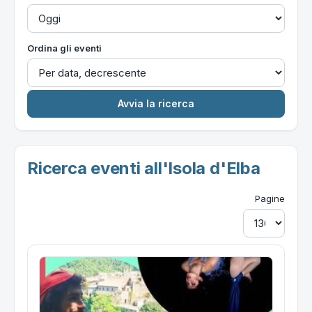
Ordina gli eventi
Ricerca eventi all'Isola d'Elba
Pagine