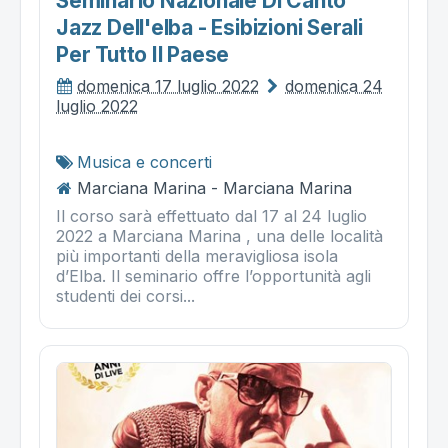
Seminario Nazionale Di Canto
Jazz Dell'elba - Esibizioni Serali
Per Tutto Il Paese
domenica 17 luglio 2022
domenica 24
luglio 2022
Musica e concerti
Marciana Marina - Marciana Marina
Il corso sarà effettuato dal 17 al 24 luglio
2022 a Marciana Marina , una delle località
più importanti della meravigliosa isola
d’Elba. Il seminario offre l’opportunità agli
studenti dei corsi...