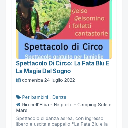
Spettacolo Di Circo: La Fata Blu E
La Magia Del Sogno
domenica 24 luglio 2022
Per bambini
,
Danza
Rio nell'Elba - Nisporto - Camping Sole e
Mare
Spettacolo di danza aerea, con ingresso
libero e uscita a cappello "La Fata Blu e la