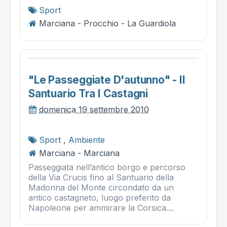
Sport
Marciana - Procchio - La Guardiola
"le Passeggiate D'autunno" - Il
Santuario Tra I Castagni
domenica 19 settembre 2010
Sport
,
Ambiente
Marciana - Marciana
Passeggiata nell’antico borgo e percorso
della Via Crucis fino al Santuario della
Madonna del Monte circondato da un
antico castagneto, luogo preferito da
Napoleone per ammirare la Corsica....