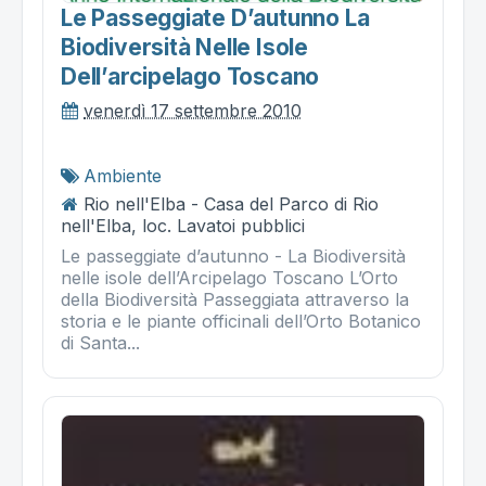
Le Passeggiate D’autunno La
Biodiversità Nelle Isole
Dell’arcipelago Toscano
venerdì 17 settembre 2010
Ambiente
Rio nell'Elba - Casa del Parco di Rio
nell'Elba, loc. Lavatoi pubblici
Le passeggiate d’autunno - La Biodiversità
nelle isole dell’Arcipelago Toscano L’Orto
della Biodiversità Passeggiata attraverso la
storia e le piante officinali dell’Orto Botanico
di Santa...