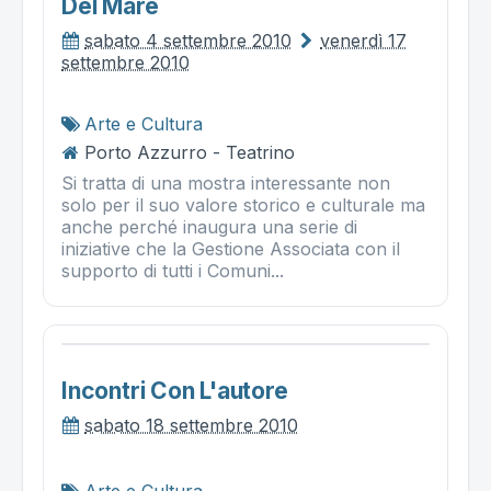
Del Mare
sabato 4 settembre 2010
venerdì 17
settembre 2010
Arte e Cultura
Porto Azzurro - Teatrino
Si tratta di una mostra interessante non
solo per il suo valore storico e culturale ma
anche perché inaugura una serie di
iniziative che la Gestione Associata con il
supporto di tutti i Comuni...
Incontri Con L'autore
sabato 18 settembre 2010