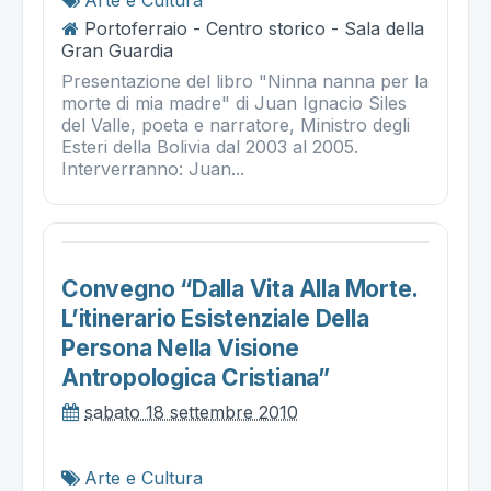
Arte e Cultura
Portoferraio - Centro storico - Sala della
Gran Guardia
Presentazione del libro "Ninna nanna per la
morte di mia madre" di Juan Ignacio Siles
del Valle, poeta e narratore, Ministro degli
Esteri della Bolivia dal 2003 al 2005.
Interverranno: Juan...
Convegno “dalla Vita Alla Morte.
L’itinerario Esistenziale Della
Persona Nella Visione
Antropologica Cristiana”
sabato 18 settembre 2010
Arte e Cultura