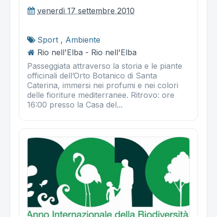
venerdì 17 settembre 2010
Sport
,
Ambiente
Rio nell'Elba - Rio nell'Elba
Passeggiata attraverso la storia e le piante
officinali dell’Orto Botanico di Santa
Caterina, immersi nei profumi e nei colori
delle fioriture mediterranee. Ritrovo: ore
16:00 presso la Casa del...