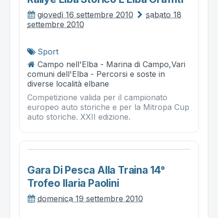
giovedì 16 settembre 2010
sabato 18
settembre 2010
Sport
Campo nell'Elba - Marina di Campo,Vari
comuni dell'Elba - Percorsi e soste in
diverse località elbane
Competizione valida per il campionato
europeo auto storiche e per la Mitropa Cup
auto storiche. XXII edizione.
Gara Di Pesca Alla Traina 14°
Trofeo Ilaria Paolini
domenica 19 settembre 2010