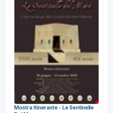
Mostra Itinerante - Le Sentinelle