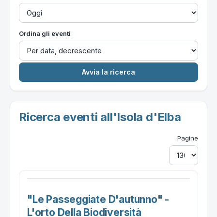
Ordina gli eventi
Ricerca eventi all'Isola d'Elba
Pagine
"le Passeggiate D'autunno" -
L'orto Della Biodiversità