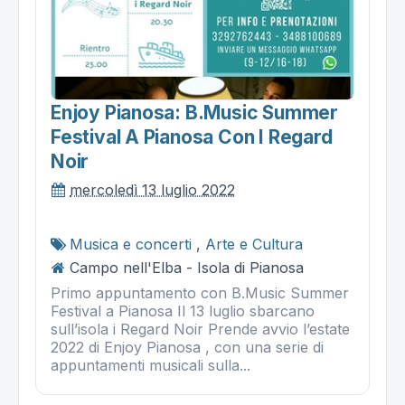
Enjoy Pianosa: B.music Summer
Festival A Pianosa Con I Regard
Noir
mercoledì 13 luglio 2022
Musica e concerti
,
Arte e Cultura
Campo nell'Elba - Isola di Pianosa
Primo appuntamento con B.Music Summer
Festival a Pianosa Il 13 luglio sbarcano
sull’isola i Regard Noir Prende avvio l’estate
2022 di Enjoy Pianosa , con una serie di
appuntamenti musicali sulla...