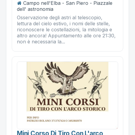
Campo nell'Elba - San Piero - Piazzale
dell' astronomia
Osservazione degli astri al telescopio,
lettura del cielo estivo, i nomi delle stelle,
riconoscere le costellazioni, la mitologia e
altro ancora! Appuntamento alle ore 21:30,
non è necessaria la...
Mini Corso Di Tiro Con L'arco