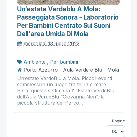
Un’estate Verdeblu A Mola:
Passeggiata Sonora - Laboratorio
Per Bambini Centrato Sui Suoni
Dell'area Umida Di Mola
mercoledì 13 luglio 2022
Ambiente
,
Per bambini
Porto Azzurro - Aula Verde e Blu - Mola
Un’estate VerdeBlu a Mola. Piccoli eventi
sommessi in un luogo tra terra e mare
Parte questa settimana l’ ”Estate VerdeBlu”
dell’Aula VerdeBlu “Giovanna Neri”, la
piccola struttura del Parco...
Pagine