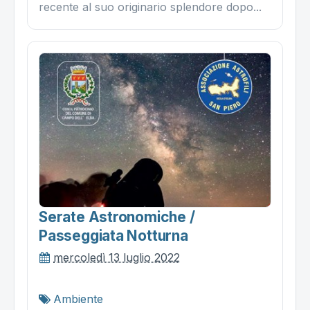
recente al suo originario splendore dopo...
Serate Astronomiche /
Passeggiata Notturna
mercoledì 13 luglio 2022
Ambiente