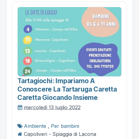
Tartagiochi: Impariamo A
Conoscere La Tartaruga Caretta
Caretta Giocando Insieme
mercoledì 13 luglio 2022
Ambiente
,
Per bambini
Capoliveri - Spiaggia di Lacona