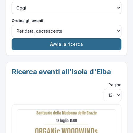
Ordina gli eventi
Ricerca eventi all'Isola d'Elba
Pagine