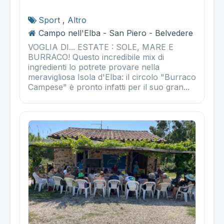
Sport
,
Altro
Campo nell'Elba - San Piero - Belvedere
VOGLIA DI... ESTATE : SOLE, MARE E
BURRACO! Questo incredibile mix di
ingredienti lo potrete provare nella
meravigliosa Isola d'Elba: il circolo "Burraco
Campese" è pronto infatti per il suo gran...