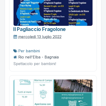
Il Pagliaccio Fragolone
mercoledì 13 luglio 2022
Per bambini
Rio nell'Elba - Bagnaia
Spettacolo per bambini!