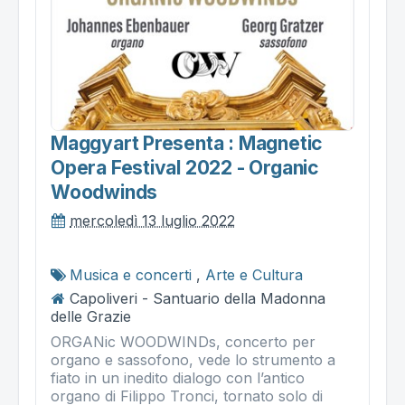
Maggyart Presenta : Magnetic
Opera Festival 2022 - Organic
Woodwinds
mercoledì 13 luglio 2022
Musica e concerti
,
Arte e Cultura
Capoliveri - Santuario della Madonna
delle Grazie
ORGANic WOODWINDs, concerto per
organo e sassofono, vede lo strumento a
fiato in un inedito dialogo con l’antico
organo di Filippo Tronci, tornato solo di