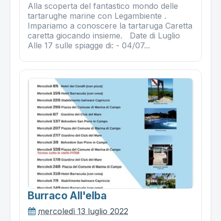
Alla scoperta del fantastico mondo delle
tartarughe marine con Legambiente .
Impariamo a conoscere la tartaruga Caretta
caretta giocando insieme. Date di Luglio
Alle 17 sulle spiagge di: - 04/07...
Burraco All'elba
mercoledì 13 luglio 2022