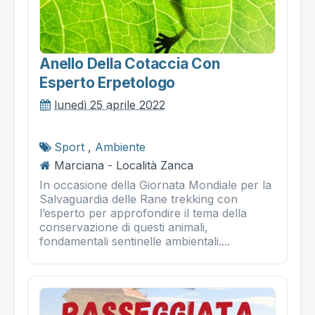
Anello Della Cotaccia Con
Esperto Erpetologo
lunedì 25 aprile 2022
Sport
,
Ambiente
Marciana - Località Zanca
In occasione della Giornata Mondiale per la
Salvaguardia delle Rane trekking con
l’esperto per approfondire il tema della
conservazione di questi animali,
fondamentali sentinelle ambientali....