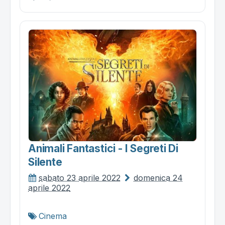
Animali Fantastici - I Segreti Di
Silente
sabato 23 aprile 2022
domenica 24
aprile 2022
Cinema