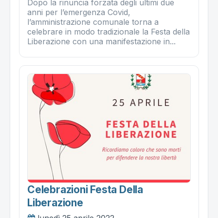
Dopo la rinuncia forzata degli ultimi due
anni per l’emergenza Covid,
l’amministrazione comunale torna a
celebrare in modo tradizionale la Festa della
Liberazione con una manifestazione in...
Celebrazioni Festa Della
Liberazione
lunedì 25 aprile 2022