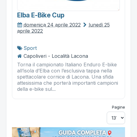
Elba E-Bike Cup
domenica 24 aprile 2022
lunedì 25
aprile 2022
Sport
Capoliveri - Località Lacona
Torna il campionato Italiano Enduro E-bike
all’isola d’Elba con l’esclusiva tappa nella
spettacolare cornice di Lacona. Una sfida
attesissima che porterà importanti campioni
della e-bike sul...
Pagine