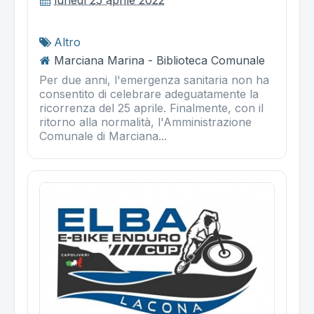
Altro
Marciana Marina - Biblioteca Comunale
Per due anni, l'emergenza sanitaria non ha
consentito di celebrare adeguatamente la
ricorrenza del 25 aprile. Finalmente, con il
ritorno alla normalità, l'Amministrazione
Comunale di Marciana...