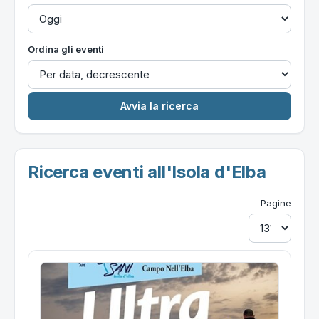
Ordina gli eventi
Ricerca eventi all'Isola d'Elba
Pagine