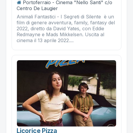
Portoferraio - Cinema "Nello Santi" c/o
Centro De Laugier
Animali Fantastici - I Segreti di Silente è un
film di genere avventura, family, fantasy del
2022, diretto da David Yates, con Eddie
Redmayne e Mads Mikkelsen. Uscita al
cinema il 13 aprile 2022....
Licorice Pizza