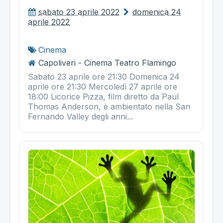
sabato 23 aprile 2022
domenica 24
aprile 2022
Cinema
Capoliveri - Cinema Teatro Flamingo
Sabato 23 aprile ore 21:30 Domenica 24
aprile ore 21:30 Mercoledì 27 aprile ore
18:00 Licorice Pizza, film diretto da Paul
Thomas Anderson, è ambientato nella San
Fernando Valley degli anni...