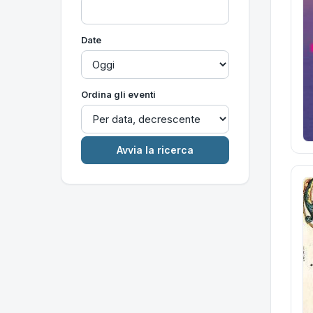
Date
Ordina gli eventi