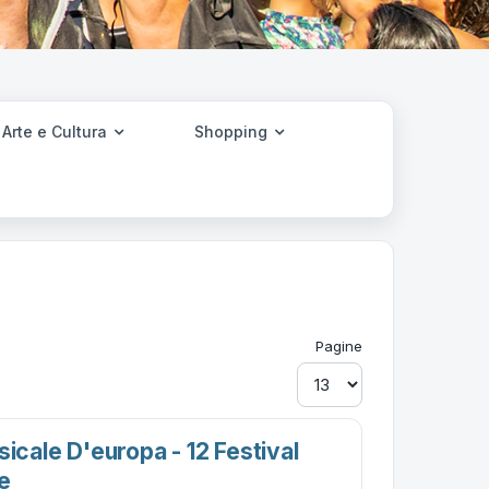
Arte e Cultura
Shopping
Pagine
sicale D'europa - 12 Festival
e