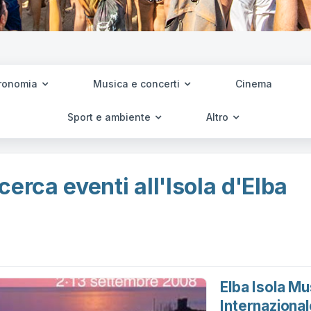
ronomia
Musica e concerti
Cinema
Sport e ambiente
Altro
cerca eventi all'Isola d'Elba
Elba Isola Mu
Internazional