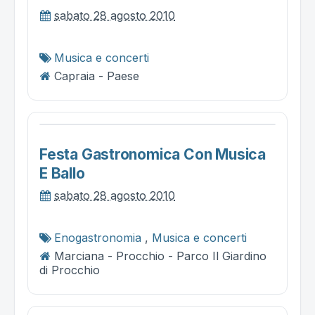
sabato 28 agosto 2010
Musica e concerti
Capraia - Paese
Festa Gastronomica Con Musica
E Ballo
sabato 28 agosto 2010
Enogastronomia
,
Musica e concerti
Marciana - Procchio - Parco Il Giardino
di Procchio