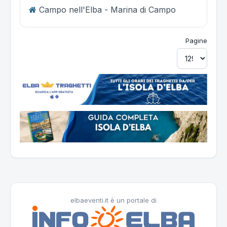
Campo nell'Elba - Marina di Campo
Pagine
elbaeventi.it è un portale di