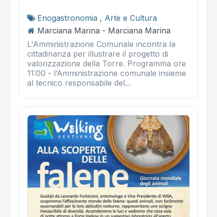
Enogastronomia
,
Arte e Cultura
Marciana Marina - Marciana Marina
L'Amministrazione Comunale incontra la
cittadinanza per illustrare il progetto di
valorizzazione della Torre. Programma ore
11:00 - l’Amministrazione comunale insieme
al tecnico responsabile del...