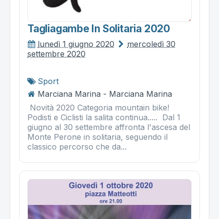
Tagliagambe In Solitaria 2020
lunedì 1 giugno 2020
mercoledì 30
settembre 2020
Sport
Marciana Marina - Marciana Marina
Novità 2020 Categoria mountain bike!
Podisti e Ciclisti la salita continua..... Dal 1
giugno al 30 settembre affronta l'ascesa del
Monte Perone in solitaria, seguendo il
classico percorso che da...