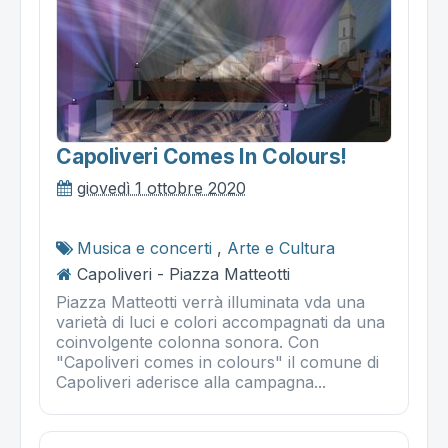
Capoliveri Comes In Colours!
giovedì 1 ottobre 2020
Musica e concerti
,
Arte e Cultura
Capoliveri - Piazza Matteotti
Piazza Matteotti verrà illuminata vda una
varietà di luci e colori accompagnati da una
coinvolgente colonna sonora. Con
"Capoliveri comes in colours" il comune di
Capoliveri aderisce alla campagna...