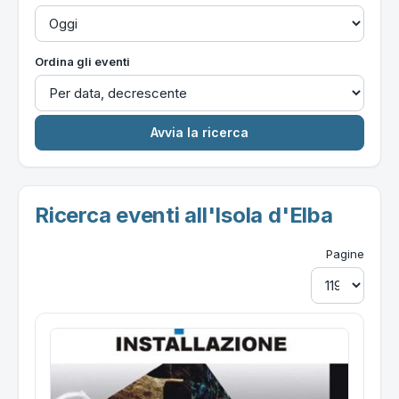
Ordina gli eventi
Ricerca eventi all'Isola d'Elba
Pagine