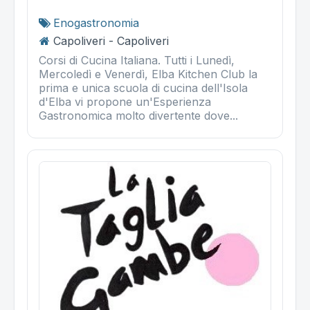
Enogastronomia
Capoliveri - Capoliveri
Corsi di Cucina Italiana. Tutti i Lunedì,
Mercoledì e Venerdì, Elba Kitchen Club la
prima e unica scuola di cucina dell'Isola
d'Elba vi propone un'Esperienza
Gastronomica molto divertente dove...