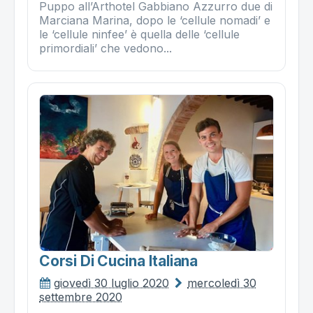
Puppo all’Arthotel Gabbiano Azzurro due di
Marciana Marina, dopo le ‘cellule nomadi’ e
le ‘cellule ninfee’ è quella delle ‘cellule
primordiali’ che vedono...
Corsi Di Cucina Italiana
giovedì 30 luglio 2020
mercoledì 30
settembre 2020