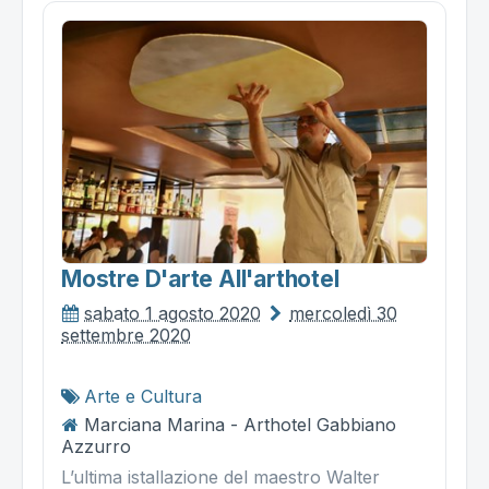
Mostre D'arte All'arthotel
sabato 1 agosto 2020
mercoledì 30
settembre 2020
Arte e Cultura
Marciana Marina - Arthotel Gabbiano
Azzurro
L’ultima istallazione del maestro Walter