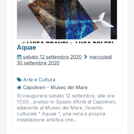
Aquae
sabato 12 settembre 2020
mercoledì
30 settembre 2020
Arte e Cultura
Capoliveri - Museo del Mare
Si inaugurerà sabato 12 settembre, alle ore
17,00 , presso lo Spazio d’Arte di Capoliveri,
adiacente al Museo del Mare, l’evento
culturale “ Aquae ”, una vera e propria
installazione artistica che...