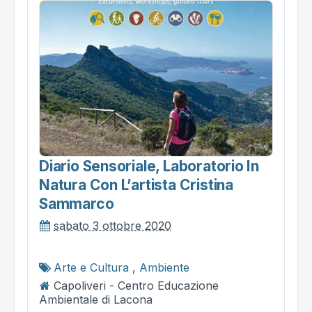
Diario Sensoriale, Laboratorio In
Natura Con L’artista Cristina
Sammarco
sabato 3 ottobre 2020
Arte e Cultura
,
Ambiente
Capoliveri - Centro Educazione
Ambientale di Lacona