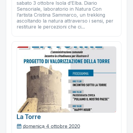
sabato 3 ottobre Isola d’Elba. Diario
Sensoriale, laboratorio in Natura Con
l’artista Cristina Sammarco, un trekking
ascoltando la natura attraverso i sensi, per
restituire le percezioni che ci...
La Torre
domenica 4 ottobre 2020