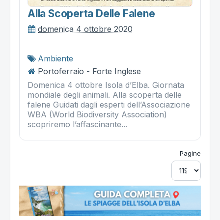
Alla Scoperta Delle Falene
domenica 4 ottobre 2020
Ambiente
Portoferraio - Forte Inglese
Domenica 4 ottobre Isola d’Elba. Giornata
mondiale degli animali. Alla scoperta delle
falene Guidati dagli esperti dell’Associazione
WBA (World Biodiversity Association)
scopriremo l’affascinante...
Pagine