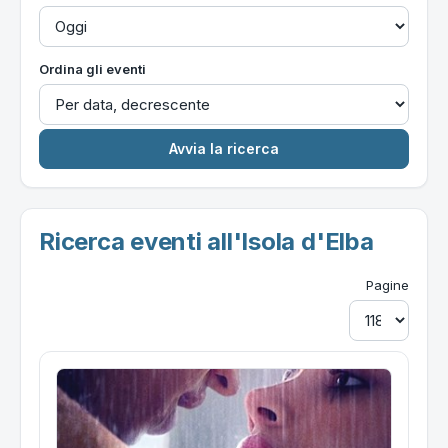
Ordina gli eventi
Ricerca eventi all'Isola d'Elba
Pagine