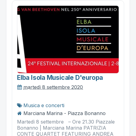
Elba Isola Musicale D'europa
martedì 8 settembre 2020
Musica e concerti
Marciana Marina - Piazza Bonanno
Martedì 8 settembre – Ore 21.30 Piazzale
Bonanno | Marciana Marina PATRIZIA
CONTE QUARTET FEATURING ANDREA