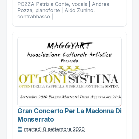
POZZA Patrizia Conte, vocals | Andrea
Pozza, pianoforte | Aldo Zunino,
contrabbasso |...
Gran Concerto Per La Madonna Di
Monserrato
martedì 8 settembre 2020