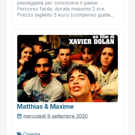
passeggiata per conoscere il paese.
Percorso facile, durata massima 2 ore.
Prezzo biglietto 5 euro (compenso guida...
Matthias & Maxime
mercoledì 9 settembre 2020
Cinema