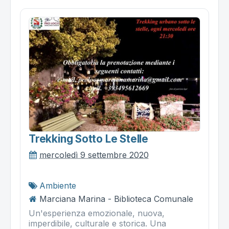
Trekking Sotto Le Stelle
mercoledì 9 settembre 2020
Ambiente
Marciana Marina - Biblioteca Comunale
Un'esperienza emozionale, nuova,
imperdibile, culturale e storica. Una