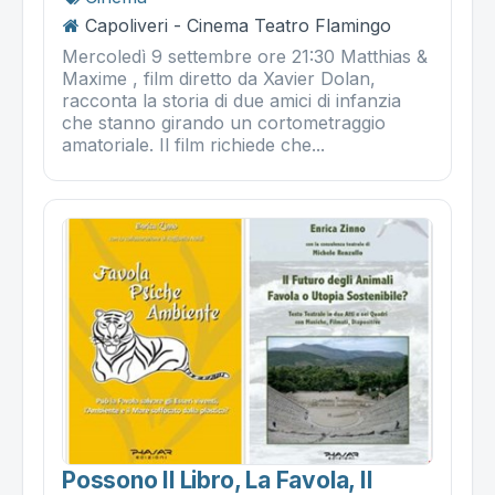
Capoliveri - Cinema Teatro Flamingo
Mercoledì 9 settembre ore 21:30 Matthias &
Maxime , film diretto da Xavier Dolan,
racconta la storia di due amici di infanzia
che stanno girando un cortometraggio
amatoriale. Il film richiede che...
Possono Il Libro, La Favola, Il