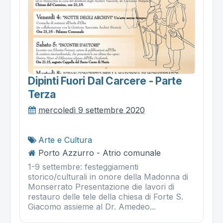
Dipinti Fuori Dal Carcere - Parte
Terza
mercoledì 9 settembre 2020
Arte e Cultura
Porto Azzurro - Atrio comunale
1-9 settembre: festeggiamenti
storico/culturali in onore della Madonna di
Monserrato Presentazione die lavori di
restauro delle tele della chiesa di Forte S.
Giacomo assieme al Dr. Amedeo...