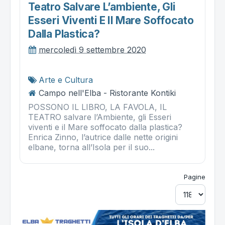
Teatro Salvare L’ambiente, Gli
Esseri Viventi E Il Mare Soffocato
Dalla Plastica?
mercoledì 9 settembre 2020
Arte e Cultura
Campo nell'Elba - Ristorante Kontiki
POSSONO IL LIBRO, LA FAVOLA, IL
TEATRO salvare l’Ambiente, gli Esseri
viventi e il Mare soffocato dalla plastica?
Enrica Zinno, l’autrice dalle nette origini
elbane, torna all’Isola per il suo...
Pagine