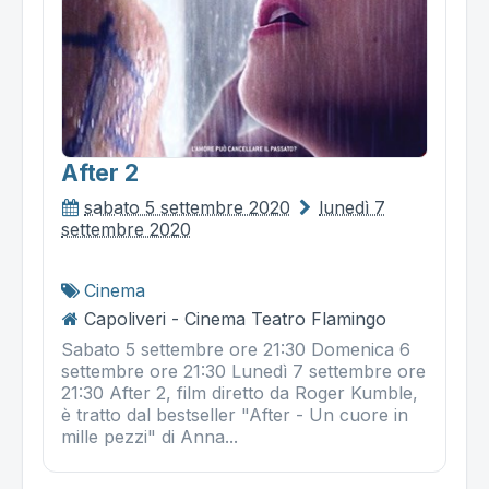
After 2
sabato 5 settembre 2020
lunedì 7
settembre 2020
Cinema
Capoliveri - Cinema Teatro Flamingo
Sabato 5 settembre ore 21:30 Domenica 6
settembre ore 21:30 Lunedì 7 settembre ore
21:30 After 2, film diretto da Roger Kumble,
è tratto dal bestseller "After - Un cuore in
mille pezzi" di Anna...