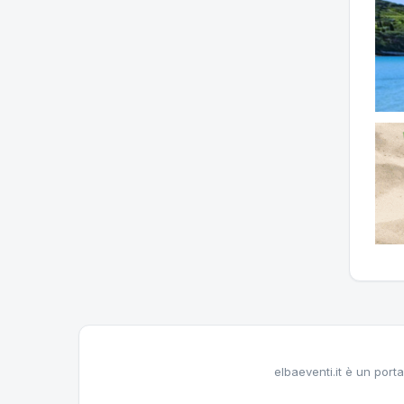
elbaeventi.it è un porta