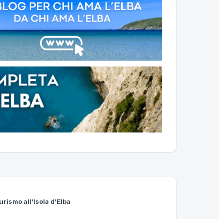
urismo all'Isola d'Elba