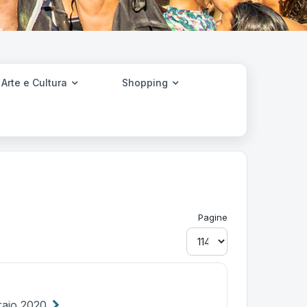
Arte e Cultura
Shopping
Pagine
raio 2020