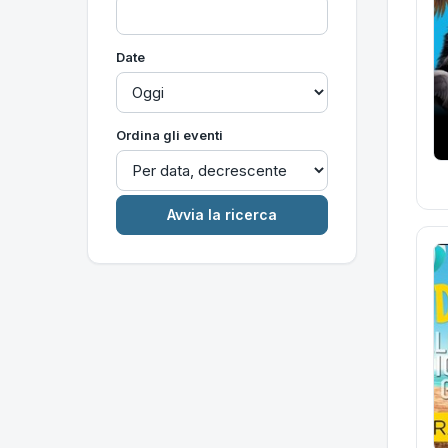
Date
Ordina gli eventi