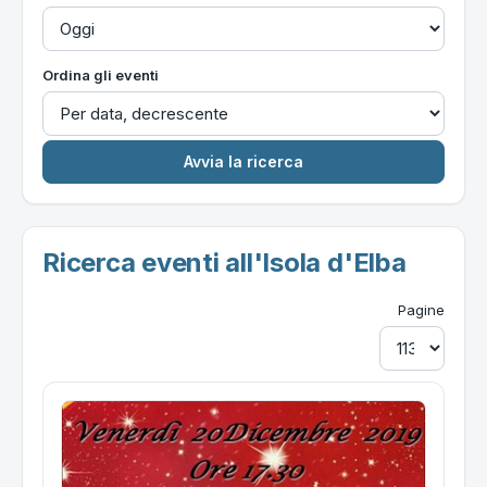
Ordina gli eventi
Ricerca eventi all'Isola d'Elba
Pagine