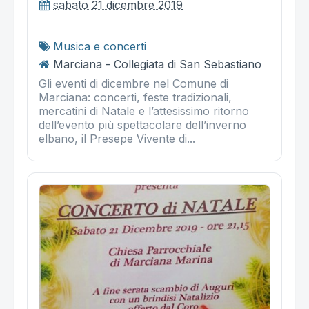
sabato 21 dicembre 2019
Musica e concerti
Marciana - Collegiata di San Sebastiano
Gli eventi di dicembre nel Comune di
Marciana: concerti, feste tradizionali,
mercatini di Natale e l’attesissimo ritorno
dell’evento più spettacolare dell’inverno
elbano, il Presepe Vivente di...