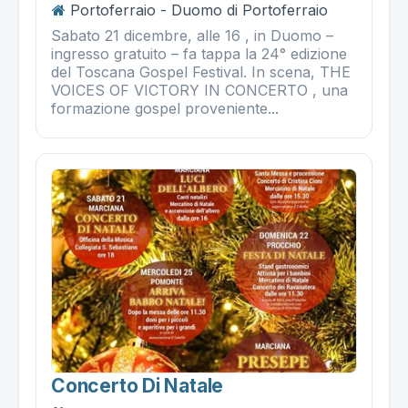
Portoferraio - Duomo di Portoferraio
Sabato 21 dicembre, alle 16 , in Duomo –
ingresso gratuito – fa tappa la 24° edizione
del Toscana Gospel Festival. In scena, THE
VOICES OF VICTORY IN CONCERTO , una
formazione gospel proveniente...
Concerto Di Natale