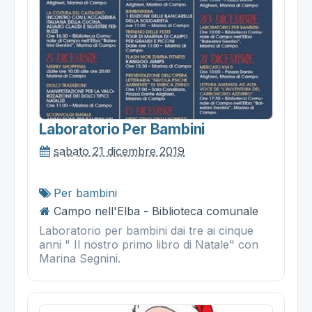
Laboratorio Per Bambini
sabato 21 dicembre 2019
Per bambini
Campo nell'Elba - Biblioteca comunale
Laboratorio per bambini dai tre ai cinque
anni " Il nostro primo libro di Natale" con
Marina Segnini.