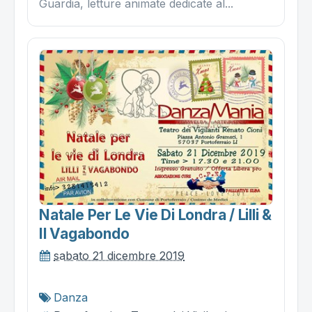
Guardia, letture animate dedicate al...
Natale Per Le Vie Di Londra / Lilli &
Il Vagabondo
sabato 21 dicembre 2019
Danza