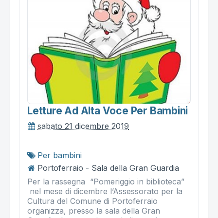
Letture Ad Alta Voce Per Bambini
sabato 21 dicembre 2019
Per bambini
Portoferraio - Sala della Gran Guardia
Per la rassegna “Pomeriggio in biblioteca”
nel mese di dicembre l’Assessorato per la
Cultura del Comune di Portoferraio
organizza, presso la sala della Gran