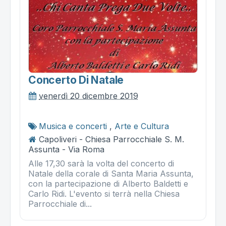
Concerto Di Natale
venerdì 20 dicembre 2019
Musica e concerti
,
Arte e Cultura
Capoliveri - Chiesa Parrocchiale S. M.
Assunta - Via Roma
Alle 17,30 sarà la volta del concerto di
Natale della corale di Santa Maria Assunta,
con la partecipazione di Alberto Baldetti e
Carlo Ridi. L'evento si terrà nella Chiesa
Parrocchiale di...