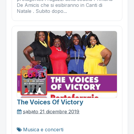
De Amicis che si esibiranno in Canti di
Natale . Subito dopo...
The Voices Of Victory
sabato 21 dicembre 2019
Musica e concerti