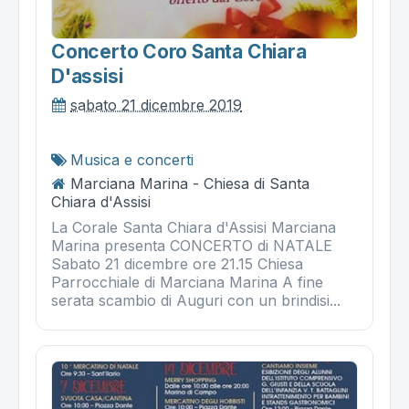
Concerto Coro Santa Chiara
D'assisi
sabato 21 dicembre 2019
Musica e concerti
Marciana Marina - Chiesa di Santa
Chiara d'Assisi
La Corale Santa Chiara d'Assisi Marciana
Marina presenta CONCERTO di NATALE
Sabato 21 dicembre ore 21.15 Chiesa
Parrocchiale di Marciana Marina A fine
serata scambio di Auguri con un brindisi...