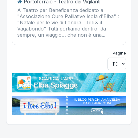
Portoferraio - Teatro dei Vigilanti
A Teatro per Beneficenza dedicato a
"Associazione Cure Palliative Isola d'Elba" :
"Natale per le vie di Londra... Lilli & il
Vagabondo" Tutti portiamo dentro, da
sempre, un viaggio… che non è una...
Pagine