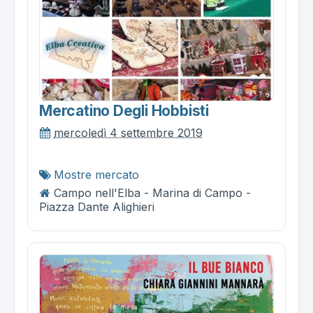
Mercatino Degli Hobbisti
mercoledì 4 settembre 2019
Mostre mercato
Campo nell'Elba - Marina di Campo -
Piazza Dante Alighieri