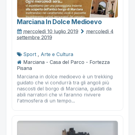
Marciana In Dolce Medioevo
mercoledì 10 luglio 2019
mercoledì 4
settembre 2019
Sport
,
Arte e Cultura
Marciana - Casa del Parco - Fortezza
Pisana
Marciana in dolce medioevo è un trekking
guidato che vi condurrà tra gli angoli più
nascosti del borgo di Marciana, guidati da
abili narratori che vi faranno rivivere
l'atmosfera di un tempo...