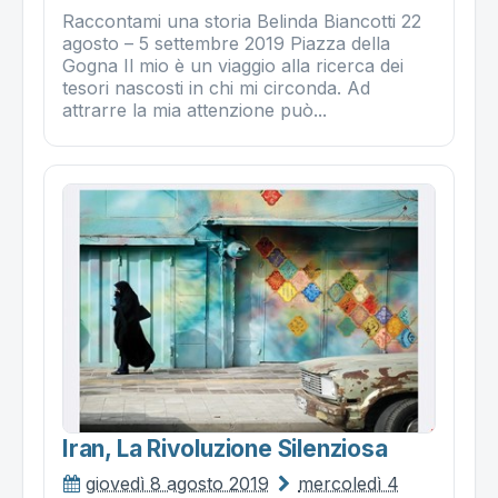
Raccontami una storia Belinda Biancotti 22
agosto – 5 settembre 2019 Piazza della
Gogna Il mio è un viaggio alla ricerca dei
tesori nascosti in chi mi circonda. Ad
attrarre la mia attenzione può...
Iran, La Rivoluzione Silenziosa
giovedì 8 agosto 2019
mercoledì 4