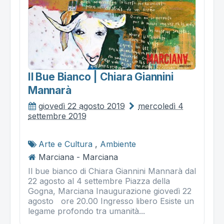
Il Bue Bianco | Chiara Giannini
Mannarà
giovedì 22 agosto 2019
mercoledì 4
settembre 2019
Arte e Cultura
,
Ambiente
Marciana - Marciana
Il bue bianco di Chiara Giannini Mannarà dal
22 agosto al 4 settembre Piazza della
Gogna, Marciana Inaugurazione giovedì 22
agosto ore 20.00 Ingresso libero Esiste un
legame profondo tra umanità...