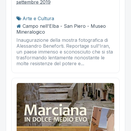
settembre 2019
Arte e Cultura
Campo nell'Elba - San Piero - Museo
Mineralogico
Inaugurazione della mostra fotografica di
Alessandro Beneforti. Reportage sull'Iran,
un paese immenso e sconosciuto che si sta
trasformando lentamente nonostante le
molte resistenze del potere e...