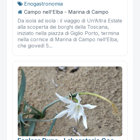
Enogastronomia
Campo nell'Elba - Marina di Campo
Da isola ad isola : il viaggio di Un’Altra Estate
alla scoperta dei borghi della Toscana,
iniziato nella piazza di Giglio Porto, termina
nella cornice di Marina di Campo nell’Elba,
che giovedì 5...