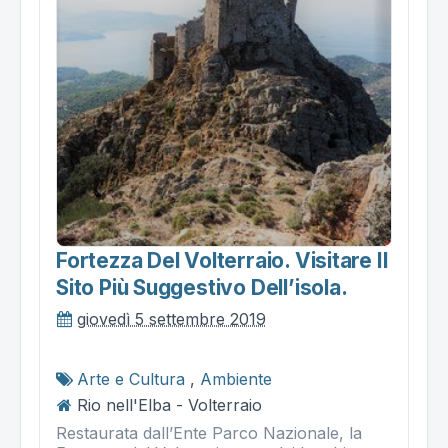
Fortezza Del Volterraio. Visitare Il
Sito Più Suggestivo Dell’isola.
giovedì 5 settembre 2019
Arte e Cultura
,
Ambiente
Rio nell'Elba - Volterraio
Restaurata dall’Ente Parco Nazionale, la