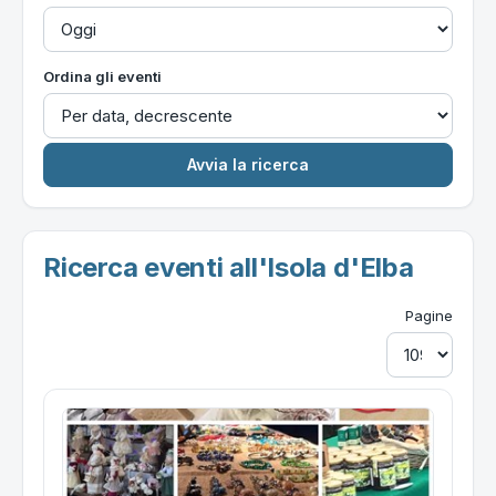
Ordina gli eventi
Ricerca eventi all'Isola d'Elba
Pagine