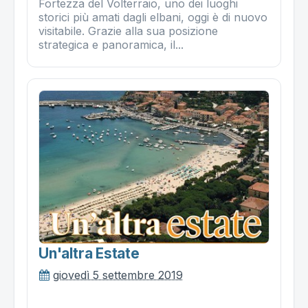
Fortezza del Volterraio, uno dei luoghi
storici più amati dagli elbani, oggi è di nuovo
visitabile. Grazie alla sua posizione
strategica e panoramica, il...
Un'altra Estate
giovedì 5 settembre 2019