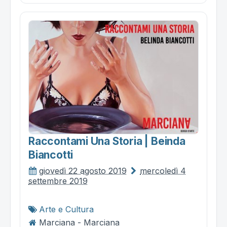
Raccontami Una Storia | Beinda
Biancotti
giovedì 22 agosto 2019
mercoledì 4
settembre 2019
Arte e Cultura
Marciana - Marciana