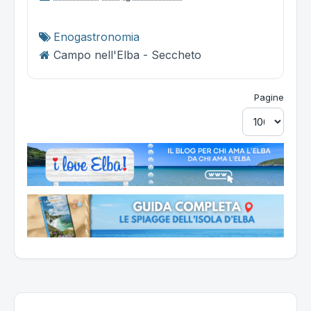
Enogastronomia
Campo nell'Elba - Seccheto
Pagine