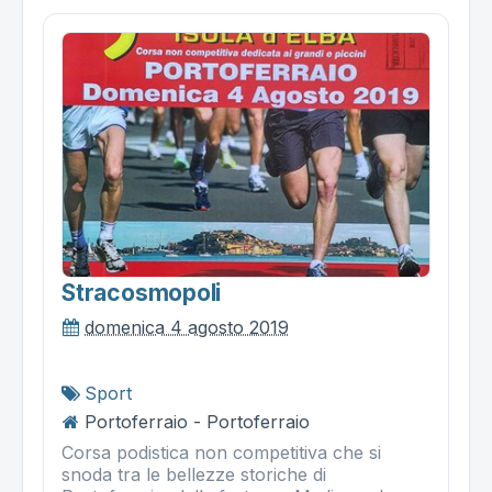
Stracosmopoli
domenica 4 agosto 2019
Sport
Portoferraio - Portoferraio
Corsa podistica non competitiva che si
snoda tra le bellezze storiche di