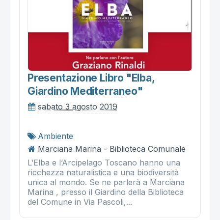
Presentazione Libro "elba,
Giardino Mediterraneo"
sabato 3 agosto 2019
Ambiente
Marciana Marina - Biblioteca Comunale
L’Elba e l’Arcipelago Toscano hanno una
ricchezza naturalistica e una biodiversità
unica al mondo. Se ne parlerà a Marciana
Marina , presso il Giardino della Biblioteca
del Comune in Via Pascoli,...