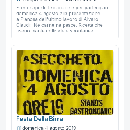
Sono riaperte le iscrizione per partecipare
domenica 4 agosto alla presentazione
a Pianosa dell'ultimo lavoro di Alvaro
Claudi: Né carne né pesce. Ricette che
usano piante coltivate e spontanee...
Festa Della Birra
domenica 4 agosto 2019