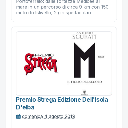
Portoferraio: dalle fortezze Medicee al
mare in un percorso di circa 9 km con 150
metri di dislivello, 2 giri spettacolari...
Premio Strega Edizione Dell'isola
D'elba
domenica 4 agosto 2019