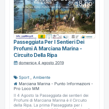
Passeggiata Per I Sentieri Dei
Profumi A Marciana Marina -
Circuito Della Ripa
domenica 4 agosto 2019
Sport
,
Ambiente
Marciana Marina - Punto Informazioni -
Pro Loco MM
Il 4 Agosto la Passeggiata dei sentieri dei
Profumi di Marciana Marina è il Circuito
della Ripa. La prima Passeggiata per i