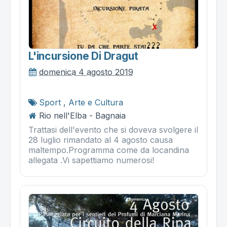
L'incursione Di Dragut
domenica 4 agosto 2019
Sport
,
Arte e Cultura
Rio nell'Elba - Bagnaia
Trattasi dell'evento che si doveva svolgere il
28 luglio rimandato al 4 agosto causa
maltempo.Programma come da locandina
allegata .Vi sapettiamo numerosi!