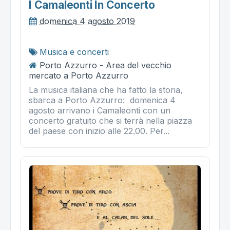
I Camaleonti In Concerto
domenica 4 agosto 2019
Musica e concerti
Porto Azzurro - Area del vecchio
mercato a Porto Azzurro
La musica italiana che ha fatto la storia,
sbarca a Porto Azzurro: domenica 4
agosto arrivano i Camaleonti con un
concerto gratuito che si terrà nella piazza
del paese con inizio alle 22.00. Per...