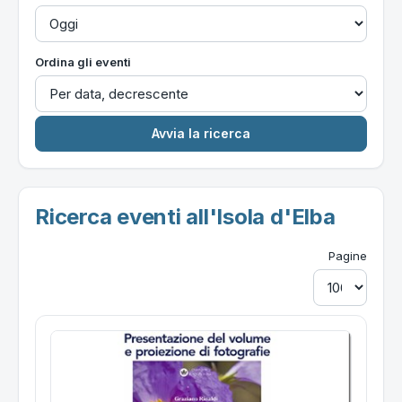
Ordina gli eventi
Ricerca eventi all'Isola d'Elba
Pagine