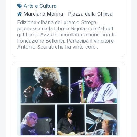
Arte e Cultura
Marciana Marina - Piazza della Chiesa
Edizione elbana del premio Strega
promossa dalla Libreia Rigola e dall'Hotel
gabbiano Azzurro incollaborazione con la
Fondazione Bellonci. Partecipa il vincitore
Antonio Scurati che ha vinto con...